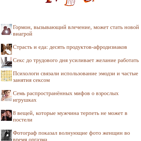
Гормон, вызывающий влечение, может стать новой
виагрой
Страсть и еда: десять продуктов-афродизиаков
Секс до трудового дня усиливает желание работать
Психологи связали использование эмодзи и частые
занятия сексом
Семь распространённых мифов о взрослых
игрушках
8 вещей, которые мужчина терпеть не может в
постели
Фотограф показал волнующие фото женщин во
время оргазма