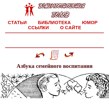
СТАТЬИ
БИБЛИОТЕКА
ЮМОР
ССЫЛКИ
О САЙТЕ
Азбука семейного воспитания