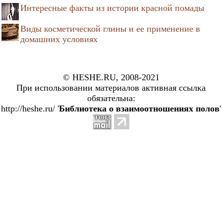
Интересные факты из истории красной помады
Виды косметической глины и ее применение в
домашних условиях
© HESHE.RU, 2008-2021
При использовании материалов активная ссылка
обязательна:
http://heshe.ru/ '
Библиотека о взаимоотношениях полов
'