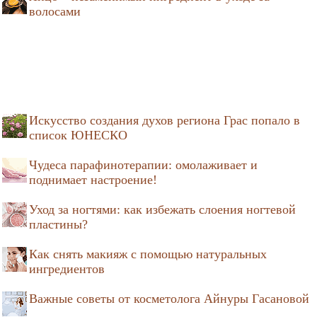
волосами
Искусство создания духов региона Грас попало в
список ЮНЕСКО
Чудеса парафинотерапии: омолаживает и
поднимает настроение!
Уход за ногтями: как избежать слоения ногтевой
пластины?
Как снять макияж с помощью натуральных
ингредиентов
Важные советы от косметолога Айнуры Гасановой