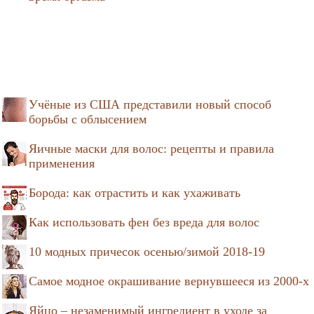
Учёные из США представили новый способ
борьбы с облысением
Яичные маски для волос: рецепты и правила
применения
Борода: как отрастить и как ухаживать
Как использовать фен без вреда для волос
10 модных причесок осенью/зимой 2018-19
Самое модное окрашивание вернувшееся из 2000-х
Яйцо – незаменимый ингредиент в уходе за