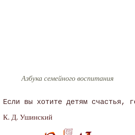
Азбука семейного воспитания
К. Д. Ушинский