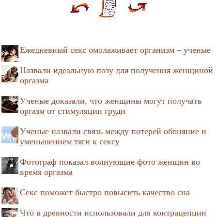
Ежедневный секс омолаживает организм – ученые
Назвали идеальную позу для получения женщиной
оргазма
Ученые доказали, что женщины могут получать
оргазм от стимуляции груди
Ученые назвали связь между потерей обоняние и
уменьшением тяги к сексу
Фотограф показал волнующие фото женщин во
время оргазма
Секс поможет быстро повысить качество сна
Что в древности использовали для контрацепции