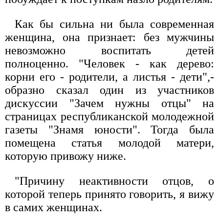
Как бы сильна ни была современная
женщина, она признает: без мужчины
невозможно воспитать детей
полноценно. "Человек - как дерево:
корни его - родители, а листья - дети",-
образно сказал один из участников
дискуссии "Зачем нужны отцы" на
страницах республиканской молодежной
газеты "Знамя юности". Тогда была
помещена статья молодой матери,
которую привожу ниже.
"Причину неактивности отцов, о
которой теперь принято говорить, я вижу
в самих женщинах.