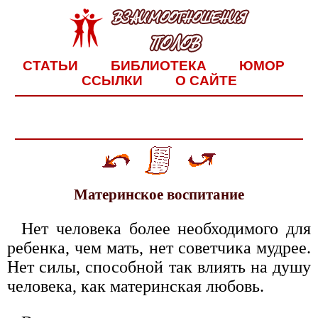
СТАТЬИ
БИБЛИОТЕКА
ЮМОР
ССЫЛКИ
О САЙТЕ
Материнское воспитание
Нет человека более необходимого для
ребенка, чем мать, нет советчика мудрее.
Нет силы, способной так влиять на душу
человека, как материнская любовь.