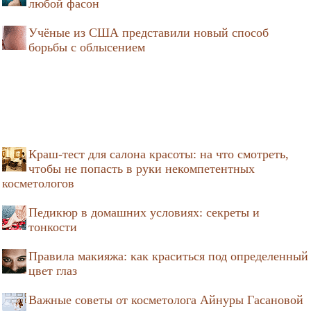
любой фасон
Учёные из США представили новый способ
борьбы с облысением
Краш-тест для салона красоты: на что смотреть,
чтобы не попасть в руки некомпетентных
косметологов
Педикюр в домашних условиях: секреты и
тонкости
Правила макияжа: как краситься под определенный
цвет глаз
Важные советы от косметолога Айнуры Гасановой