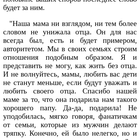
будет за ним.
"Наша мама ни взглядом, ни тем более
словом не унижала отца. Он для нас
всегда был, есть и будет примером,
авторитетом. Мы в своих семьях строим
отношения подобным образом. Я и
представить не могу, как жить без отца.
И не волнуйтесь, мамы, любить вас дети
не станут меньше, если будут уважать и
любить своего отца. Спасибо нашей
маме за то, что она подарила нам такого
хорошего папу. Да-да, подарила! Не
уподобилась, мягко говоря, фанатичкам
от семьи, которые из мужчин делают
тряпку. Конечно, ей было нелегко, но и