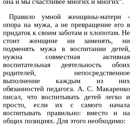
она и мы счастливее многих и многих".
Правило умной женщины-матери -
опора на мужа, а не превращение его в
придаток к своим заботам и хлопотам. Не
стоит женщине ни заменять, ни
подменять мужа в воспитании детей,
нужна совместная активная
воспитательная деятельность обоих
родителей, непосредственное
выполнение каждым из них
обязанностей педагога. А. С. Макаренко
писал, что воспитывать детей легко и
просто, если их с самого начала
воспитывать правильно: вместо и на
общих позициях. Для этого необходимо: