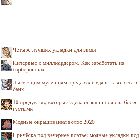
Четыре лучших укладки для зимы
Интервью с миллиардером. Как заработать на
барбершопах
Лысеющим мужчинам предложат сдавать волосы в
банк
10 продуктов, которые сделают ваши волосы более
густыми
Модные окрашивания волос 2020
Причёска под вечернее платье: модные укладки под