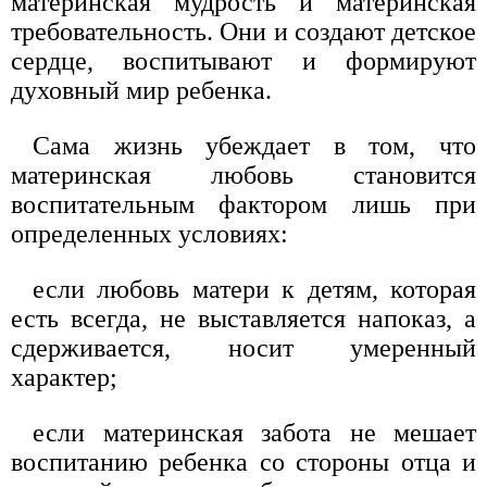
материнская мудрость и материнская
требовательность. Они и создают детское
сердце, воспитывают и формируют
духовный мир ребенка.
Сама жизнь убеждает в том, что
материнская любовь становится
воспитательным фактором лишь при
определенных условиях:
если любовь матери к детям, которая
есть всегда, не выставляется напоказ, а
сдерживается, носит умеренный
характер;
если материнская забота не мешает
воспитанию ребенка со стороны отца и