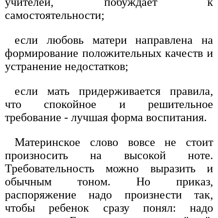
учителей, побуждает к
самостоятельности;
если любовь матери направлена на
формирование положительных качеств и
устранение недостатков;
если мать придерживается правила,
что спокойное и решительное
требование - лучшая форма воспитания.
Материнское слово вовсе не стоит
произносить на высокой ноте.
Требовательность можно выразить и
обычным тоном. Но приказ,
распоряжение надо произнести так,
чтобы ребенок сразу понял: надо