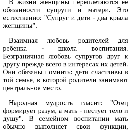
В жизни женщины переплетаются ее
обязанности супруги и матери. Это
естественно: "Супруг и дети - два крыла
женщины".
Взаимная любовь родителей для
ребенка - школа воспитания.
Безграничная любовь супругов друг к
другу прежде всего в интересах их детей.
Они обязаны помнить: дети счастливы в
той семье, в которой родители занимают
центральное место.
Народная мудрость гласит: "Отец
формирует разум, а мать - пестует тело и
душу". В семейном воспитании мать
обычно выполняет свои функции,