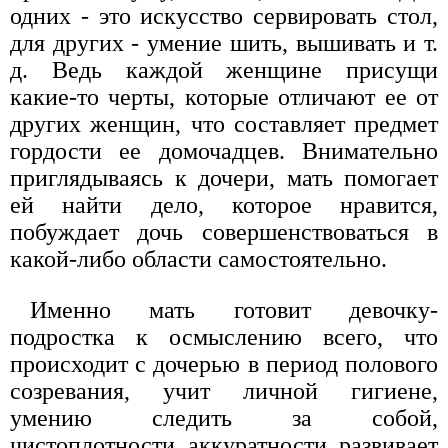
одних - это искусство сервировать стол,
для других - умение шить, вышивать и т.
д. Ведь каждой женщине присущи
какие-то черты, которые отличают ее от
других женщин, что составляет предмет
гордости ее домочадцев. Внимательно
приглядываясь к дочери, мать помогает
ей найти дело, которое нравится,
побуждает дочь совершенствоваться в
какой-либо области самостоятельно.
Именно мать готовит девочку-
подростка к осмыслению всего, что
происходит с дочерью в период полового
созревания, учит личной гигиене,
умению следить за собой,
чистоплотности, аккуратности, развивает