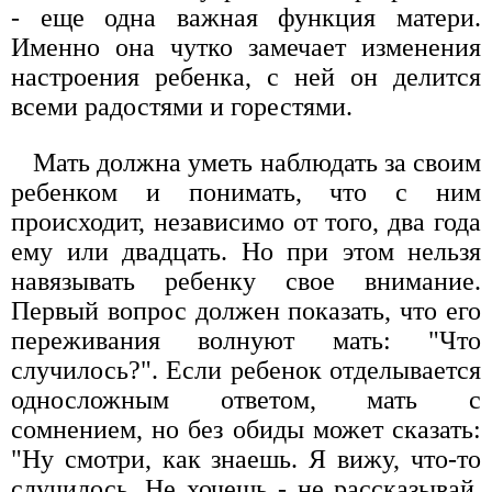
- еще одна важная функция матери.
Именно она чутко замечает изменения
настроения ребенка, с ней он делится
всеми радостями и горестями.
Мать должна уметь наблюдать за своим
ребенком и понимать, что с ним
происходит, независимо от того, два года
ему или двадцать. Но при этом нельзя
навязывать ребенку свое внимание.
Первый вопрос должен показать, что его
переживания волнуют мать: "Что
случилось?". Если ребенок отделывается
односложным ответом, мать с
сомнением, но без обиды может сказать:
"Ну смотри, как знаешь. Я вижу, что-то
случилось. Не хочешь - не рассказывай,