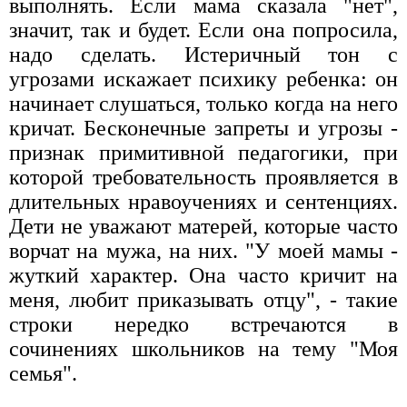
выполнять. Если мама сказала "нет",
значит, так и будет. Если она попросила,
надо сделать. Истеричный тон с
угрозами искажает психику ребенка: он
начинает слушаться, только когда на него
кричат. Бесконечные запреты и угрозы -
признак примитивной педагогики, при
которой требовательность проявляется в
длительных нравоучениях и сентенциях.
Дети не уважают матерей, которые часто
ворчат на мужа, на них. "У моей мамы -
жуткий характер. Она часто кричит на
меня, любит приказывать отцу", - такие
строки нередко встречаются в
сочинениях школьников на тему "Моя
семья".