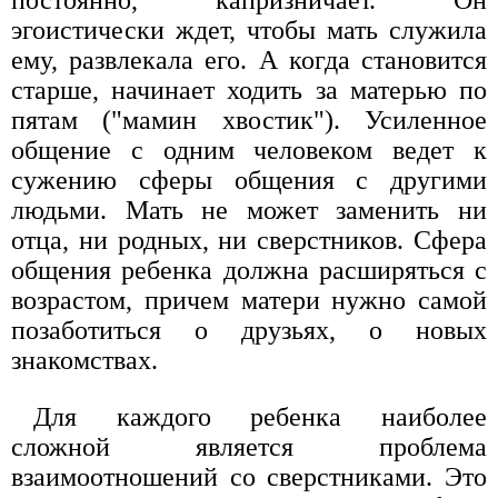
эгоистически ждет, чтобы мать служила
ему, развлекала его. А когда становится
старше, начинает ходить за матерью по
пятам ("мамин хвостик"). Усиленное
общение с одним человеком ведет к
сужению сферы общения с другими
людьми. Мать не может заменить ни
отца, ни родных, ни сверстников. Сфера
общения ребенка должна расширяться с
возрастом, причем матери нужно самой
позаботиться о друзьях, о новых
знакомствах.
Для каждого ребенка наиболее
сложной является проблема
взаимоотношений со сверстниками. Это