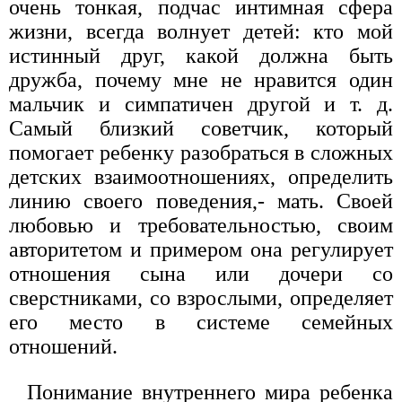
очень тонкая, подчас интимная сфера
жизни, всегда волнует детей: кто мой
истинный друг, какой должна быть
дружба, почему мне не нравится один
мальчик и симпатичен другой и т. д.
Самый близкий советчик, который
помогает ребенку разобраться в сложных
детских взаимоотношениях, определить
линию своего поведения,- мать. Своей
любовью и требовательностью, своим
авторитетом и примером она регулирует
отношения сына или дочери со
сверстниками, со взрослыми, определяет
его место в системе семейных
отношений.
Понимание внутреннего мира ребенка