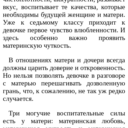
вкус, воспитывает те качества, которые
необходимы будущей женщине и матери.
Уже к седьмому классу приходит к
девочке первое чувство влюбленности. И
здесь особенно важно проявить
материнскую чуткость.
В отношениях матери и дочери всегда
должны царить доверие и откровенность.
Но нельзя позволять девочке в разговоре
с матерью перешагивать дозволенную
грань, что, к сожалению, не так уж редко
случается.
Три могучие воспитательные силы
есть у матери: материнская любовь,