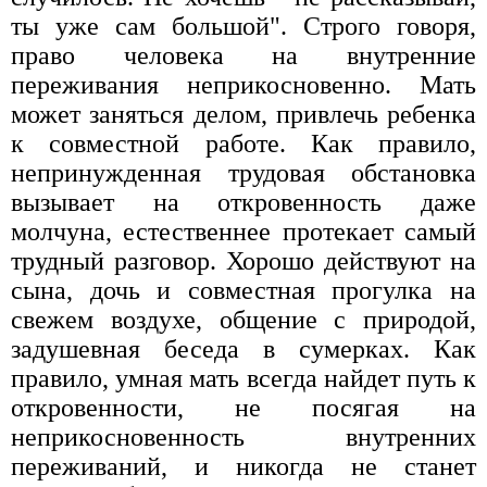
ты уже сам большой". Строго говоря,
право человека на внутренние
переживания неприкосновенно. Мать
может заняться делом, привлечь ребенка
к совместной работе. Как правило,
непринужденная трудовая обстановка
вызывает на откровенность даже
молчуна, естественнее протекает самый
трудный разговор. Хорошо действуют на
сына, дочь и совместная прогулка на
свежем воздухе, общение с природой,
задушевная беседа в сумерках. Как
правило, умная мать всегда найдет путь к
откровенности, не посягая на
неприкосновенность внутренних
переживаний, и никогда не станет