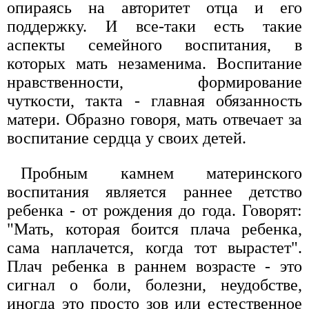
опираясь на авторитет отца и его
поддержку. И все-таки есть такие
аспекты семейного воспитания, в
которых мать незаменима. Воспитание
нравственности, формирование
чуткости, такта - главная обязанность
матери. Образно говоря, мать отвечает за
воспитание сердца у своих детей.
Пробным камнем материнского
воспитания является раннее детство
ребенка - от рождения до года. Говорят:
"Мать, которая боится плача ребенка,
сама наплачется, когда тот вырастет".
Плач ребенка в раннем возрасте - это
сигнал о боли, болезни, неудобстве,
иногда это просто зов или естественное