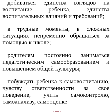
добиваться единства взглядов на
воспитание ребенка, единства
воспитательных влияний и требований;
в трудные моменты, в сложных
ситуациях непременно обращаться за
помощью к школе;
родителям постоянно заниматься
педагогическим самообразованием и
повышением общей культуры;
побуждать ребенка к самовоспитанию,
чувству ответственности за свое
поведение, учить самоконтролю,
самоанализу, самооценке.