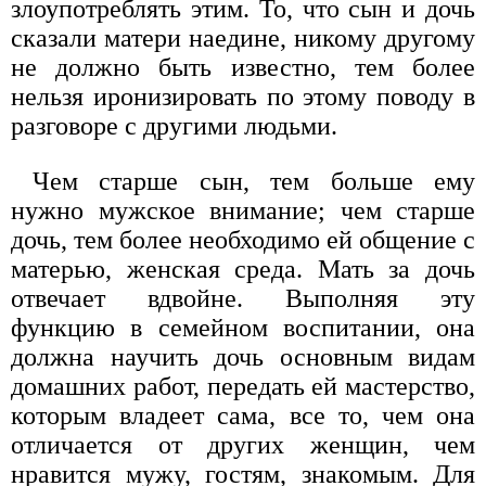
злоупотреблять этим. То, что сын и дочь
сказали матери наедине, никому другому
не должно быть известно, тем более
нельзя иронизировать по этому поводу в
разговоре с другими людьми.
Чем старше сын, тем больше ему
нужно мужское внимание; чем старше
дочь, тем более необходимо ей общение с
матерью, женская среда. Мать за дочь
отвечает вдвойне. Выполняя эту
функцию в семейном воспитании, она
должна научить дочь основным видам
домашних работ, передать ей мастерство,
которым владеет сама, все то, чем она
отличается от других женщин, чем
нравится мужу, гостям, знакомым. Для