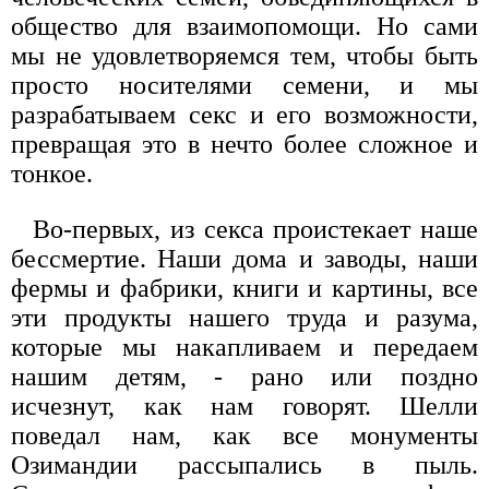
общество для взаимопомощи. Но сами
мы не удовлетворяемся тем, чтобы быть
просто носителями семени, и мы
разрабатываем секс и его возможности,
превращая это в нечто более сложное и
тонкое.
Во-первых, из секса проистекает наше
бессмертие. Наши дома и заводы, наши
фермы и фабрики, книги и картины, все
эти продукты нашего труда и разума,
которые мы накапливаем и передаем
нашим детям, - рано или поздно
исчезнут, как нам говорят. Шелли
поведал нам, как все монументы
Озимандии рассыпались в пыль.