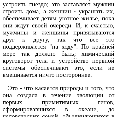
устроить гнездо; это заставляет мужчин
строить дома, а женщин - украшать их,
обеспечивает детям уютное жилье, пока
они ждут своей очереди. И, к счастью,
мужчины и женщины привязываются
друг к другу, так что все это
поддерживается "на ходу". По крайней
мере так должно быть; химический
круговорот тела и устройство нервной
системы обеспечивают это, если не
вмешивается ничто постороннее.
Это - что касается природы и того, что
она создала в течение эволюции от
первых примитивных генов,
сформировавшихся в океане, до
человеческих семей, объединяющихся в