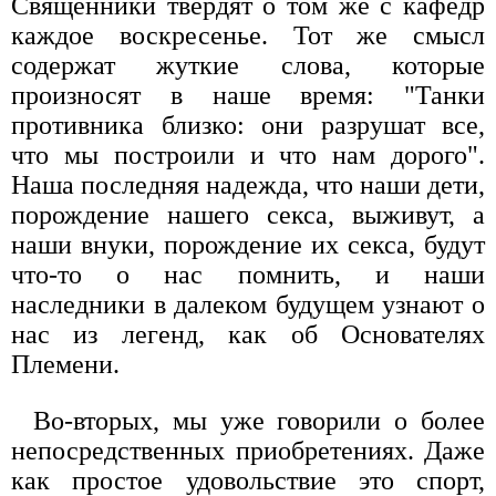
Священники твердят о том же с кафедр
каждое воскресенье. Тот же смысл
содержат жуткие слова, которые
произносят в наше время: "Танки
противника близко: они разрушат все,
что мы построили и что нам дорого".
Наша последняя надежда, что наши дети,
порождение нашего секса, выживут, а
наши внуки, порождение их секса, будут
что-то о нас помнить, и наши
наследники в далеком будущем узнают о
нас из легенд, как об Основателях
Племени.
Во-вторых, мы уже говорили о более
непосредственных приобретениях. Даже
как простое удовольствие это спорт,