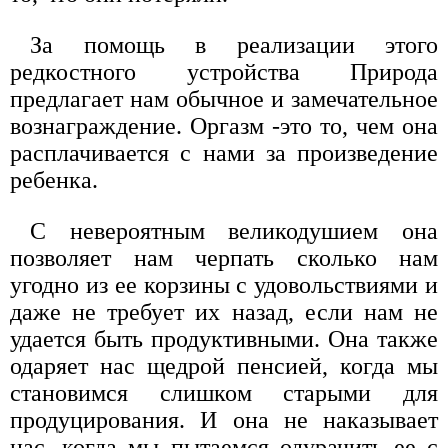
За помощь в реализации этого
редкостного устройства Природа
предлагает нам обычное и замечательное
вознаграждение. Оргазм -это то, чем она
расплачивается с нами за произведение
ребенка.
С невероятным великодушием она
позволяет нам черпать сколько нам
угодно из ее корзины с удовольствиями и
даже не требует их назад, если нам не
удается быть продуктивными. Она также
одаряет нас щедрой пенсией, когда мы
становимся слишком старыми для
продуцирования. И она не наказывает
нас, когда мы пытаемся одурачить ее с