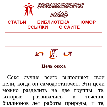
СТАТЬИ
БИБЛИОТЕКА
ЮМОР
ССЫЛКИ
О САЙТЕ
Цель секса
Секс лучше всего выполняет свои
цели, когда он самодостаточен. Эти цели
можно разделить на две группы: те,
которые развивались в течение
биллионов лет работы природы, и те,