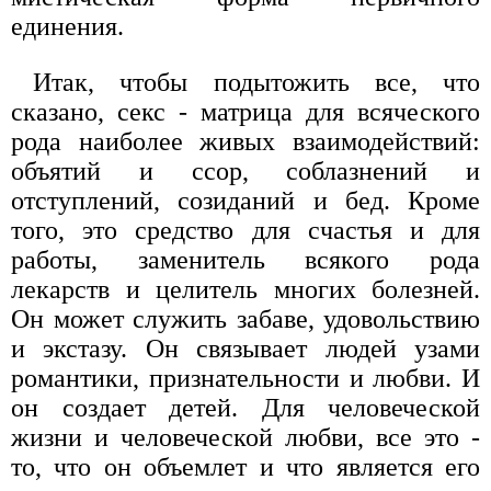
единения.
Итак, чтобы подытожить все, что
сказано, секс - матрица для всяческого
рода наиболее живых взаимодействий:
объятий и ссор, соблазнений и
отступлений, созиданий и бед. Кроме
того, это средство для счастья и для
работы, заменитель всякого рода
лекарств и целитель многих болезней.
Он может служить забаве, удовольствию
и экстазу. Он связывает людей узами
романтики, признательности и любви. И
он создает детей. Для человеческой
жизни и человеческой любви, все это -
то, что он объемлет и что является его