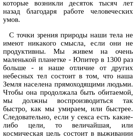
которые возникли десяток тысяч лет
назад благодаря работе человеческих
умов.
С точки зрения природы наши тела не
имеют никакого смысла, если они не
продуктивны. Мы живем на очень
маленькой планетке - Юпитер в 1300 раз
больше - и наше отличие от других
небесных тел состоит в том, что наша
Земля населена прямоходящими людьми.
Чтобы она продолжала быть обитаемой,
мы должны воспроизводиться так
быстро, как мы умираем, или быстрее.
Следовательно, если у секса есть какие-
либо цели, то величайшая, или
космическая цель состоит в выживании