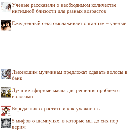
Учёные рассказали о необходимом количестве
интимной близости для разных возрастов
Ежедневный секс омолаживает организм – ученые
Лысеющим мужчинам предложат сдавать волосы в
банк
Лучшие эфирные масла для решения проблем с
волосами
Борода: как отрастить и как ухаживать
5 мифов о шампунях, в которые мы до сих пор
верим