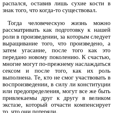
распался, оставив лишь сухие кости в
знак того, что когда-то существовал.
Тогда человеческую жизнь можно
рассматривать как подготовку к нашей
роли в произведении, за которым следует
выращивание того, что произведено, а
затем угасание, после того как это
передано новому поколению. К счастью,
многие могут по-прежнему наслаждаться
сексом и после того, как их роль
выполнена. Те, кто не смог участвовать в
воспроизведении, в силу ли конституции
или предопределения, могут все же быть
привлекаемы друг к другу в великом
экстазе, который отчасти компенсирует
то, что они потеряли.