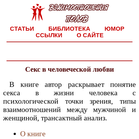
СТАТЬИ
БИБЛИОТЕКА
ЮМОР
ССЫЛКИ
О САЙТЕ
Секс в человеческой любви
В книге автор раскрывает понятие
секса в жизни человека с
психологической точки зрения, типы
взаимоотношений между мужчиной и
женщиной, трансактный анализ.
О книге