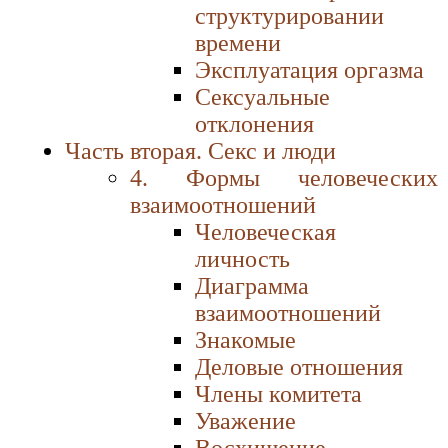
структурировании
времени
Эксплуатация оргазма
Сексуальные
отклонения
Часть вторая. Секс и люди
4. Формы человеческих
взаимоотношений
Человеческая
личность
Диаграмма
взаимоотношений
Знакомые
Деловые отношения
Члены комитета
Уважение
Восхищение