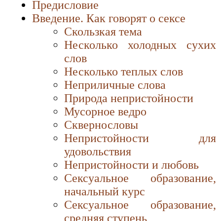
Предисловие
Введение. Как говорят о сексе
Скользкая тема
Несколько холодных сухих
слов
Несколько теплых слов
Неприличные слова
Природа непристойности
Мусорное ведро
Сквернословы
Непристойности для
удовольствия
Непристойности и любовь
Сексуальное образование,
начальный курс
Сексуальное образование,
средняя ступень