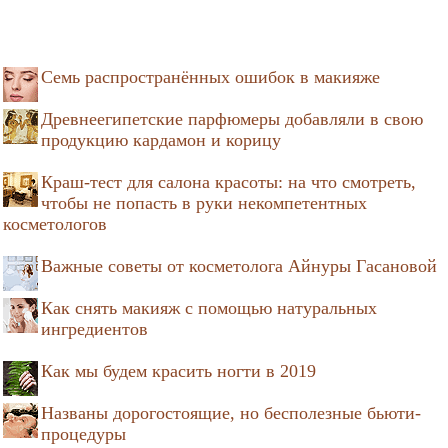
Семь распространённых ошибок в макияже
Древнеегипетские парфюмеры добавляли в свою
продукцию кардамон и корицу
Краш-тест для салона красоты: на что смотреть,
чтобы не попасть в руки некомпетентных
косметологов
Важные советы от косметолога Айнуры Гасановой
Как снять макияж с помощью натуральных
ингредиентов
Как мы будем красить ногти в 2019
Названы дорогостоящие, но бесполезные бьюти-
процедуры