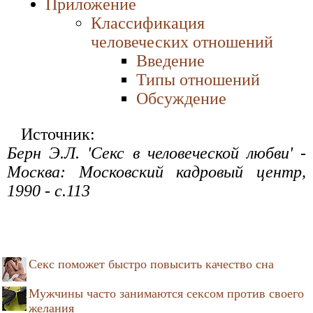
Приложение
Классификация
человеческих отношений
Введение
Типы отношений
Обсуждение
Источник:
Берн Э.Л. 'Секс в человеческой любви' -
Москва: Московский кадровый центр,
1990 - с.113
Секс поможет быстро повысить качество сна
Мужчины часто занимаются сексом против своего
желания