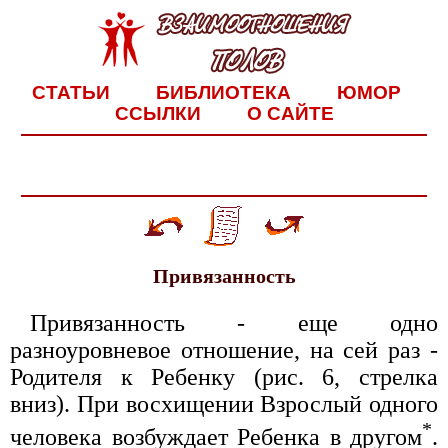
СТАТЬИ
БИБЛИОТЕКА
ЮМОР
ССЫЛКИ
О САЙТЕ
Привязанность
Привязанность - еще одно
разноуровневое отношение, на сей раз -
Родителя к Ребенку (рис. 6, стрелка
вниз). При восхищении Взрослый одного
*
человека возбуждает Ребенка в другом
.