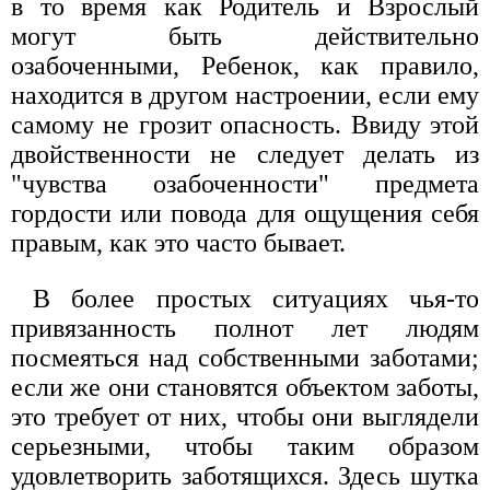
в то время как Родитель и Взрослый
могут быть действительно
озабоченными, Ребенок, как правило,
находится в другом настроении, если ему
самому не грозит опасность. Ввиду этой
двойственности не следует делать из
"чувства озабоченности" предмета
гордости или повода для ощущения себя
правым, как это часто бывает.
В более простых ситуациях чья-то
привязанность полнот лет людям
посмеяться над собственными заботами;
если же они становятся объектом заботы,
это требует от них, чтобы они выглядели
серьезными, чтобы таким образом
удовлетворить заботящихся. Здесь шутка