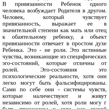
В привязанности Ребенок одного
человека возбуждает Родителя в другом.
Человек, который чувствует
привязанность, выражает ее в
значительной степени как мать или отец
к обаятельному ребенку, а объект
привязанности отвечает в простом духе
Ребенка. Это - не роли. Это истинные
чувства, возникающие из специфических
эго-состояний, которые отличны от
ролей. Эго-состояния это
психологические реальности, хотя они
легко могут быть фальсифицированы.
Сами по себе они - системы чувств,
которые наличествуют и живут
независимо от ролей, хотя роли могу г