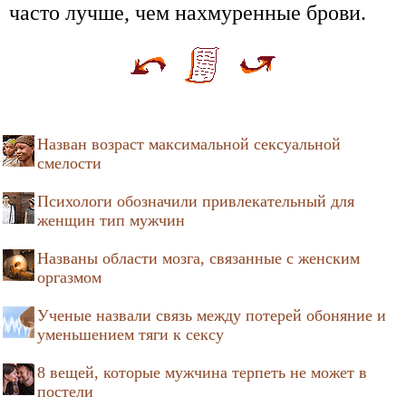
часто лучше, чем нахмуренные брови.
Назван возраст максимальной сексуальной
смелости
Психологи обозначили привлекательный для
женщин тип мужчин
Названы области мозга, связанные с женским
оргазмом
Ученые назвали связь между потерей обоняние и
уменьшением тяги к сексу
8 вещей, которые мужчина терпеть не может в
постели