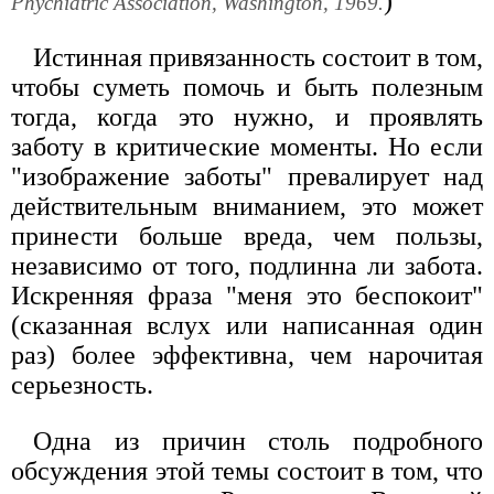
)
Phychiatric Association, Washington, 1969.
Истинная привязанность состоит в том,
чтобы суметь помочь и быть полезным
тогда, когда это нужно, и проявлять
заботу в критические моменты. Но если
"изображение заботы" превалирует над
действительным вниманием, это может
принести больше вреда, чем пользы,
независимо от того, подлинна ли забота.
Искренняя фраза "меня это беспокоит"
(сказанная вслух или написанная один
раз) более эффективна, чем нарочитая
серьезность.
Одна из причин столь подробного
обсуждения этой темы состоит в том, что