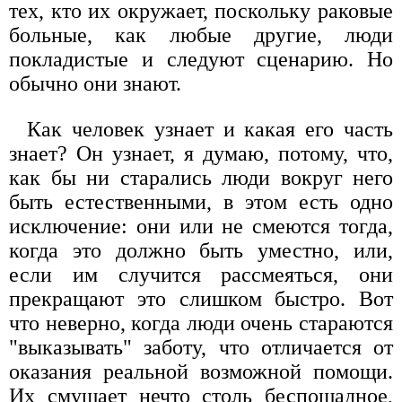
тех, кто их окружает, поскольку раковые
больные, как любые другие, люди
покладистые и следуют сценарию. Но
обычно они знают.
Как человек узнает и какая его часть
знает? Он узнает, я думаю, потому, что,
как бы ни старались люди вокруг него
быть естественными, в этом есть одно
исключение: они или не смеются тогда,
когда это должно быть уместно, или,
если им случится рассмеяться, они
прекращают это слишком быстро. Вот
что неверно, когда люди очень стараются
"выказывать" заботу, что отличается от
оказания реальной возможной помощи.
Их смущает нечто столь беспощадное,