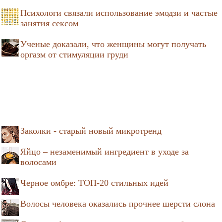
Психологи связали использование эмодзи и частые
занятия сексом
Ученые доказали, что женщины могут получать
оргазм от стимуляции груди
Заколки - старый новый микротренд
Яйцо – незаменимый ингредиент в уходе за
волосами
Черное омбре: ТОП-20 стильных идей
Волосы человека оказались прочнее шерсти слона