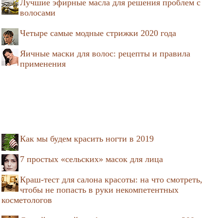
Лучшие эфирные масла для решения проблем с
волосами
Четыре самые модные стрижки 2020 года
Яичные маски для волос: рецепты и правила
применения
Как мы будем красить ногти в 2019
7 простых «сельских» масок для лица
Краш-тест для салона красоты: на что смотреть,
чтобы не попасть в руки некомпетентных
косметологов