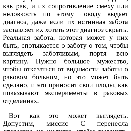
как рак, и их сопротивление смеху или
неловкость по этому поводу выдает
диагноз, даже если их истинная забота
заставляет их хотеть этот диагноз скрыть.
Реальная забота, которая может у них
быть, спотыкается о заботу о том, чтобы
выглядеть заботливым, портя всю
картину. Нужно большое мужество,
чтобы отказаться от видимости заботы о
раковом больном, но это может быть
сделано, и это приносит свои плоды, как
показывают эксперименты в раковых
отделениях.
Вот как это может выглядеть.
Допустим, миссис С перенесла