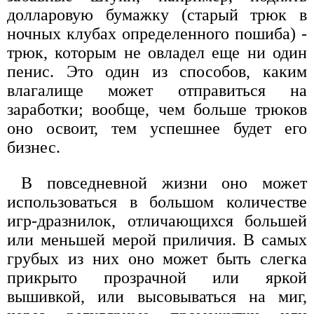
долларовую бумажку (старый трюк в
ночных клубах определенного пошиба) -
трюк, которым не овладел еще ни один
пенис. Это один из способов, каким
влагалище может отправиться на
заработки; вообще, чем больше трюков
оно освоит, тем успешнее будет его
бизнес.
В повседневной жизни оно может
использоваться в большом количестве
игр-дразнилок, отличающихся большей
или меньшей мерой приличия. В самых
грубых из них оно может быть слегка
прикрыто прозрачной или яркой
вышивкой, или высовываться на миг,