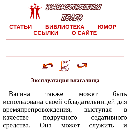
СТАТЬИ
БИБЛИОТЕКА
ЮМОР
ССЫЛКИ
О САЙТЕ
Эксплуатация влагалища
Вагина также может быть
использована своей обладательницей для
времяпрепровождения, выступая в
качестве подручного седативного
средства. Она может служить и