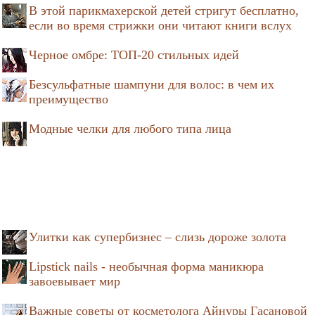
В этой парикмахерской детей стригут бесплатно,
если во время стрижки они читают книги вслух
Черное омбре: ТОП-20 стильных идей
Безсульфатные шампуни для волос: в чем их
преимущество
Модные челки для любого типа лица
Улитки как супербизнес – слизь дороже золота
Lipstick nails - необычная форма маникюра
завоевывает мир
Важные советы от косметолога Айнуры Гасановой