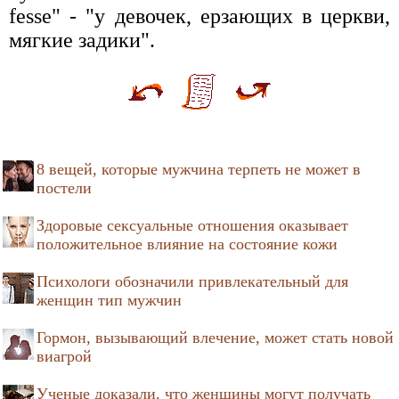
fesse" - "у девочек, ерзающих в церкви,
мягкие задики".
8 вещей, которые мужчина терпеть не может в
постели
Здоровые сексуальные отношения оказывает
положительное влияние на состояние кожи
Психологи обозначили привлекательный для
женщин тип мужчин
Гормон, вызывающий влечение, может стать новой
виагрой
Ученые доказали, что женщины могут получать