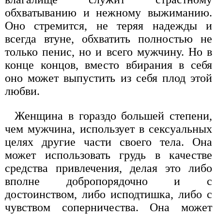
обхватыванию и нежному выжиманию.
Оно стремится, не теряя надежды и
всегда втуне, обхватить полностью не
только пенис, но и всего мужчину. Но в
конце концов, вместо вбирания в себя
оно может выпустить из себя плод этой
любви.
Женщина в гораздо большей степени,
чем мужчина, использует в сексуальных
целях другие части своего тела. Она
может использовать грудь в качестве
средства привлечения, делая это либо
вполне добропорядочно и с
достоинством, либо исподтишка, либо с
чувством соперничества. Она может