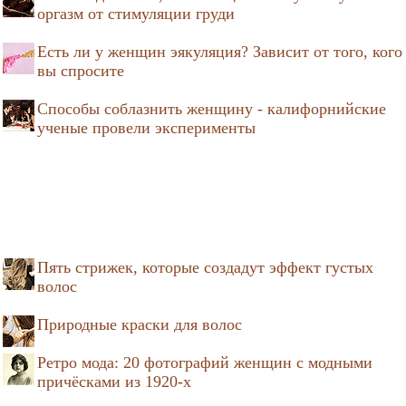
оргазм от стимуляции груди
Есть ли у женщин эякуляция? Зависит от того, кого
вы спросите
Способы соблазнить женщину - калифорнийские
ученые провели эксперименты
Пять стрижек, которые создадут эффект густых
волос
Природные краски для волос
Ретро мода: 20 фотографий женщин с модными
причёсками из 1920-х