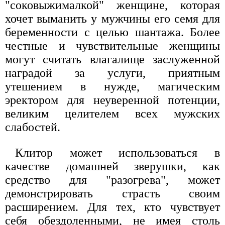
"соковыжималкой" женщине, которая
хочет выманить у мужчины его семя для
беременности с целью шантажа. Более
честные и чувствительные женщины
могут считать влагалище заслуженной
наградой за услуги, приятным
утешением в нужде, магическим
эректором для неуверенной потенции,
великим целителем всех мужских
слабостей.
Клитор может использоваться в
качестве домашней зверушки, как
средство для "разогрева", может
демонстрировать страсть своим
расширением. Для тех, кто чувствует
себя обездоленными, не имея столь