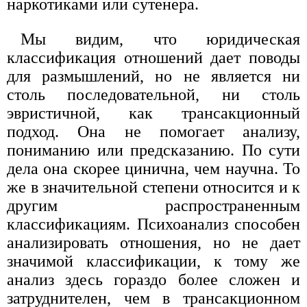
наркотиками или сутенера.
Мы видим, что юридическая
классификация отношений дает поводы
для размышлений, но не является ни
столь последовательной, ни столь
эвристичной, как трансакционный
подход. Она не помогает анализу,
пониманию или предсказанию. По сути
дела она скорее цинична, чем научна. То
же в значительной степени относится и к
другим распространенным
классификациям. Психоанализ способен
анализировать отношения, но не дает
значимой классификации, к тому же
анализ здесь гораздо более сложен и
затруднителен, чем в трансакционном