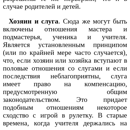
случае родителей и детей.
Хозяин и слуга
. Сюда же могут быть
включены отношения мастера и
подмастерья, ученика и учителя.
Является установленным принципом
(или по крайней мере часто случается),
что, если хозяин или хозяйка вступают в
половые отношения со слугами и если
последствия неблагоприятны, слуга
имеет право на компенсацию,
предусмотренную общим
законодательством. Это придает
подобным отношениям некоторое
сходство с игрой в рулетку. В старые
времена, когда учителя держались на