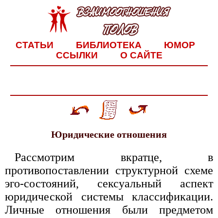
СТАТЬИ
БИБЛИОТЕКА
ЮМОР
ССЫЛКИ
О САЙТЕ
Юридические отношения
Рассмотрим вкратце, в
противопоставлении структурной схеме
эго-состояний, сексуальный аспект
юридической системы классификации.
Личные отношения были предметом