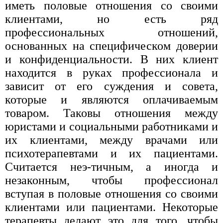
иметь половые отношения со своими
клиентами, но есть ряд
профессиональных отношений,
основанных на специфическом доверии
и конфиденциальности. В них клиент
находится в руках профессионала и
зависит от его суждения и совета,
которые и являются оплачиваемым
товаром. Таковы отношения между
юристами и социальными работниками и
их клиентами, между врачами или
психотерапевтами и их пациентами.
Считается неэ-тичным, а иногда и
незаконным, чтобы профессионал
вступая в половые отношения со своими
клиентами или пациентами. Некоторые
терапевты делают это для того, чтобы