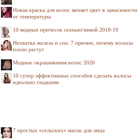
Новая краска для волос меняет цвет в зависимости
от температуры
10 модных причесок осенью/зимой 2018-19
Нехватка железа и сна: 7 причин, почему волосы
плохо растут
Модные окрашивания волос 2020
10 супер эффективных способов сделать волосы
идеально гладкими
7 простых «сельских» масок для лица