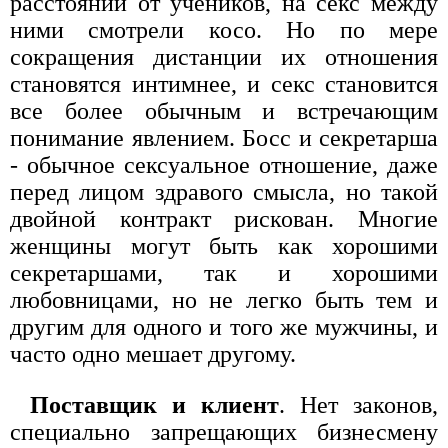
расстоянии от учеников, на секс между
ними смотрели косо. Но по мере
сокращения дистанции их отношения
становятся интимнее, и секс становится
все более обычным и встречающим
понимание явлением. Босс и секретарша
- обычное сексуальное отношение, даже
перед лицом здравого смысла, но такой
двойной контракт рискован. Многие
женщины могут быть как хорошими
секретаршами, так и хорошими
любовницами, но не легко быть тем и
другим для одного и того же мужчины, и
часто одно мешает другому.
Поставщик и клиент
. Нет законов,
специально запрещающих бизнесмену