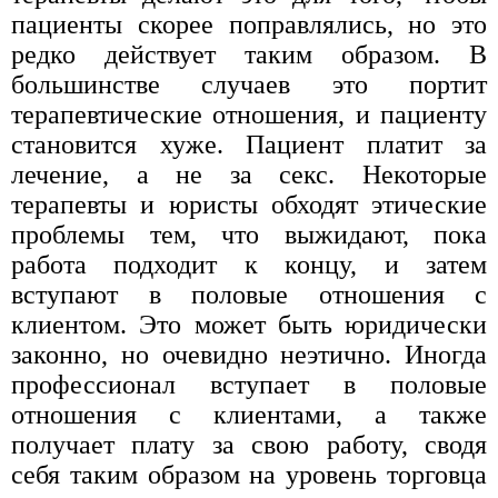
пациенты скорее поправлялись, но это
редко действует таким образом. В
большинстве случаев это портит
терапевтические отношения, и пациенту
становится хуже. Пациент платит за
лечение, а не за секс. Некоторые
терапевты и юристы обходят этические
проблемы тем, что выжидают, пока
работа подходит к концу, и затем
вступают в половые отношения с
клиентом. Это может быть юридически
законно, но очевидно неэтично. Иногда
профессионал вступает в половые
отношения с клиентами, а также
получает плату за свою работу, сводя
себя таким образом на уровень торговца