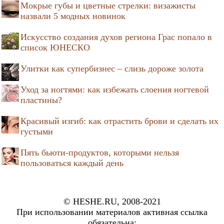
Мокрые губы и цветные стрелки: визажисты
назвали 5 модных новинок
Искусство создания духов региона Грас попало в
список ЮНЕСКО
Улитки как супербизнес – слизь дороже золота
Уход за ногтями: как избежать слоения ногтевой
пластины?
Красивый изгиб: как отрастить брови и сделать их
густыми
Пять бьюти-продуктов, которыми нельзя
пользоваться каждый день
© HESHE.RU, 2008-2021
При использовании материалов активная ссылка
обязательна: