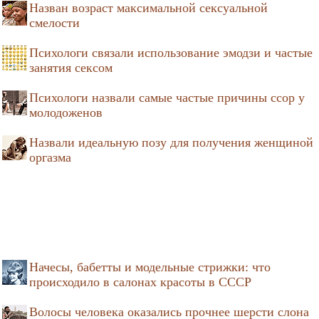
Назван возраст максимальной сексуальной
смелости
Психологи связали использование эмодзи и частые
занятия сексом
Психологи назвали самые частые причины ссор у
молодоженов
Назвали идеальную позу для получения женщиной
оргазма
Начесы, бабетты и модельные стрижки: что
происходило в салонах красоты в СССР
Волосы человека оказались прочнее шерсти слона