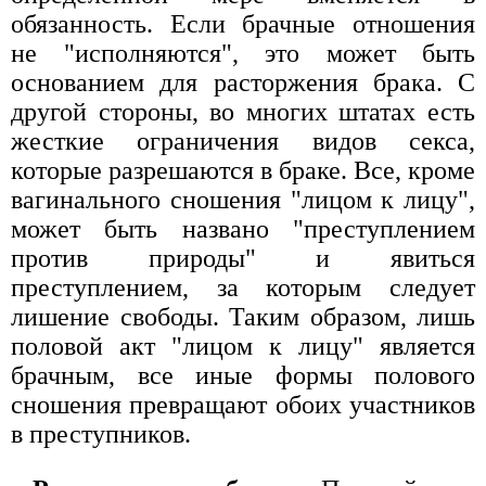
обязанность. Если брачные отношения
не "исполняются", это может быть
основанием для расторжения брака. С
другой стороны, во многих штатах есть
жесткие ограничения видов секса,
которые разрешаются в браке. Все, кроме
вагинального сношения "лицом к лицу",
может быть названо "преступлением
против природы" и явиться
преступлением, за которым следует
лишение свободы. Таким образом, лишь
половой акт "лицом к лицу" является
брачным, все иные формы полового
сношения превращают обоих участников
в преступников.