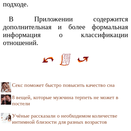
подходе.
В Приложении содержится
дополнительная и более формальная
информация о классификации
отношений.
Секс поможет быстро повысить качество сна
8 вещей, которые мужчина терпеть не может в
постели
Учёные рассказали о необходимом количестве
интимной близости для разных возрастов