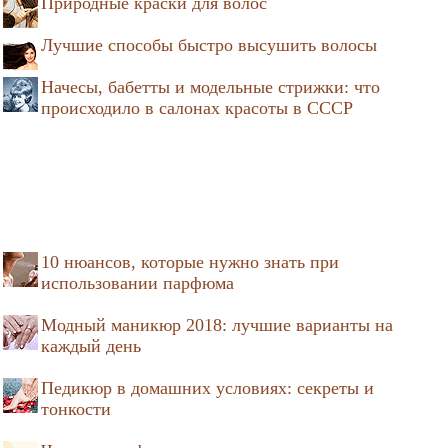
Природные краски для волос
Лучшие способы быстро высушить волосы
Начесы, бабетты и модельные стрижки: что
происходило в салонах красоты в СССР
10 нюансов, которые нужно знать при
использовании парфюма
Модный маникюр 2018: лучшие варианты на
каждый день
Педикюр в домашних условиях: секреты и
тонкости