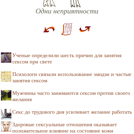
Одни неприятности
Ученые определили шесть причин для занятия
сексом при свете
Психологи связали использование эмодзи и частые
занятия сексом
Мужчины часто занимаются сексом против своего
желания
Секс до трудового дня усиливает желание работать
Здоровые сексуальные отношения оказывает
положительное влияние на состояние кожи