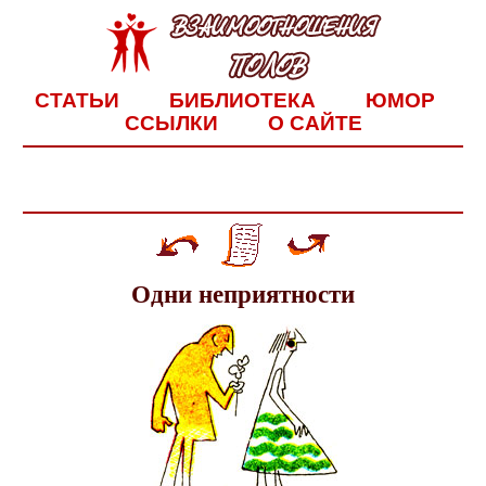
СТАТЬИ
БИБЛИОТЕКА
ЮМОР
ССЫЛКИ
О САЙТЕ
Одни неприятности