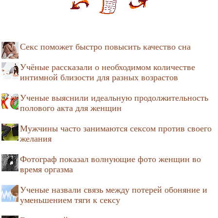
Секс поможет быстро повысить качество сна
Учёные рассказали о необходимом количестве
интимной близости для разных возрастов
Ученые выяснили идеальную продолжительность
полового акта для женщин
Мужчины часто занимаются сексом против своего
желания
Фотограф показал волнующие фото женщин во
время оргазма
Ученые назвали связь между потерей обоняние и
уменьшением тяги к сексу