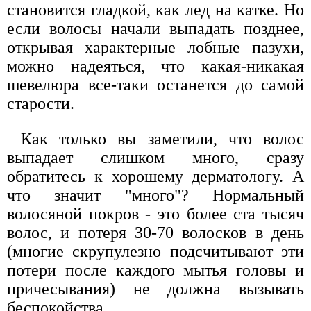
становится гладкой, как лед на катке. Но
если волосы начали выпадать позднее,
открывая характерные лобные пазухи,
можно надеяться, что какая-никакая
шевелюра все-таки останется до самой
старости.
Как только вы заметили, что волос
выпадает слишком много, сразу
обратитесь к хорошему дерматологу. А
что значит "много"? Нормальный
волосяной покров - это более ста тысяч
волос, и потеря 30-70 волосков в день
(многие скрупулезно подсчитывают эти
потери после каждого мытья головы и
причесывания) не должна вызывать
беспокойства.