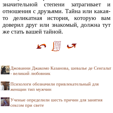
значительной степени затрагивает и
отношения с друзьями. Тайна или какая-
то деликатная история, которую вам
доверил друг или знакомый, должна тут
же стать вашей тайной.
Джованни Джакомо Казанова, шевалье де Сенгальт
- великий любовник
Психологи обозначили привлекательный для
женщин тип мужчин
Ученые определили шесть причин для занятия
сексом при свете