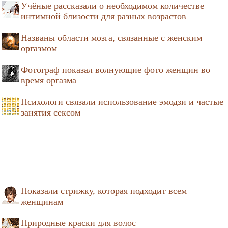
Учёные рассказали о необходимом количестве
интимной близости для разных возрастов
Названы области мозга, связанные с женским
оргазмом
Фотограф показал волнующие фото женщин во
время оргазма
Психологи связали использование эмодзи и частые
занятия сексом
Показали стрижку, которая подходит всем
женщинам
Природные краски для волос