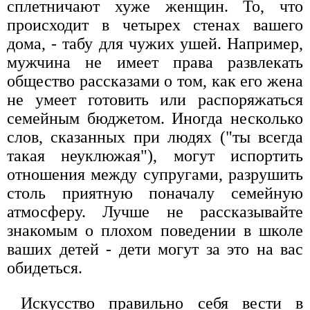
сплетничают хуже женщин. То, что
происходит в четырех стенах вашего
дома, - табу для чужих ушей. Например,
мужчина не имеет права развлекать
общество рассказами о том, как его жена
не умеет готовить или распоряжаться
семейным бюджетом. Иногда несколько
слов, сказанных при людях ("ты всегда
такая неуклюжая"), могут испортить
отношения между супругами, разрушить
столь приятную поначалу семейную
атмосферу. Лучше не рассказывайте
знакомым о плохом поведении в школе
ваших детей - дети могут за это на вас
обидеться.
Искусство правильно себя вести в