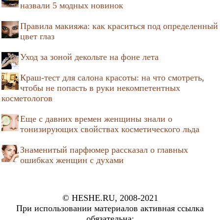
назвали 5 модных новинок
Правила макияжа: как краситься под определенный
цвет глаз
Уход за зоной декольте на фоне лета
Краш-тест для салона красоты: на что смотреть,
чтобы не попасть в руки некомпетентных
косметологов
Еще с давних времен женщины знали о
тонизирующих свойствах косметического льда
Знаменитый парфюмер рассказал о главных
ошибках женщин с духами
© HESHE.RU, 2008-2021
При использовании материалов активная ссылка
обязательна: