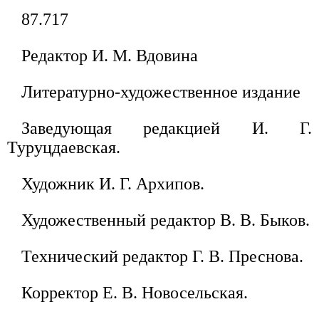
87.717
Редактор И. М. Вдовина
Литературно-художественное издание
Заведующая редакцией И. Г.
Туруцдаевская.
Художник И. Г. Архипов.
Художественный редактор В. В. Быков.
Технический редактор Г. В. Преснова.
Корректор Е. В. Новосельская.