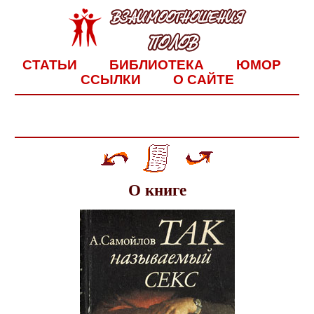
СТАТЬИ
БИБЛИОТЕКА
ЮМОР
ССЫЛКИ
О САЙТЕ
О книге