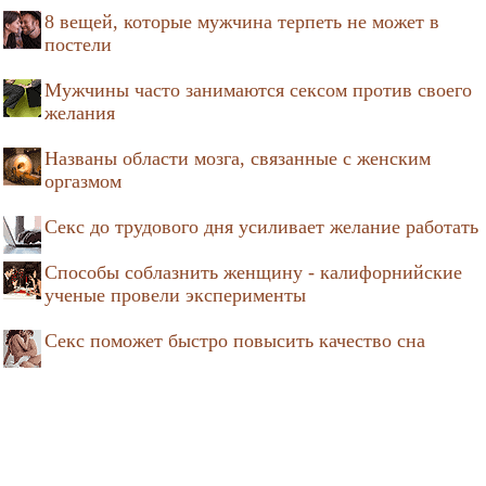
8 вещей, которые мужчина терпеть не может в
постели
Мужчины часто занимаются сексом против своего
желания
Названы области мозга, связанные с женским
оргазмом
Секс до трудового дня усиливает желание работать
Способы соблазнить женщину - калифорнийские
ученые провели эксперименты
Секс поможет быстро повысить качество сна