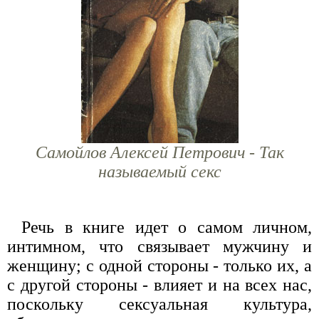
Самойлов Алексей Петрович - Так
называемый секс
Речь в книге идет о самом личном,
интимном, что связывает мужчину и
женщину; с одной стороны - только их, а
с другой стороны - влияет и на всех нас,
поскольку сексуальная культура,