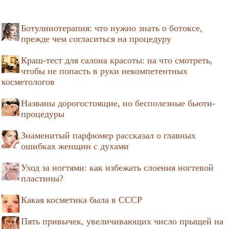
Ботулинотерапия: что нужно знать о ботоксе,
прежде чем согласиться на процедуру
Краш-тест для салона красоты: на что смотреть,
чтобы не попасть в руки некомпетентных
косметологов
Названы дорогостоящие, но бесполезные бьюти-
процедуры
Знаменитый парфюмер рассказал о главных
ошибках женщин с духами
Уход за ногтями: как избежать слоения ногтевой
пластины?
Какая косметика была в СССР
Пять привычек, увеличивающих число прыщей на