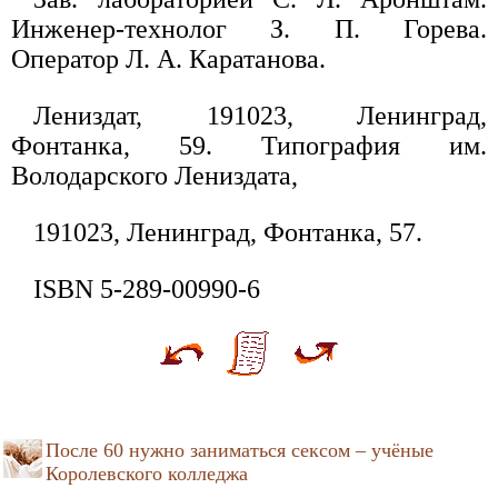
Инженер-технолог З. П. Горева.
Оператор Л. А. Каратанова.
Лениздат, 191023, Ленинград,
Фонтанка, 59. Типография им.
Володарского Лениздата,
191023, Ленинград, Фонтанка, 57.
ISBN 5-289-00990-6
После 60 нужно заниматься сексом – учёные
Королевского колледжа