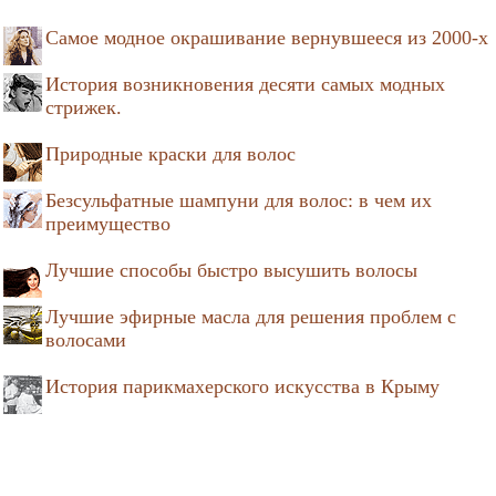
Самое модное окрашивание вернувшееся из 2000-х
История возникновения десяти самых модных
стрижек.
Природные краски для волос
Безсульфатные шампуни для волос: в чем их
преимущество
Лучшие способы быстро высушить волосы
Лучшие эфирные масла для решения проблем с
волосами
История парикмахерского искусства в Крыму