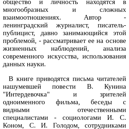
общество и личность находятся в
многообразных и сложных
взаимоотношениях. Автор -
ленинградский журналист, писатель-
публицист, давно занимающийся этой
проблемой, - рассматривает ее на основе
жизненных наблюдений, анализа
современного искусства, использования
данных науки.
В книге приводятся письма читателей
нашумевшей повести В. Кунина
"Интердевочка" и зрителей
одноименного фильма, беседы с
видными отечественными
специалистами - социологами И. С.
Коном, С. И. Голодом, сотрудниками