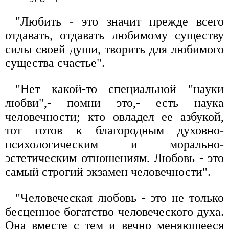
"Любить - это значит прежде всего
отдавать, отдавать любимому существу
силы своей души, творить для любимого
существа счастье".
"Нет какой-то специальной "науки
любви",- помни это,- есть наука
человечности; кто овладел ее азбукой,
тот готов к благородным духовно-
психологическим и морально-
эстетическим отношениям. Любовь - это
самый строгий экзамен человечности".
"Человеческая любовь - это не только
бесценное богатство человеческого духа.
Она вместе с тем и вечно меняющееся