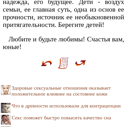
надежда, его будущее. Дети - воздух
семьи, ее главная суть, одна из основ ее
прочности, источник ее необыкновенной
притягательности. Берегите детей!
Любите и будьте любимы! Счастья вам,
юные!
Здоровые сексуальные отношения оказывает
положительное влияние на состояние кожи
Что в древности использовали для контрацепции
Секс поможет быстро повысить качество сна