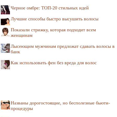
Черное омбре: ТОП-20 стильных идей
Лучшие способы быстро высушить волосы
Показали стрижку, которая подходит всем
женщинам
Лысеющим мужчинам предложат сдавать волосы в
банк
Как использовать фен без вреда для волос
Названы дорогостоящие, но бесполезные бьюти-
процедуры