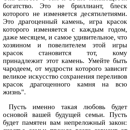
богатство. Это не бриллиант, блеск
которого не изменяется десятилетиями.
Это драгоценный камень, игра красок
которого изменяется с каждым годом,
даже месяцем, и самое удивительное, что
хозяином и повелителем этой игры
красок становится тот, кому
принадлежит этот камень. Умейте быть
чародеем, от мудрости которого зависит
великое искусство сохранения переливов
красок драгоценного камня на всю
жизнь".
Пусть именно такая любовь будет
основой вашей будущей семьи. Пусть
будет памятен вам непреложный закон: