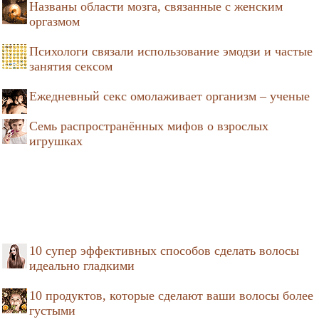
Названы области мозга, связанные с женским
оргазмом
Психологи связали использование эмодзи и частые
занятия сексом
Ежедневный секс омолаживает организм – ученые
Семь распространённых мифов о взрослых
игрушках
10 супер эффективных способов сделать волосы
идеально гладкими
10 продуктов, которые сделают ваши волосы более
густыми