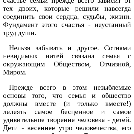
счастье семьи прежде всего зависит от
тех двоих, которые решили навсегда
соединить свои сердца, судьбы, жизни.
Фундамент этого счастья - неустанный
труд души.
Нельзя забывать и другое. Сотнями
невидимых нитей связана семья с
окружающим Обществом, Отчизной,
Миром.
Прежде всего в этом незыблемые
основы того, что семья и общество
должны вместе (и только вместе!)
лелеять самое бесценное и самое
удивительное творение человека - детей.
Дети - весеннее утро человечества, его