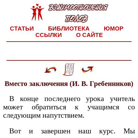
СТАТЬИ
БИБЛИОТЕКА
ЮМОР
ССЫЛКИ
О САЙТЕ
Вместо заключения (И. В. Гребенников)
В конце последнего урока учитель
может обратиться к учащимся со
следующим напутствием.
Вот и завершен наш курс. Мы