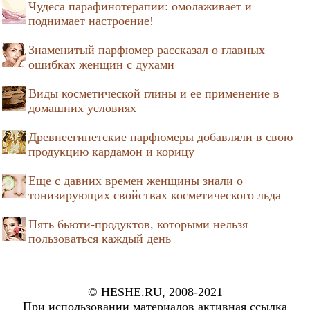
Чудеса парафинотерапии: омолаживает и
поднимает настроение!
Знаменитый парфюмер рассказал о главных
ошибках женщин с духами
Виды косметической глины и ее применение в
домашних условиях
Древнеегипетские парфюмеры добавляли в свою
продукцию кардамон и корицу
Еще с давних времен женщины знали о
тонизирующих свойствах косметического льда
Пять бьюти-продуктов, которыми нельзя
пользоваться каждый день
© HESHE.RU, 2008-2021
При использовании материалов активная ссылка