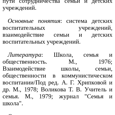
пути сотрудничества семьи и детских
учреждений.
Основные понятия
: система детских
воспитательных учреждений,
взаимодействие семьи и детских
воспитательных учреждений.
Литература
: Школа, семья и
общественность. М., 1976;
Взаимодействие школы, семьи,
общественности в коммунистическом
воспитании/Под ред. А. Г. Хрипковой и
др. М., 1978; Воликова Т. В. Учитель и
семья. М., 1979; журнал "Семья и
школа".