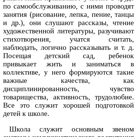
по самообслуживанию, с ними проводят
занятия (рисование, лепка, пение, танцы
и др.), они слушают рассказы, чтение
художественной литературы, разучивают
стихотворения, учатся считать,
наблюдать, логично рассказывать и т. д.
Посещая детский сад, ребенок
привыкает жить и заниматься в
коллективе, у него формируются такие
важные качества, как
дисциплинированность, чувство
товарищества, активность, трудолюбие.
Все это служит хорошей подготовкой
детей к школе.
Школа служит основным звеном