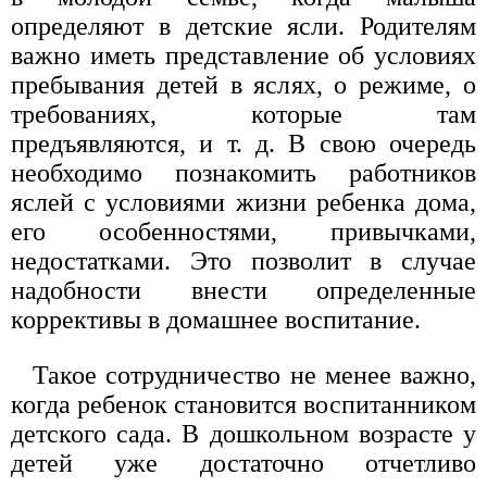
определяют в детские ясли. Родителям
важно иметь представление об условиях
пребывания детей в яслях, о режиме, о
требованиях, которые там
предъявляются, и т. д. В свою очередь
необходимо познакомить работников
яслей с условиями жизни ребенка дома,
его особенностями, привычками,
недостатками. Это позволит в случае
надобности внести определенные
коррективы в домашнее воспитание.
Такое сотрудничество не менее важно,
когда ребенок становится воспитанником
детского сада. В дошкольном возрасте у
детей уже достаточно отчетливо