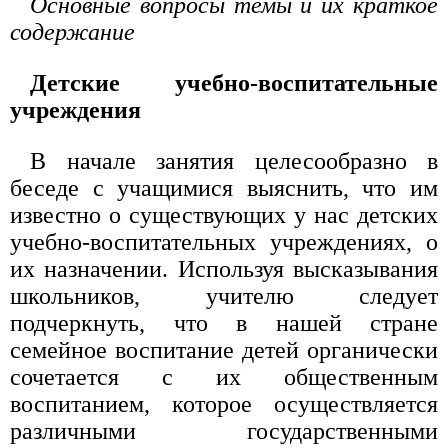
Основные вопросы темы и их краткое
содержание
Детские учебно-воспитательные
учреждения
В начале занятия целесообразно в
беседе с учащимися выяснить, что им
известно о существующих у нас детских
учебно-воспитательных учреждениях, о
их назначении. Используя высказывания
школьников, учителю следует
подчеркнуть, что в нашей стране
семейное воспитание детей органически
сочетается с их общественным
воспитанием, которое осуществляется
различными государственными