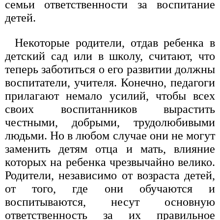
семьи ответственности за воспитание
детей.
Некоторые родители, отдав ребенка в
детский сад или в школу, считают, что
теперь заботиться о его развитии должны
воспитатели, учителя. Конечно, педагоги
прилагают немало усилий, чтобы всех
своих воспитанников вырастить
честными, добрыми, трудолюбивыми
людьми. Но в любом случае они не могут
заменить детям отца и мать, влияние
которых на ребенка чрезвычайно велико.
Родители, независимо от возраста детей,
от того, где они обучаются и
воспитываются, несут основную
ответственность за их правильное