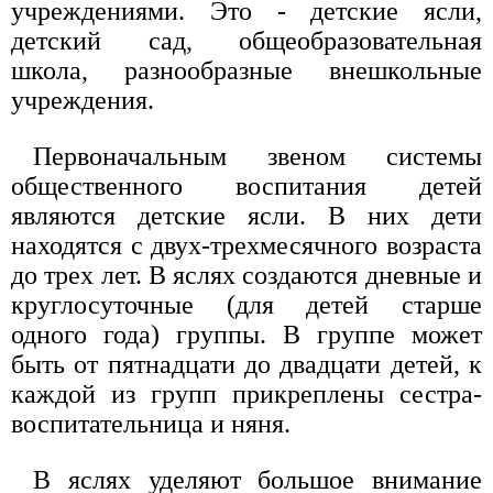
учреждениями. Это - детские ясли,
детский сад, общеобразовательная
школа, разнообразные внешкольные
учреждения.
Первоначальным звеном системы
общественного воспитания детей
являются детские ясли. В них дети
находятся с двух-трехмесячного возраста
до трех лет. В яслях создаются дневные и
круглосуточные (для детей старше
одного года) группы. В группе может
быть от пятнадцати до двадцати детей, к
каждой из групп прикреплены сестра-
воспитательница и няня.
В яслях уделяют большое внимание