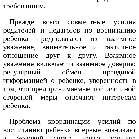
требованиям.
Прежде всего совместные усилия
родителей и педагогов по воспитанию
ребенка предполагают их взаимное
уважение, внимательное и тактичное
отношение друг к другу. Взаимное
уважение включает и взаимное доверие:
регулярный обмен правдивой
информацией о ребенке, уверенность в
том, что предпринимаемые той или иной
стороной меры отвечают интересам
ребенка.
Проблема координации усилий по
воспитанию ребенка впервые возникает
в молодой семье, когда малыша