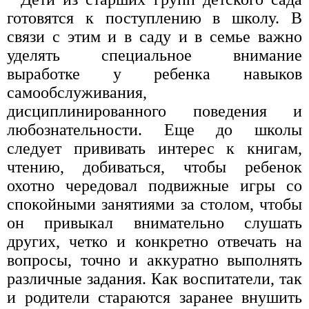
готовятся к поступлению в школу. В
связи с этим и в саду и в семье важно
уделять специальное внимание
выработке у ребенка навыков
самообслуживания,
дисциплинированного поведения и
любознательности. Еще до школы
следует прививать интерес к книгам,
чтению, добиваться, чтобы ребенок
охотно чередовал подвижные игры со
спокойными занятиями за столом, чтобы
он привыкал внимательно слушать
других, четко и конкретно отвечать на
вопросы, точно и аккуратно выполнять
различные задания. Как воспитатели, так
и родители стараются заранее внушить