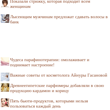
Показали стрижку, которая подходит всем
женщинам
Лысеющим мужчинам предложат сдавать волосы в
банк
Чудеса парафинотерапии: омолаживает и
поднимает настроение!
Важные советы от косметолога Айнуры Гасановой
Древнеегипетские парфюмеры добавляли в свою
продукцию кардамон и корицу
Пять бьюти-продуктов, которыми нельзя
пользоваться каждый день