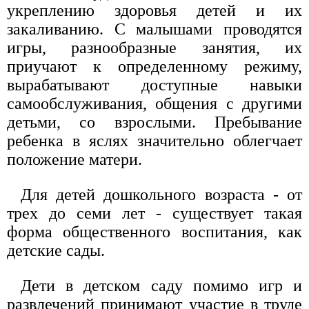
укреплению здоровья детей и их
закаливанию. С малышами проводятся
игры, разнообразные занятия, их
приучают к определенному режиму,
вырабатывают доступные навыки
самообслуживания, общения с другими
детьми, со взрослыми. Пребывание
ребенка в яслях значительно облегчает
положение матери.
Для детей дошкольного возраста - от
трех до семи лет - существует такая
форма общественного воспитания, как
детские сады.
Дети в детском саду помимо игр и
развлечений принимают участие в труде