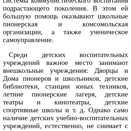
системы коммунистического воспитания
подрастающего поколения. В этом ей
большую помощь оказывают школьные
пионерская и комсомольская
организации, а также ученическое
самоуправление.
Среди детских воспитательных
учреждений важное место занимают
внешкольные учреждения: Дворцы и
Дома пионеров и школьников, детские
библиотеки, станции юных техников,
летние пионерские лагеря, детские
театры и кинотеатры, детские
спортивные школы и т. д. Однако само
наличие детских учебно-воспитательных
учреждений, естественно, не снимает с