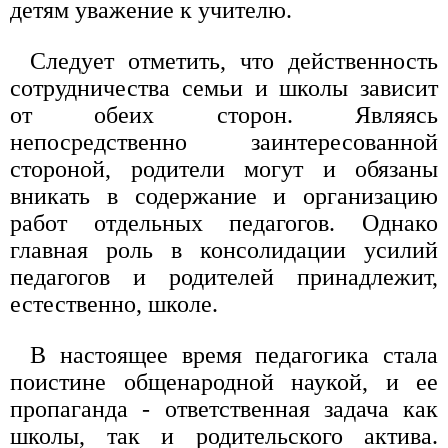
детям уважение к учителю.
Следует отметить, что действенность
сотрудничества семьи и школы зависит
от обеих сторон. Являясь
непосредственно заинтересованной
стороной, родители могут и обязаны
вникать в содержание и организацию
работ отдельных педагогов. Однако
главная роль в консолидации усилий
педагогов и родителей принадлежит,
естественно, школе.
В настоящее время педагогика стала
поистине общенародной наукой, и ее
пропаганда - ответственная задача как
школы, так и родительского актива.