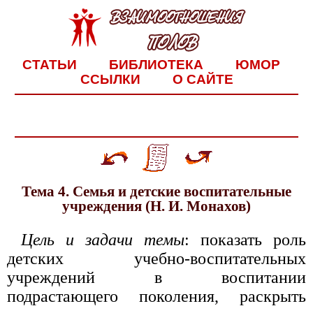
СТАТЬИ
БИБЛИОТЕКА
ЮМОР
ССЫЛКИ
О САЙТЕ
Тема 4. Семья и детские воспитательные
учреждения (Н. И. Монахов)
Цель и задачи темы
: показать роль
детских учебно-воспитательных
учреждений в воспитании
подрастающего поколения, раскрыть