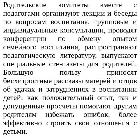
Родительские комитеты вместе с
педагогами организуют лекции и беседы
по вопросам воспитания, групповые и
индивидуальные консультации, проводят
конференции по обмену опытом
семейного воспитания, распространяют
педагогическую литературу, выпускают
специальные стенгазеты для родителей.
Большую пользу приносят
бесхитростные рассказы матерей и отцов
об удачах и затруднениях в воспитании
детей: как положительный опыт, так и
допущенные просчеты помогают другим
родителям избежать ошибок, более
эффективно строить свои отношения с
детьми.