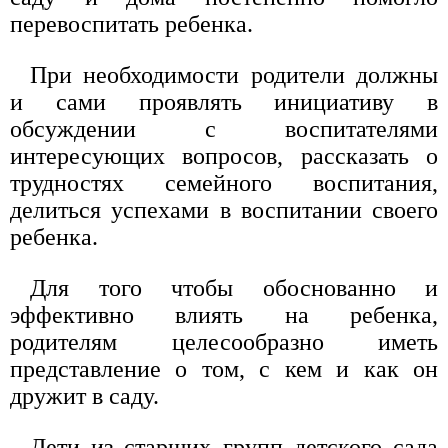
перевоспитать ребенка.
При необходимости родители должны
и сами проявлять инициативу в
обсуждении с воспитателями
интересующих вопросов, рассказать о
трудностях семейного воспитания,
делиться успехами в воспитании своего
ребенка.
Для того чтобы обоснованно и
эффективно влиять на ребенка,
родителям целесообразно иметь
представление о том, с кем и как он
дружит в саду.
Дети из старших групп детского сада