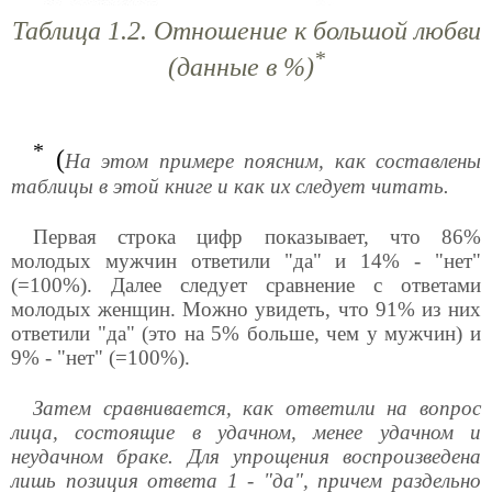
Таблица 1.2. Отношение к большой любви
*
(данные в %)
*
(
На этом примере поясним, как составлены
таблицы в этой книге и как их следует читать.
Первая строка цифр показывает, что 86%
молодых мужчин ответили "да" и 14% - "нет"
(=100%). Далее следует сравнение с ответами
молодых женщин. Можно увидеть, что 91% из них
ответили "да" (это на 5% больше, чем у мужчин) и
9% - "нет" (=100%).
Затем сравнивается, как ответили на вопрос
лица, состоящие в удачном, менее удачном и
неудачном браке. Для упрощения воспроизведена
лишь позиция ответа 1 - "да", причем раздельно