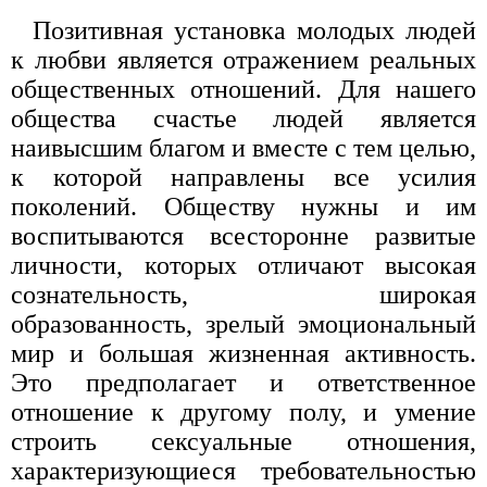
Позитивная установка молодых людей
к любви является отражением реальных
общественных отношений. Для нашего
общества счастье людей является
наивысшим благом и вместе с тем целью,
к которой направлены все усилия
поколений. Обществу нужны и им
воспитываются всесторонне развитые
личности, которых отличают высокая
сознательность, широкая
образованность, зрелый эмоциональный
мир и большая жизненная активность.
Это предполагает и ответственное
отношение к другому полу, и умение
строить сексуальные отношения,
характеризующиеся требовательностью