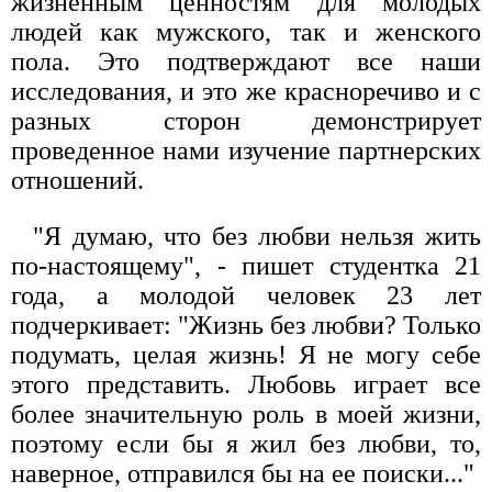
жизненным ценностям для молодых
людей как мужского, так и женского
пола. Это подтверждают все наши
исследования, и это же красноречиво и с
разных сторон демонстрирует
проведенное нами изучение партнерских
отношений.
"Я думаю, что без любви нельзя жить
по-настоящему", - пишет студентка 21
года, а молодой человек 23 лет
подчеркивает: "Жизнь без любви? Только
подумать, целая жизнь! Я не могу себе
этого представить. Любовь играет все
более значительную роль в моей жизни,
поэтому если бы я жил без любви, то,
наверное, отправился бы на ее поиски..."