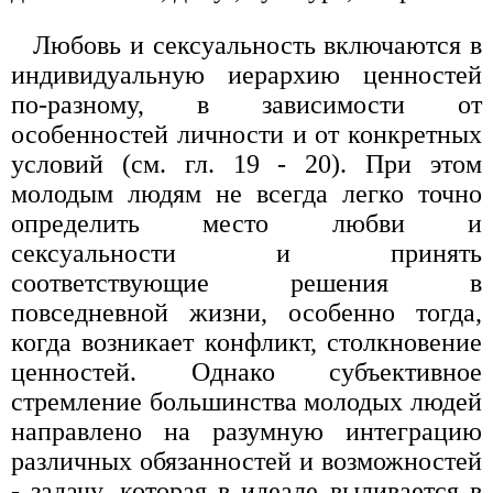
Любовь и сексуальность включаются в
индивидуальную иерархию ценностей
по-разному, в зависимости от
особенностей личности и от конкретных
условий (см. гл. 19 - 20). При этом
молодым людям не всегда легко точно
определить место любви и
сексуальности и принять
соответствующие решения в
повседневной жизни, особенно тогда,
когда возникает конфликт, столкновение
ценностей. Однако субъективное
стремление большинства молодых людей
направлено на разумную интеграцию
различных обязанностей и возможностей
- задачу, которая в идеале выливается в