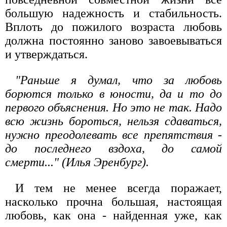
большую надежность и стабильность.
Вплоть до пожилого возраста любовь
должна постоянно заново завоевываться
и утверждаться.
"Раньше я думал, что за любовь
борются только в юности, да и то до
первого объяснения. Но это не так. Надо
всю жизнь бороться, нельзя сдаваться,
нужно преодолевать все препятствия -
до последнего вздоха, до самой
смерти..." (Илья Эренбург).
И тем не менее всегда поражает,
насколько прочна большая, настоящая
любовь, как она - найденная уже, как