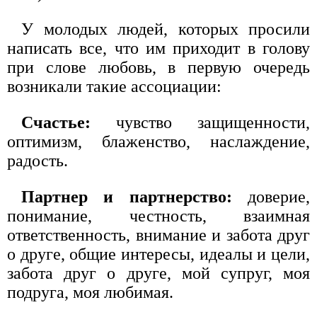
У молодых людей, которых просили
написать все, что им приходит в голову
при слове любовь, в первую очередь
возникали такие ассоциации:
Счастье:
чувство защищенности,
оптимизм, блаженство, наслаждение,
радость.
Партнер и партнерство:
доверие,
понимание, честность, взаимная
ответственность, внимание и забота друг
о друге, общие интересы, идеалы и цели,
забота друг о друге, мой супруг, моя
подруга, моя любимая.