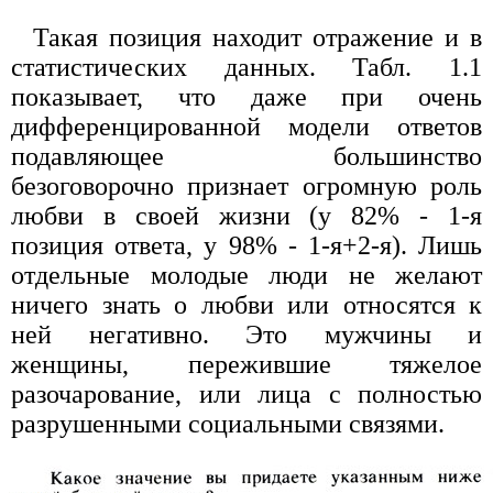
Такая позиция находит отражение и в
статистических данных. Табл. 1.1
показывает, что даже при очень
дифференцированной модели ответов
подавляющее большинство
безоговорочно признает огромную роль
любви в своей жизни (у 82% - 1-я
позиция ответа, у 98% - 1-я+2-я). Лишь
отдельные молодые люди не желают
ничего знать о любви или относятся к
ней негативно. Это мужчины и
женщины, пережившие тяжелое
разочарование, или лица с полностью
разрушенными социальными связями.