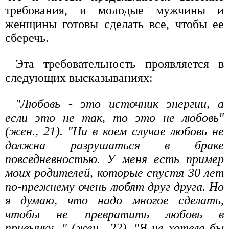
требования, и молодые мужчины и
женщины готовы сделать все, чтобы ее
сберечь.
Эта требовательность проявляется в
следующих высказываниях:
"Любовь - это источник энергии, а
если это не так, то это не любовь"
(жен., 21). "Ни в коем случае любовь не
должна разрушаться в браке
повседневностью. У меня есть пример
моих родителей, которые спустя 30 лет
по-прежнему очень любят друг друга. Но
я думаю, что надо многое сделать,
чтобы не превратить любовь в
привычку..." (жен., 22). "Я не хотела бы