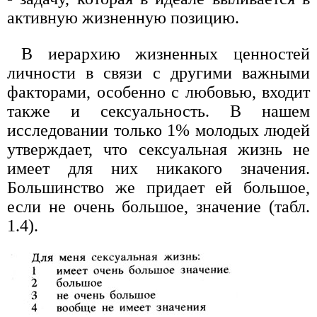
активную жизненную позицию.
В иерархию жизненных ценностей
личности в связи с другими важными
факторами, особенно с любовью, входит
также и сексуальность. В нашем
исследовании только 1% молодых людей
утверждает, что сексуальная жизнь не
имеет для них никакого значения.
Большинство же придает ей большое,
если не очень большое, значение (табл.
1.4).