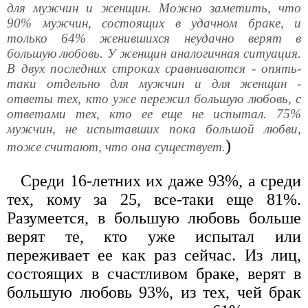
для мужчин и женщин. Можно заметить, что
90% мужчин, состоящих в удачном браке, и
только 64% женившихся неудачно верят в
большую любовь. У женщин аналогичная ситуация.
В двух последних строках сравниваются - опять-
таки отдельно для мужчин и для женщин -
ответы тех, кто уже пережил большую любовь, с
ответами тех, кто ее еще не испытал. 75%
мужчин, не испытавших пока большой любви,
)
тоже считают, что она существует.
Среди 16-летних их даже 93%, а среди
тех, кому за 25, все-таки еще 81%.
Разумеется, в большую любовь больше
верят те, кто уже испытал или
переживает ее как раз сейчас. Из лиц,
состоящих в счастливом браке, верят в
большую любовь 93%, из тех, чей брак