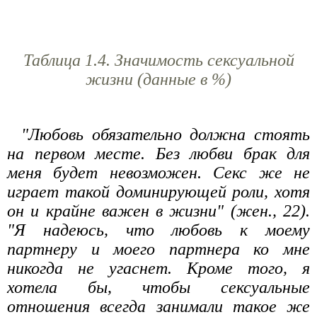
Таблица 1.4. Значимость сексуальной
жизни (данные в %)
"Любовь обязательно должна стоять
на первом месте. Без любви брак для
меня будет невозможен. Секс же не
играет такой доминирующей роли, хотя
он и крайне важен в жизни" (жен., 22).
"Я надеюсь, что любовь к моему
партнеру и моего партнера ко мне
никогда не угаснет. Кроме того, я
хотела бы, чтобы сексуальные
отношения всегда занимали такое же