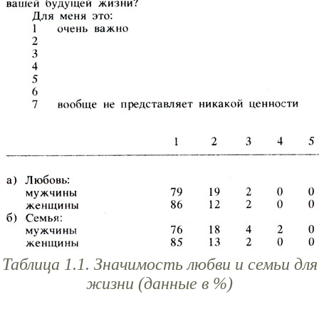
Таблица 1.1. Значимость любви и семьи для
жизни (данные в %)