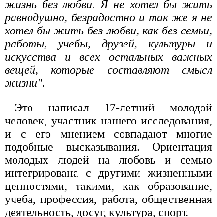
жизнь без любви. Я не хотел бы жить
равнодушно, безрадостно и так же я не
хотел бы жить без любви, как без семьи,
работы, учебы, друзей, культуры и
искусства и всех остальных важных
вещей, которые составляют смысл
жизни".
Это написал 17-летний молодой
человек, участник нашего исследования,
и с его мнением совпадают многие
подобные высказывания. Ориентация
молодых людей на любовь и семью
интегрирована с другими жизненными
ценностями, такими, как образование,
учеба, профессия, работа, общественная
деятельность, досуг, культура, спорт.