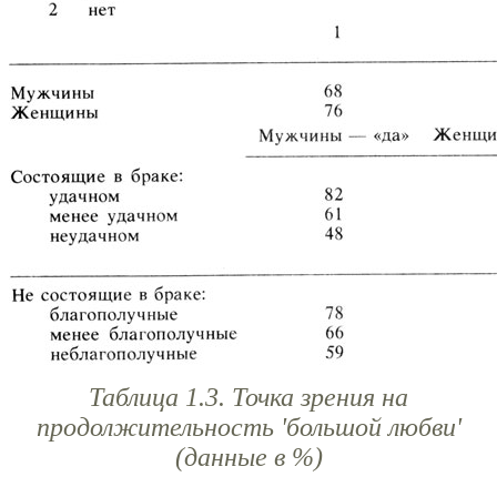
Таблица 1.3. Точка зрения на
продолжительность 'большой любви'
(данные в %)