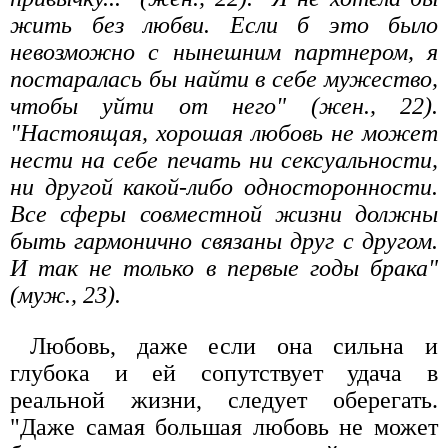
жить без любви. Если б это было
невозможно с нынешним партнером, я
постаралась бы найти в себе мужество,
чтобы уйти от него" (жен., 22).
"Настоящая, хорошая любовь не может
нести на себе печать ни сексуальности,
ни другой какой-либо односторонности.
Все сферы совместной жизни должны
быть гармонично связаны друг с другом.
И так не только в первые годы брака"
(муж., 23).
Любовь, даже если она сильна и
глубока и ей сопутствует удача в
реальной жизни, следует оберегать.
"Даже самая большая любовь не может