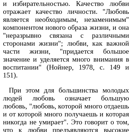
и избирательностью. Качество любви
отражает качество личности. "Любовь
является необходимым, незаменимым"
компонентом нового образа жизни, и она
"неразрывно связана с различными
сторонами жизни"; любви, как важной
части жизни, "придается большое
значение и уделяется много внимания в
воспитании" (Нойнер, 1978, с. 149 и
151).
При этом для большинства молодых
людей любовь означает большую
любовь, "любовь, которой много отдаешь
и от которой много получаешь и которая
никогда не умирает". Это говорит о том,
что к любви предъявляются высокие