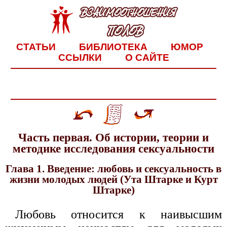
СТАТЬИ
БИБЛИОТЕКА
ЮМОР
ССЫЛКИ
О САЙТЕ
Часть первая. Об истории, теории и
методике исследования сексуальности
Глава 1. Введение: любовь и сексуальность в
жизни молодых людей (Ута Штарке и Курт
Штарке)
Любовь относится к наивысшим