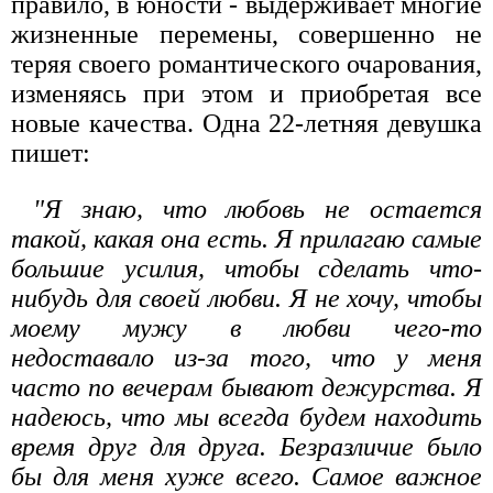
правило, в юности - выдерживает многие
жизненные перемены, совершенно не
теряя своего романтического очарования,
изменяясь при этом и приобретая все
новые качества. Одна 22-летняя девушка
пишет:
"Я знаю, что любовь не остается
такой, какая она есть. Я прилагаю самые
большие усилия, чтобы сделать что-
нибудь для своей любви. Я не хочу, чтобы
моему мужу в любви чего-то
недоставало из-за того, что у меня
часто по вечерам бывают дежурства. Я
надеюсь, что мы всегда будем находить
время друг для друга. Безразличие было
бы для меня хуже всего. Самое важное