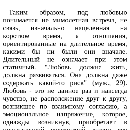
Таким образом, под любовью
понимается не мимолетная встреча, не
связь, изначально нацеленная на
короткое время, а отношения,
ориентированные на длительное время,
какими бы ни были они вначале.
Длительный не означает при этом
статичный. "Любовь должна жить,
должна развиваться. Она должна даже
содержать какой-то риск" (муж., 29).
Любовь - это не данное раз и навсегда
чувство, не расположение друг к другу,
возникшее по взаимному согласию, а
эмоциональное напряжение, которое,
однажды возникнув, приобретает в
повседневной совместной жизни все