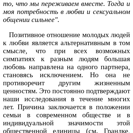
то, что мы переживаем вместе. Тогда и
моя потребность в любви и сексуальном
общении сильнее".
Позитивное отношение молодых людей
к любви является альтернативным в том
смысле, что при всех возможных
симпатиях к разным людям большая
любовь направлена на одного партнера,
становясь исключением. Но она не
противоречит другим жизненным
ценностям. Это постоянно подтверждают
наши исследования в течение многих
лет. Причина заключается в положении
семьи в современном обществе и в
индивидуальной значимости этой
общественной единицы (см. Грандке,