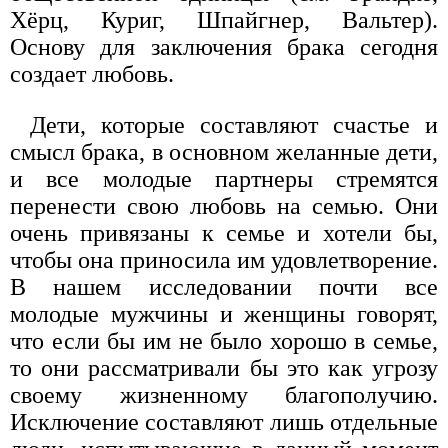
Хёрц, Куриг, Шпайгнер, Вальтер).
Основу для заключения брака сегодня
создает любовь.
Дети, которые составляют счастье и
смысл брака, в основном желанные дети,
и все молодые партнеры стремятся
перенести свою любовь на семью. Они
очень привязаны к семье и хотели бы,
чтобы она приносила им удовлетворение.
В нашем исследовании почти все
молодые мужчины и женщины говорят,
что если бы им не было хорошо в семье,
то они рассматривали бы это как угрозу
своему жизненному благополучию.
Исключение составляют лишь отдельные