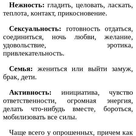
Нежность:
гладить, целовать, ласкать,
теплота, контакт, прикосновение.
Сексуальность:
готовность отдаться,
соединиться, ночь любви, желание,
удовольствие, эротика,
привлекательность.
Семья:
жениться или выйти замуж,
брак, дети.
Активность:
инициатива, чувство
ответственности, огромная энергия,
делать что-нибудь вместе, бороться,
мобилизовать все силы.
Чаще всего у опрошенных, причем как