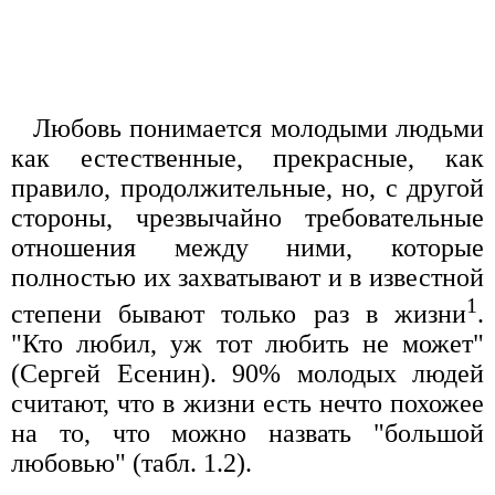
Любовь понимается молодыми людьми
как естественные, прекрасные, как
правило, продолжительные, но, с другой
стороны, чрезвычайно требовательные
отношения между ними, которые
полностью их захватывают и в известной
1
степени бывают только раз в жизни
.
"Кто любил, уж тот любить не может"
(Сергей Есенин). 90% молодых людей
считают, что в жизни есть нечто похожее
на то, что можно назвать "большой
любовью" (табл. 1.2).