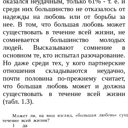
оказался неудачным, только 61% - т. е. и
среди них большинство не отказалось от
надежды на любовь или от борьбы за
нее. В том, что большая любовь может
существовать в течение всей жизни, не
сомневается большинство молодых
людей. Высказывают сомнение в
основном те, кто испытал разочарование.
Но даже среди тех, у кого партнерские
отношения складываются неудачно,
почти половина по-прежнему считает,
что большая любовь может и должна
существовать в течение всей жизни
(табл. 1.3).