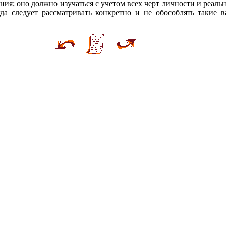
ия; оно должно изучаться с учетом всех черт личности и реал
да следует рассматривать конкретно и не обособлять такие 