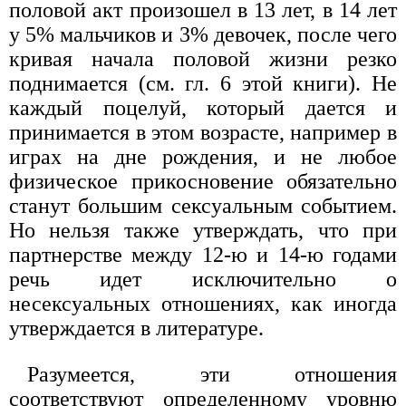
половой акт произошел в 13 лет, в 14 лет
у 5% мальчиков и 3% девочек, после чего
кривая начала половой жизни резко
поднимается (см. гл. 6 этой книги). Не
каждый поцелуй, который дается и
принимается в этом возрасте, например в
играх на дне рождения, и не любое
физическое прикосновение обязательно
станут большим сексуальным событием.
Но нельзя также утверждать, что при
партнерстве между 12-ю и 14-ю годами
речь идет исключительно о
несексуальных отношениях, как иногда
утверждается в литературе.
Разумеется, эти отношения
соответствуют определенному уровню