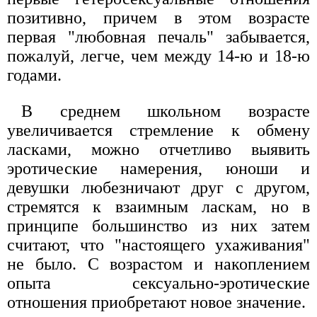
позитивно, причем в этом возрасте
первая "любовная печаль" забывается,
пожалуй, легче, чем между 14-ю и 18-ю
годами.
В среднем школьном возрасте
увеличивается стремление к обмену
ласками, можно отчетливо выявить
эротические намерения, юноши и
девушки любезничают друг с другом,
стремятся к взаимным ласкам, но в
принципе большинство из них затем
считают, что "настоящего ухаживания"
не было. С возрастом и накоплением
опыта сексуально-эротические
отношения приобретают новое значение.