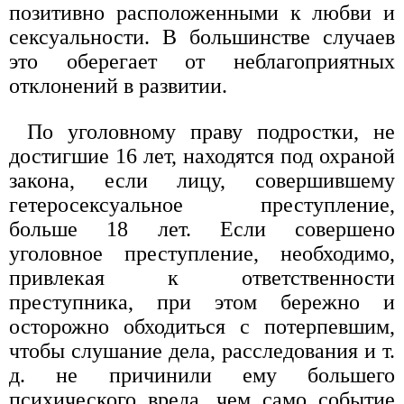
позитивно расположенными к любви и
сексуальности. В большинстве случаев
это оберегает от неблагоприятных
отклонений в развитии.
По уголовному праву подростки, не
достигшие 16 лет, находятся под охраной
закона, если лицу, совершившему
гетеросексуальное преступление,
больше 18 лет. Если совершено
уголовное преступление, необходимо,
привлекая к ответственности
преступника, при этом бережно и
осторожно обходиться с потерпевшим,
чтобы слушание дела, расследования и т.
д. не причинили ему большего
психического вреда, чем само событие