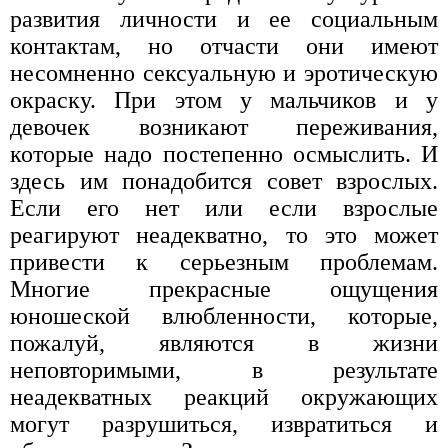
развития личности и ее социальным
контактам, но отчасти они имеют
несомненно сексуальную и эротическую
окраску. При этом у мальчиков и у
девочек возникают переживания,
которые надо постепенно осмыслить. И
здесь им понадобится совет взрослых.
Если его нет или если взрослые
реагируют неадекватно, то это может
привести к серьезным проблемам.
Многие прекрасные ощущения
юношеской влюбленности, которые,
пожалуй, являются в жизни
неповторимыми, в результате
неадекватных реакций окружающих
могут разрушиться, извратиться и