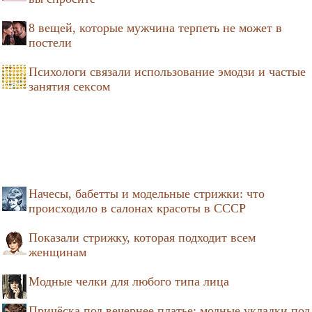
8 вещей, которые мужчина терпеть не может в
постели
Психологи связали использование эмодзи и частые
занятия сексом
Начесы, бабетты и модельные стрижки: что
происходило в салонах красоты в СССР
Показали стрижку, которая подходит всем
женщинам
Модные челки для любого типа лица
Причёска под вечернее платье: модные укладки под