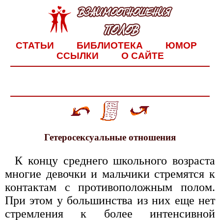
СТАТЬИ
БИБЛИОТЕКА
ЮМОР
ССЫЛКИ
О САЙТЕ
Гетеросексуальные отношения
К концу среднего школьного возраста
многие девочки и мальчики стремятся к
контактам с противоположным полом.
При этом у большинства из них еще нет
стремления к более интенсивной