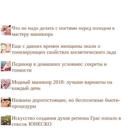
Что не надо делать с ногтями перед походом к
мастеру маникюра
Еще с давних времен женщины знали о
тонизирующих свойствах косметического льда
Педикюр в домашних условиях: секреты и
тонкости
Модный маникюр 2018: лучшие варианты на
каждый день
Названы дорогостоящие, но бесполезные бьюти-
процедуры
Искусство создания духов региона Грас попало в
список ЮНЕСКО