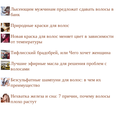
Лысеющим мужчинам предложат сдавать волосы в
банк
Природные краски для волос
Новая краска для волос меняет цвет в зависимости
от температуры
Тифлисский брадобрей, или Чего хочет женщина
Лучшие эфирные масла для решения проблем с
волосами
Безсульфатные шампуни для волос: в чем их
преимущество
Нехватка железа и сна: 7 причин, почему волосы
плохо растут