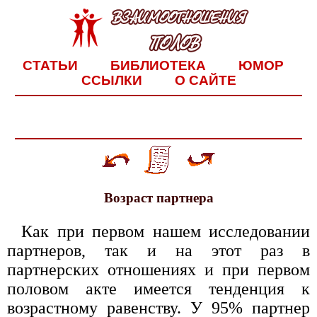
СТАТЬИ
БИБЛИОТЕКА
ЮМОР
ССЫЛКИ
О САЙТЕ
Возраст партнера
Как при первом нашем исследовании
партнеров, так и на этот раз в
партнерских отношениях и при первом
половом акте имеется тенденция к
возрастному равенству. У 95% партнер