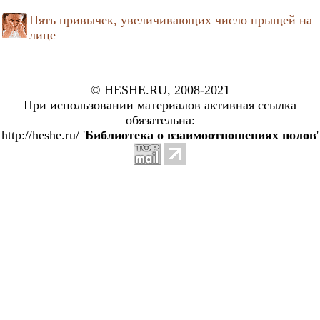
Пять привычек, увеличивающих число прыщей на
лице
© HESHE.RU, 2008-2021
При использовании материалов активная ссылка
обязательна:
http://heshe.ru/ '
Библиотека о взаимоотношениях полов
'