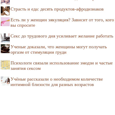
Страсть и еда: десять продуктов-афродизиаков
Есть ли у женщин эякуляция? Зависит от того, кого
вы спросите
Секс до трудового дня усиливает желание работать
Ученые доказали, что женщины могут получать
оргазм от стимуляции груди
Психологи связали использование эмодзи и частые
занятия сексом
Учёные рассказали о необходимом количестве
интимной близости для разных возрастов