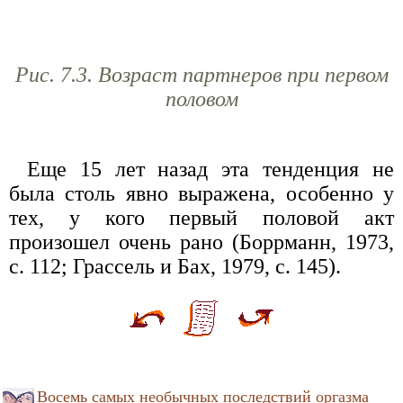
Рис. 7.3. Возраст партнеров при первом
половом
Еще 15 лет назад эта тенденция не
была столь явно выражена, особенно у
тех, у кого первый половой акт
произошел очень рано (Боррманн, 1973,
с. 112; Грассель и Бах, 1979, с. 145).
Восемь самых необычных последствий оргазма