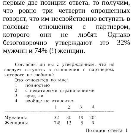
первые две позиции ответа, то получим,
что ровно три четверти опрошенных
говорят, что им несвойственно вступать в
половые отношения с партнером,
которого они не любят. Однако
безоговорочно утверждают это 32%
мужчин и 74% (!) женщин.