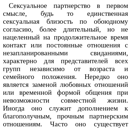
Сексуальное партнерство в первом
смысле, будь то единственная
сексуальная близость по обоюдному
согласию, более длительный, но не
нацеленный на продолжительное время
контакт или постоянные отношения с
незапланированными свиданиями,
характерно для представителей всех
групп независимо от возраста и
семейного положения. Нередко оно
является заменой любовных отношений
или временной формой общения при
невозможности совместной жизни.
Иногда оно служит дополнением к
благополучным, прочным партнерским
отношениям. Часто оно существует