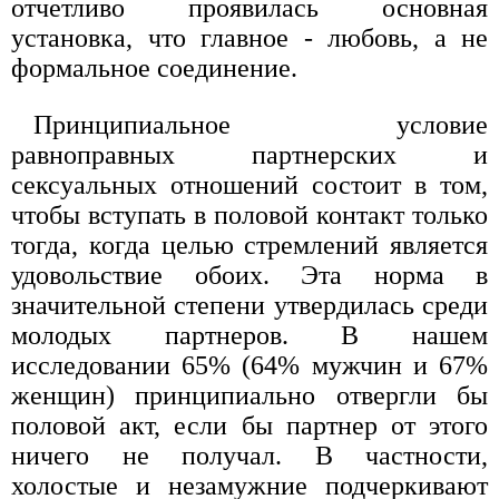
отчетливо проявилась основная
установка, что главное - любовь, а не
формальное соединение.
Принципиальное условие
равноправных партнерских и
сексуальных отношений состоит в том,
чтобы вступать в половой контакт только
тогда, когда целью стремлений является
удовольствие обоих. Эта норма в
значительной степени утвердилась среди
молодых партнеров. В нашем
исследовании 65% (64% мужчин и 67%
женщин) принципиально отвергли бы
половой акт, если бы партнер от этого
ничего не получал. В частности,
холостые и незамужние подчеркивают