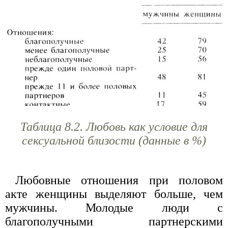
Таблица 8.2. Любовь как условие для
сексуальной близости (данные в %)
Любовные отношения при половом
акте женщины выделяют больше, чем
мужчины. Молодые люди с
благополучными партнерскими