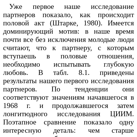
Уже первое наше исследование
партнеров показало, как происходит
половой акт (Штарке, 1980). Имеется
доминирующий мотив: в наше время
почти все без исключения молодые люди
считают, что к партнеру, с которым
вступаешь в половые отношения,
необходимо испытывать глубокую
любовь. В табл. 8.1. приведены
результаты нашего первого исследования
партнеров. По тенденции они
соответствуют значениям начавшегося в
1968 г. и продолжавшегося затем
лонгитюдного исследования ЦИИМ.
Поэтапное сравнение показало одну
интересную деталь: чем старше