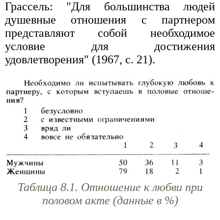
Грассель: "Для большинства людей
душевные отношения с партнером
представляют собой необходимое
условие для достижения
удовлетворения" (1967, с. 21).
Таблица 8.1. Отношение к любви при
половом акте (данные в %)