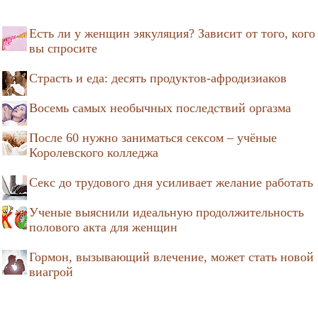
Есть ли у женщин эякуляция? Зависит от того, кого
вы спросите
Страсть и еда: десять продуктов-афродизиаков
Восемь самых необычных последствий оргазма
После 60 нужно заниматься сексом – учёные
Королевского колледжа
Секс до трудового дня усиливает желание работать
Ученые выяснили идеальную продолжительность
полового акта для женщин
Гормон, вызывающий влечение, может стать новой
виагрой