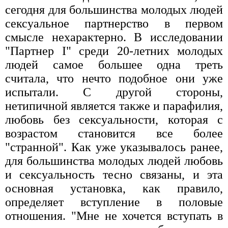
сегодня для большинства молодых людей
сексуальное партнерство в первом
смысле нехарактерно. В исследовании
"Партнер I" среди 20-летних молодых
людей самое большее одна треть
считала, что нечто подобное они уже
испытали. С другой стороны,
нетипичной является также и парафилия,
любовь без сексуальности, которая с
возрастом становится все более
"странной". Как уже указывалось ранее,
для большинства молодых людей любовь
и сексуальность тесно связаны, и эта
основная установка, как правило,
определяет вступление в половые
отношения. "Мне не хочется вступать в