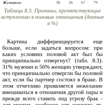
Таблица 8.3. Причины, препятствующие
вступлению в половые отношения (данные
в %)
Картина дифференцируется еще
больше, если задаться вопросом: при
каких условиях половой акт был бы
принципиально отвергнут? (табл. 8.3).
31% мужчин и 56% женщин утверждают,
что принципиально отвергли бы половой
акт, если бы партнер состоял в браке. В
этом отчетливо проявляется нежелание
вмешиваться в отношения другой пары и
прежде всего ставить под угрозу брак -
для многих, особенно для женщин, те,