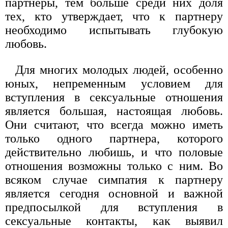
партнеры, тем больше среди них доля
тех, кто утверждает, что к партнеру
необходимо испытывать глубокую
любовь.
Для многих молодых людей, особенно
юных, непременным условием для
вступления в сексуальные отношения
является большая, настоящая любовь.
Они считают, что всегда можно иметь
только одного партнера, которого
действительно любишь, и что половые
отношения возможны только с ним. Во
всяком случае симпатия к партнеру
является сегодня основной и важной
предпосылкой для вступления в
сексуальные контакты, как выявил