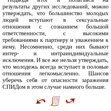
результаты других исследований, можно
утверждать, что большинство молодых
людей вступают в сексуальные
отношения с сознанием большой
ответственности, с высокими
требованиями к партнеру и уважением к
нему. Несомненно, среди них бывают
интер- и интраиндивидуальные
исключения. И все же нельзя утверждать,
что молодежь всегда вступает в половые
отношения легкомысленно. Шансов
уберечь себя от опасности заражения
СПИДом в этом случае намного больше.