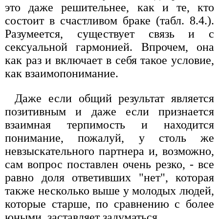
это даже решительнее, как и те, кто
состоит в счастливом браке (табл. 8.4.).
Разумеется, существует связь и с
сексуальной гармонией. Впрочем, она
как раз и включает в себя такое условие,
как взаимопонимание.
Даже если общий результат является
позитивным и даже если признается
взаимная терпимость и находится
понимание, пожалуй, у столь же
невзыскательного партнера и, возможно,
сам вопрос поставлен очень резко, - все
равно доля ответивших "нет", которая
также несколько выше у молодых людей,
которые старше, по сравнению с более
юными, заставляет задуматься.