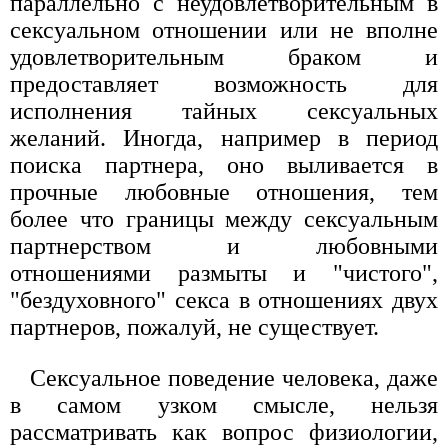
параллельно с неудовлетворительным в
сексуальном отношении или не вполне
удовлетворительным браком и
предоставляет возможность для
исполнения тайных сексуальных
желаний. Иногда, например в период
поиска партнера, оно выливается в
прочные любовные отношения, тем
более что границы между сексуальным
партнерством и любовными
отношениями размыты и "чистого",
"бездуховного" секса в отношениях двух
партнеров, пожалуй, не существует.
Сексуальное поведение человека, даже
в самом узком смысле, нельзя
рассматривать как вопрос физиологии,