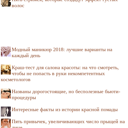
волос
Модный маникюр 2018: лучшие варианты на
каждый день
Краш-тест для салона красоты: на что смотреть,
чтобы не попасть в руки некомпетентных
косметологов
Названы дорогостоящие, но бесполезные бьюти-
процедуры
Интересные факты из истории красной помады
Пять привычек, увеличивающих число прыщей на
лице