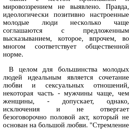
мировоззрением не выявлено. Правда,
идеологически позитивно настроенные
молодые люди несколько чаще
соглашаются с предложенным
высказыванием, которое, впрочем, во
многом соответствует общественной
норме.
В целом для большинства молодых
людей идеальным является сочетание
любви и сексуальных отношений,
некоторая часть - мужчины чаще, чем
женщины, - допускает, однако,
исключения и не отвергает
безоговорочно половой акт, который не
основан на большой любви. "Стремление