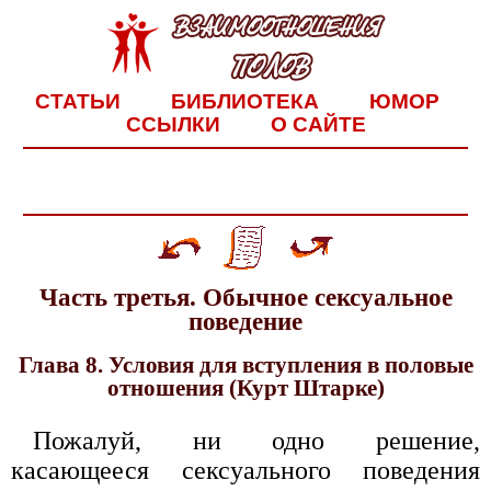
СТАТЬИ
БИБЛИОТЕКА
ЮМОР
ССЫЛКИ
О САЙТЕ
Часть третья. Обычное сексуальное
поведение
Глава 8. Условия для вступления в половые
отношения (Курт Штарке)
Пожалуй, ни одно решение,
касающееся сексуального поведения