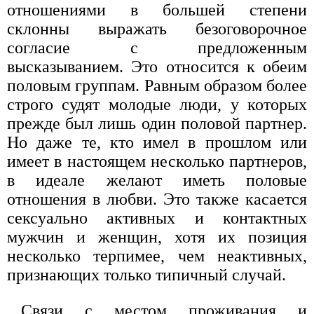
отношениями в большей степени
склонны выражать безоговорочное
согласие с предложенным
высказыванием. Это относится к обеим
половым группам. Равным образом более
строго судят молодые люди, у которых
прежде был лишь один половой партнер.
Но даже те, кто имел в прошлом или
имеет в настоящем несколько партнеров,
в идеале желают иметь половые
отношения в любви. Это также касается
сексуально активных и контактных
мужчин и женщин, хотя их позиция
несколько терпимее, чем неактивных,
признающих только типичный случай.
Связи с местом проживания и