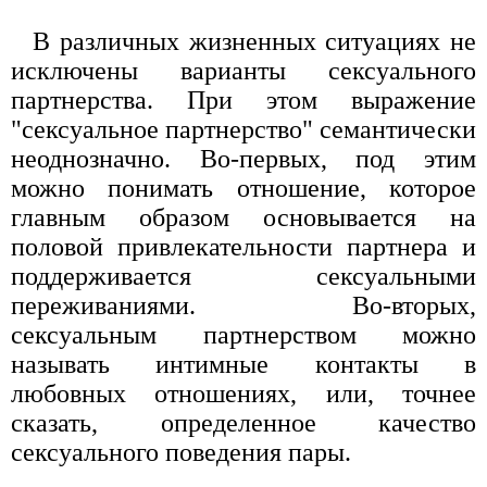
В различных жизненных ситуациях не
исключены варианты сексуального
партнерства. При этом выражение
"сексуальное партнерство" семантически
неоднозначно. Во-первых, под этим
можно понимать отношение, которое
главным образом основывается на
половой привлекательности партнера и
поддерживается сексуальными
переживаниями. Во-вторых,
сексуальным партнерством можно
называть интимные контакты в
любовных отношениях, или, точнее
сказать, определенное качество
сексуального поведения пары.