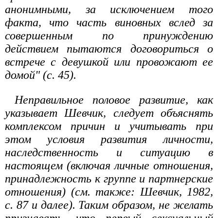
анонимными, за исключением того
факта, что часть виновных вслед за
совершенным по принуждению
действием пытаются договориться о
встрече с девушкой или провожают ее
домой" (с. 45).
Неправильное половое развитие, как
указывает Шевчик, следует объяснять
комплексом причин и учитывать при
этом условия развития личности,
наследственность и ситуацию в
настоящем (включая личные отношения,
принадлежность к группе и партнерские
отношения) (см. также: Шевчик, 1982,
с. 87 и далее). Таким образом, не желать