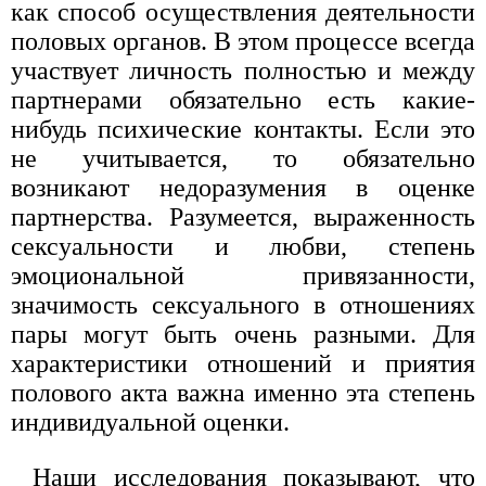
как способ осуществления деятельности
половых органов. В этом процессе всегда
участвует личность полностью и между
партнерами обязательно есть какие-
нибудь психические контакты. Если это
не учитывается, то обязательно
возникают недоразумения в оценке
партнерства. Разумеется, выраженность
сексуальности и любви, степень
эмоциональной привязанности,
значимость сексуального в отношениях
пары могут быть очень разными. Для
характеристики отношений и приятия
полового акта важна именно эта степень
индивидуальной оценки.
Наши исследования показывают, что