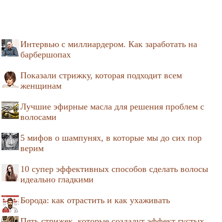
Интервью с миллиардером. Как заработать на
барбершопах
Показали стрижку, которая подходит всем
женщинам
Лучшие эфирные масла для решения проблем с
волосами
5 мифов о шампунях, в которые мы до сих пор
верим
10 супер эффективных способов сделать волосы
идеально гладкими
Борода: как отрастить и как ухаживать
Пять стрижек, которые создадут эффект густых