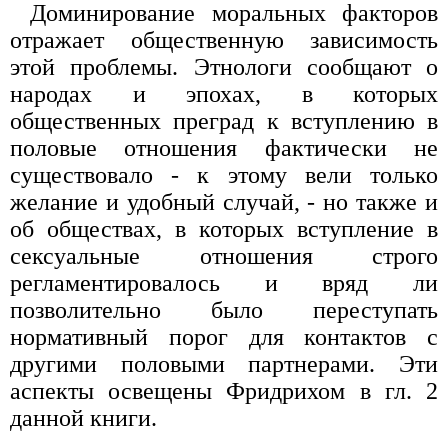
Доминирование моральных факторов
отражает общественную зависимость
этой проблемы. Этнологи сообщают о
народах и эпохах, в которых
общественных преград к вступлению в
половые отношения фактически не
существовало - к этому вели только
желание и удобный случай, - но также и
об обществах, в которых вступление в
сексуальные отношения строго
регламентировалось и вряд ли
позволительно было переступать
нормативный порог для контактов с
другими половыми партнерами. Эти
аспекты освещены Фридрихом в гл. 2
данной книги.