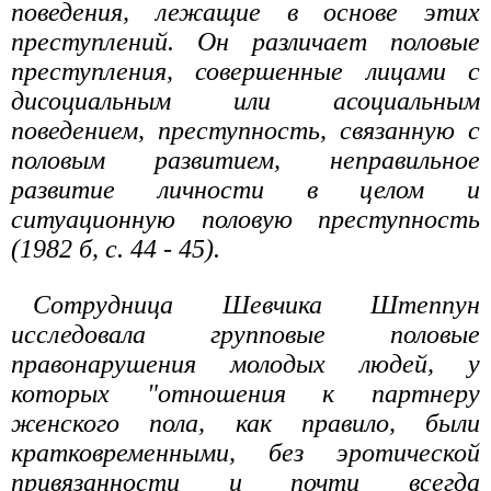
поведения, лежащие в основе этих
преступлений. Он различает половые
преступления, совершенные лицами с
дисоциальным или асоциальным
поведением, преступность, связанную с
половым развитием, неправильное
развитие личности в целом и
ситуационную половую преступность
(1982 б, с. 44 - 45).
Сотрудница Шевчика Штеппун
исследовала групповые половые
правонарушения молодых людей, у
которых "отношения к партнеру
женского пола, как правило, были
кратковременными, без эротической
привязанности и почти всегда