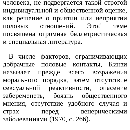
человека, не подвергается такой строгой
индивидуальной и общественной оценке,
как решение о приятии или неприятии
половых отношений. Этой теме
посвящена огромная беллетристическая
и специальная литература.
В числе факторов, ограничивающих
добрачные половые контакты, Кинзи
называет прежде всего возражения
морального порядка, затем отсутствие
сексуальной реактивности, опасение
забеременеть, боязнь общественного
мнения, отсутствие удобного случая и
страх перед венерическими
заболеваниями (1970, с. 266).