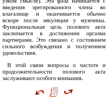
узком смысле). Эта фаза начинается с
введения эрегированного члена во
влагалище и оканчивается обычно
вскоре после эякуляции у мужчины.
Функциональная цель полового акта
заключается в достижении оргазма
партнерами. Это связано с состоянием
сильного возбуждения и получением
удовольствия.
В этой связи вопросы о частоте и
продолжительности полового акта
заслуживают особого внимания.