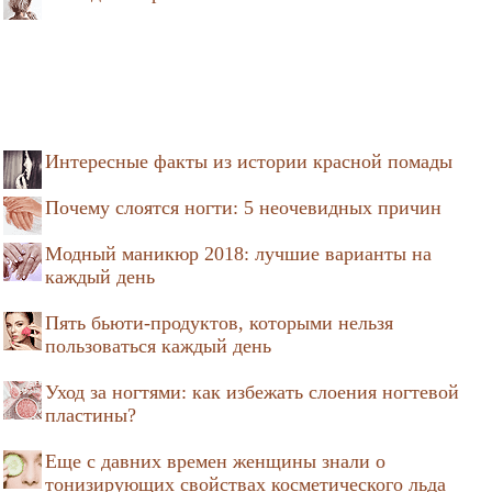
Интересные факты из истории красной помады
Почему слоятся ногти: 5 неочевидных причин
Модный маникюр 2018: лучшие варианты на
каждый день
Пять бьюти-продуктов, которыми нельзя
пользоваться каждый день
Уход за ногтями: как избежать слоения ногтевой
пластины?
Еще с давних времен женщины знали о
тонизирующих свойствах косметического льда