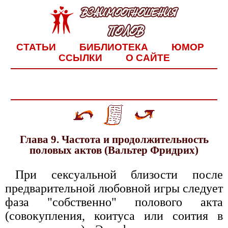
СТАТЬИ
БИБЛИОТЕКА
ЮМОР
ССЫЛКИ
О САЙТЕ
Глава 9. Частота и продолжительность
половых актов (Вальтер Фридрих)
При сексуальной близости после
предварительной любовной игры следует
фаза "собственно" полового акта
(совокупления, коитуса или соития в