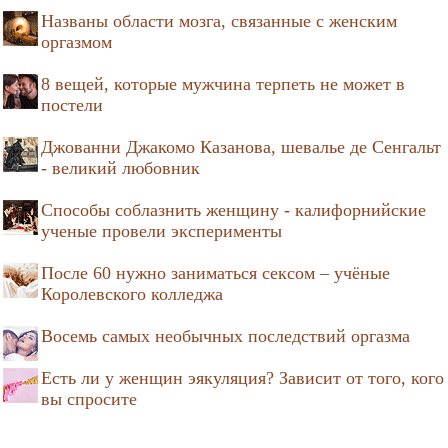
Названы области мозга, связанные с женским
оргазмом
8 вещей, которые мужчина терпеть не может в
постели
Джованни Джакомо Казанова, шевалье де Сенгальт
- великий любовник
Способы соблазнить женщину - калифорнийские
ученые провели эксперименты
После 60 нужно заниматься сексом – учёные
Королевского колледжа
Восемь самых необычных последствий оргазма
Есть ли у женщин эякуляция? Зависит от того, кого
вы спросите