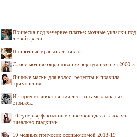
Причёска под вечернее платье: модные укладки под
любой фасон
Природные краски для волос
Самое модное окрашивание вернувшееся из 2000-х
Яичные маски для волос: рецепты и правила
применения
История возникновения десяти самых модных
стрижек.
10 супер эффективных способов сделать волосы
идеально гладкими
10 модных причесок осенью/зимой 2018-19