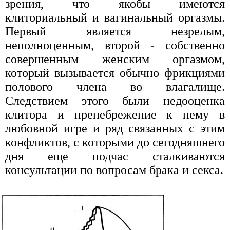
зрения, что якобы имеются
клиториальный и вагинальный оргазмы.
Первый является незрелым,
неполноценным, второй - собственно
совершенным женским оргазмом,
который вызывается обычно фрикциями
полового члена во влагалище.
Следствием этого были недооценка
клитора и пренебрежение к нему в
любовной игре и ряд связанных с этим
конфликтов, с которыми до сегодняшнего
дня еще подчас сталкиваются
консультации по вопросам брака и секса.