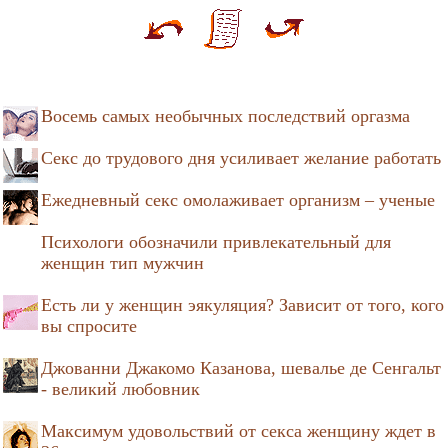
Восемь самых необычных последствий оргазма
Секс до трудового дня усиливает желание работать
Ежедневный секс омолаживает организм – ученые
Психологи обозначили привлекательный для
женщин тип мужчин
Есть ли у женщин эякуляция? Зависит от того, кого
вы спросите
Джованни Джакомо Казанова, шевалье де Сенгальт
- великий любовник
Максимум удовольствий от секса женщину ждет в