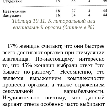
Таблица 10.11. К литоральный или
вагинальный оргазм (данные в %)
17% женщин считают, что они быстрее
всего достигают оргазма при стимуляции
влагалища. По-настоящему интересно
то, что 45% женщин выбрали ответ "это
бывает по-разному". Несомненно, это
является выражением комплексности
процесса оргазма, а также отражением
сексуальной вариабельности.
Неудивительно поэтому, что данный
вариант ответа особенно часто выбирают