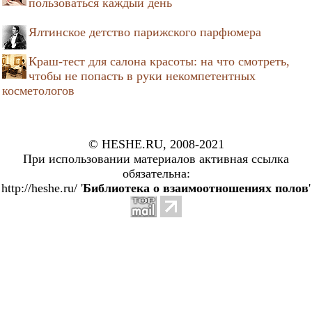
пользоваться каждый день
Ялтинское детство парижского парфюмера
Краш-тест для салона красоты: на что смотреть,
чтобы не попасть в руки некомпетентных
косметологов
© HESHE.RU, 2008-2021
При использовании материалов активная ссылка
обязательна:
http://heshe.ru/ '
Библиотека о взаимоотношениях полов
'