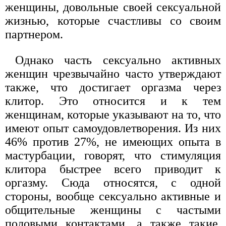
женщины, довольные своей сексуальной
жизнью, которые счастливы со своим
партнером.
Однако часть сексуально активных
женщин чрезвычайно часто утверждают
также, что достигает оргазма через
клитор. Это относится и к тем
женщинам, которые указывают на то, что
имеют опыт самоудовлетворения. Из них
46% против 27%, не имеющих опыта в
мастурбации, говорят, что стимуляция
клитора быстрее всего приводит к
оргазму. Сюда относятся, с одной
стороны, вообще сексуально активные и
общительные женщины с частыми
половыми контактами, а также такие,