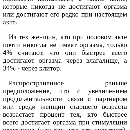
которые никогда не достигают оргазма
или достигают его редко при настоящем
акте.
Из тех женщин, кто при половом акте
почти никогда не имеет оргазма, только
4% считают, что они быстрее всего
достигают оргазма через влагалище, а
34% - через клитор.
Распространенное раньше
предположение, что с увеличением
продолжительности связи с партнером
или среди женщин старшего возраста
возрастает процент тех, кто быстрее
всего достигает оргазма при стимуляции