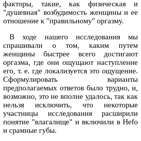
факторы, такие, как физическая и
"душевная" возбудимость женщины и ее
отношение к "правильному" оргазму.
В ходе нашего исследования мы
спрашивали о том, каким путем
женщины быстрее всего достигают
оргазма, где они ощущают наступление
его, т. е. где локализуется это ощущение.
Сформулировать варианты
предполагаемых ответов было трудно, и,
возможно, это не вполне удалось, так как
нельзя исключить, что некоторые
участницы исследования расширили
понятие "влагалище" и включили в Hefo
и срамные губы.