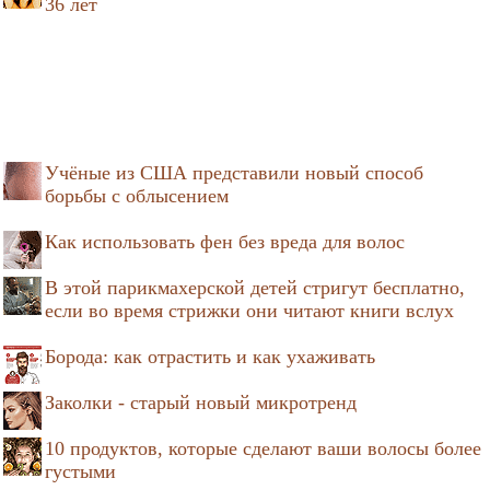
36 лет
Учёные из США представили новый способ
борьбы с облысением
Как использовать фен без вреда для волос
В этой парикмахерской детей стригут бесплатно,
если во время стрижки они читают книги вслух
Борода: как отрастить и как ухаживать
Заколки - старый новый микротренд
10 продуктов, которые сделают ваши волосы более
густыми