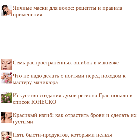
Яичные маски для волос: рецепты и правила
применения
Семь распространённых ошибок в макияже
Что не надо делать с ногтями перед походом к
мастеру маникюра
Искусство создания духов региона Грас попало в
список ЮНЕСКО
Красивый изгиб: как отрастить брови и сделать их
густыми
Пять бьюти-продуктов, которыми нельзя