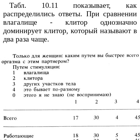
Табл. 10.11 показывает, как
распределились ответы. При сравнении
влагалище - клитор однозначно
доминирует клитор, который называют в
два раза чаще.