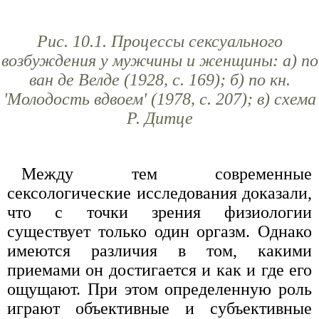
Рис. 10.1. Процессы сексуального
возбуждения у мужчины и женщины: а) по
ван де Велде (1928, с. 169); б) по кн.
'Молодость вдвоем' (1978, с. 207); в) схема
Р. Дитце
Между тем современные
сексологические исследования доказали,
что с точки зрения физиологии
существует только один оргазм. Однако
имеются различия в том, какими
приемами он достигается и как и где его
ощущают. При этом определенную роль
играют объективные и субъективные