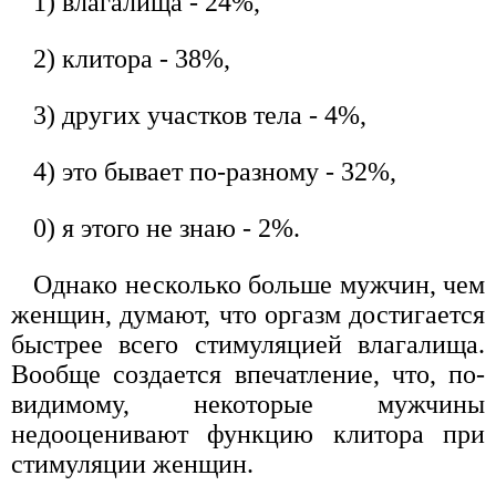
1) влагалища - 24%,
2) клитора - 38%,
3) других участков тела - 4%,
4) это бывает по-разному - 32%,
0) я этого не знаю - 2%.
Однако несколько больше мужчин, чем
женщин, думают, что оргазм достигается
быстрее всего стимуляцией влагалища.
Вообще создается впечатление, что, по-
видимому, некоторые мужчины
недооценивают функцию клитора при
стимуляции женщин.