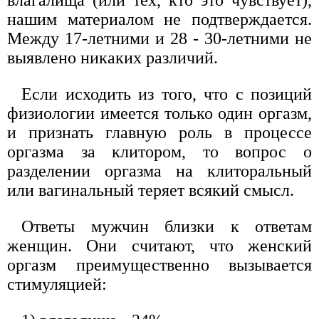
влагалища (или тех, кто это чувствует),
нашим материалом не подтверждается.
Между 17-летними и 28 - 30-летними не
выявлено никаких различий.
Если исходить из того, что с позиций
физиологии имеется только один оргазм,
и признать главную роль в процессе
оргазма за клитором, то вопрос о
разделении оргазма на клиторальный
или вагинальный теряет всякий смысл.
Ответы мужчин близки к ответам
женщин. Они считают, что женский
оргазм преимущественно вызывается
стимуляцией: