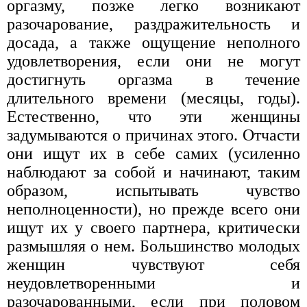
оргазму, позже легко возникают
разочарование, раздражительность и
досада, а также ощущение неполного
удовлетворения, если они не могут
достигнуть оргазма в течение
длительного времени (месяцы, годы).
Естественно, что эти женщины
задумываются о причинах этого. Отчасти
они ищут их в себе самих (усиленно
наблюдают за собой и начинают, таким
образом, испытывать чувство
неполноценности), но прежде всего они
ищут их у своего партнера, критически
размышляя о нем. Большинство молодых
женщин чувствуют себя
неудовлетворенными и
разочарованными, если при половом