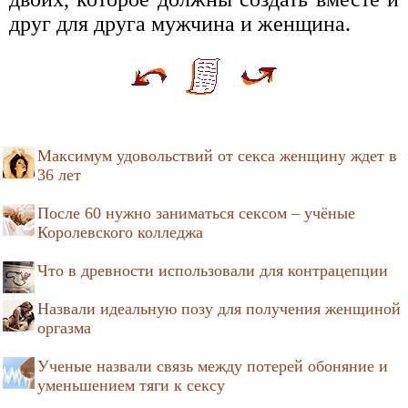
друг для друга мужчина и женщина.
Максимум удовольствий от секса женщину ждет в
36 лет
После 60 нужно заниматься сексом – учёные
Королевского колледжа
Что в древности использовали для контрацепции
Назвали идеальную позу для получения женщиной
оргазма
Ученые назвали связь между потерей обоняние и
уменьшением тяги к сексу