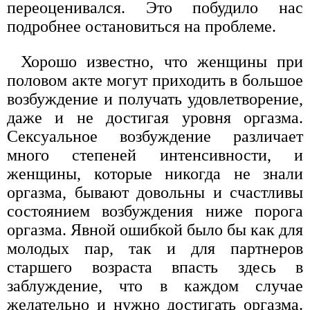
переоценивался. Это побудило нас
подробнее остановиться на проблеме.
Хорошо известно, что женщины при
половом акте могут приходить в большое
возбуждение и получать удовлетворение,
даже и не достигая уровня оргазма.
Сексуальное возбуждение различает
много степеней интенсивности, и
женщины, которые никогда не знали
оргазма, бывают довольны и счастливы
состоянием возбуждения ниже порога
оргазма. Явной ошибкой было бы как для
молодых пар, так и для партнеров
старшего возраста впасть здесь в
заблуждение, что в каждом случае
желательно и нужно достигать оргазма.