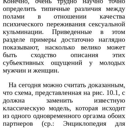
Конечно, очень трудно научно точно
определить типичные различия между
полами в отношении качества
психического переживания сексуальной
кульминации. Приведенные в этом
разделе примеры достаточно наглядно
показывают, насколько велико может
быть сходство описания этих
субъективных ощущений у молодых
мужчин и женщин.
На сегодня можно считать доказанным,
что схема, представленная на рис. 10.1, с
должна заменить известную
классическую модель, которая исходит
из одного одновременного оргазма обоих
партнеров (ср.: Энциклопедия для