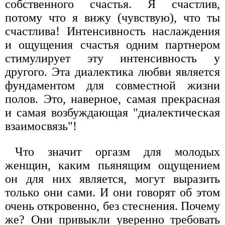
собственного счастья. Я счастлив,
потому что я вижу (чувствую), что ты
счастлива! Интенсивность наслаждения
и ощущения счастья одним партнером
стимулирует эту интенсивность у
другого. Эта диалектика любви является
фундаментом для совместной жизни
полов. Это, наверное, самая прекрасная
и самая возбуждающая "диалектическая
взаимосвязь"!
Что значит оргазм для молодых
женщин, каким пьянящим ощущением
он для них является, могут выразить
только они сами. И они говорят об этом
очень откровенно, без стеснения. Почему
же? Они привыкли уверенно требовать