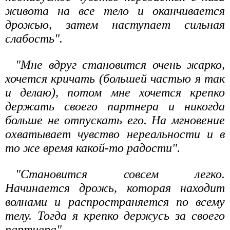
живота на все тело и оканчивается
дрожью, затем наступает сильная
слабость".
"Мне вдруг становится очень жарко,
хочется кричать (большей частью я так
и делаю), потом мне хочется крепко
держать своего партнера и никогда
больше не отпускать его. На мгновение
охватывает чувство нереальности и в
то же время какой-то радости".
"Становится совсем легко.
Начинается дрожь, которая находит
волнами и распространяется по всему
телу. Тогда я крепко держусь за своего
партнера".