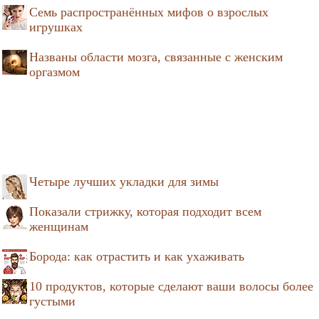
Семь распространённых мифов о взрослых
игрушках
Названы области мозга, связанные с женским
оргазмом
Четыре лучших укладки для зимы
Показали стрижку, которая подходит всем
женщинам
Борода: как отрастить и как ухаживать
10 продуктов, которые сделают ваши волосы более
густыми