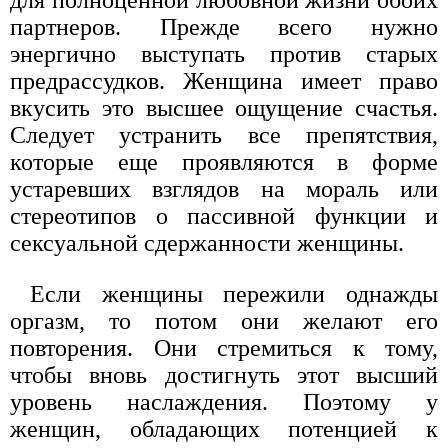
для полноценной любовной жизни обоих
партнеров. Прежде всего нужно
энергично выступать против старых
предрассудков. Женщина имеет право
вкусить это высшее ощущение счастья.
Следует устранить все препятствия,
которые еще проявляются в форме
устаревших взглядов на мораль или
стереотипов о пассивной функции и
сексуальной сдержанности женщины.
Если женщины пережили однажды
оргазм, то потом они желают его
повторения. Они стремиться к тому,
чтобы вновь достигнуть этот высший
уровень наслаждения. Поэтому у
женщин, обладающих потенцией к