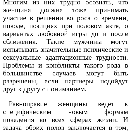
Многим из них трудно осознать, что
женщина должна тоже принимать
участие в решении вопроса о времени,
поводе, позициях при половом акте, о
вариантах любовной игры до и после
сближения. Такие мужчины могут
испытывать значительные психические и
сексуальные адаптационные трудности.
Проблемы и конфликты такого рода в
большинстве случаев могут быть
разрешены, если партнеры подойдут
друг к другу с пониманием.
Равноправие женщины ведет к
специфическим новым формам
поведения во всех сферах жизни. И
задача обоих полов заключается в том,