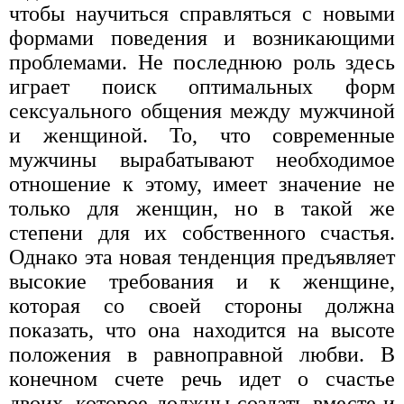
чтобы научиться справляться с новыми
формами поведения и возникающими
проблемами. Не последнюю роль здесь
играет поиск оптимальных форм
сексуального общения между мужчиной
и женщиной. То, что современные
мужчины вырабатывают необходимое
отношение к этому, имеет значение не
только для женщин, но в такой же
степени для их собственного счастья.
Однако эта новая тенденция предъявляет
высокие требования и к женщине,
которая со своей стороны должна
показать, что она находится на высоте
положения в равноправной любви. В
конечном счете речь идет о счастье
двоих, которое должны создать вместе и