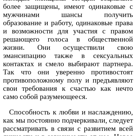
более защищены, имеют одинаковые с
мужчинами шансы получить
образование и работу, одинаковые права
и возможности для участия с правом
решающего голоса в общественной
жизни. Они осуществили свою
эмансипацию также в сексуальных
контактах и смело выбирают партнера.
Так что они уверенно противостоят
противоположному полу и предъявляют
свои требования к счастью как нечто
само собой разумеющееся.
Способность к любви и наслаждению,
как мы постоянно подчеркивали, следует
рассматривать в связи с развитием всей