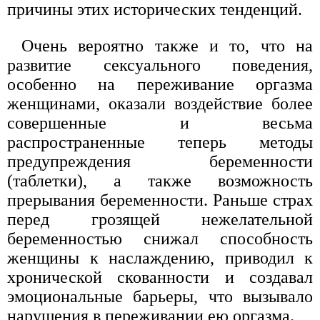
причины этих исторических тенденций.
Очень вероятно также и то, что на
развитие сексуального поведения,
особенно на переживание оргазма
женщинами, оказали воздействие более
совершенные и весьма
распространенные теперь методы
предупреждения беременности
(таблетки), а также возможность
прерывания беременности. Раньше страх
перед грозящей нежелательной
беременностью снижал способность
женщины к наслаждению, приводил к
хронической скованности и создавал
эмоциональные барьеры, что вызывало
нарушения в переживании ею оргазма.