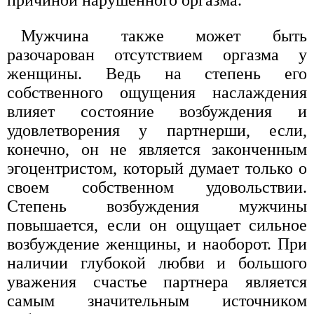
причиной нарушенного оргазма.
Мужчина также может быть
разочарован отсутствием оргазма у
женщины. Ведь на степень его
собственного ощущения наслаждения
влияет состояние возбуждения и
удовлетворения у партнерши, если,
конечно, он не является законченным
эгоцентристом, который думает только о
своем собственном удовольствии.
Степень возбуждения мужчины
повышается, если он ощущает сильное
возбуждение женщины, и наоборот. При
наличии глубокой любви и большого
уважения счастье партнера является
самым значительным источником