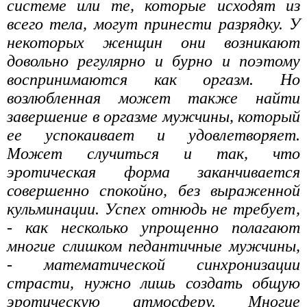
системе или те, которые исходят из
всего тела, могут принести разрядку. У
некоторых женщин они возникают
довольно регулярно и бурно и поэтому
воспринимаются как оргазм. Но
возлюбленная может также найти
завершение в оргазме мужчины, который
ее успокаивает и удовлетворяет.
Может случиться и так, что
эротическая форма заканчивается
совершенно спокойно, без выраженной
кульминации. Успех отнюдь не требует,
- как несколько упрощенно полагают
многие слишком педантичные мужчины,
- математической синхронизации
страсти, нужно лишь создать общую
эротическую атмосферу. Многие