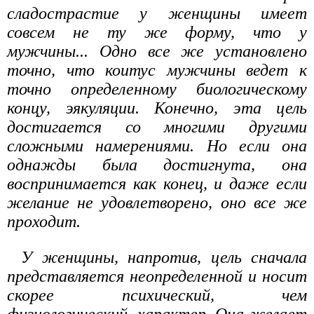
сладострастие у женщины имеет
совсем не ту же форму, что у
мужчины... Одно все же установлено
точно, что коитус мужчины ведет к
точно определенному биологическому
концу, эякуляции. Конечно, эта цель
достигается со многими другими
сложными намерениями. Но если она
однажды была достигнута, она
воспринимается как конец, и даже если
желание не удовлетворено, оно все же
проходит.
У женщины, напротив, цель сначала
представляется неопределенной и носит
скорее психический, чем