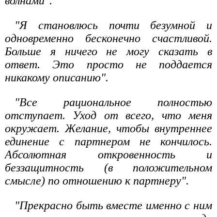
волнами".
"Я становлюсь почти безумной и
одновременно бесконечно счастливой.
Больше я ничего не могу сказать в
ответ. Это просто не поддается
никакому описанию".
"Все рациональное полностью
отступает. Уход от всего, что меня
окружает. Желание, чтобы внутреннее
единение с партнером не кончилось.
Абсолютная откровенность и
беззащитность (в положительном
смысле) по отношению к партнеру".
"Прекрасно быть вместе именно с ним