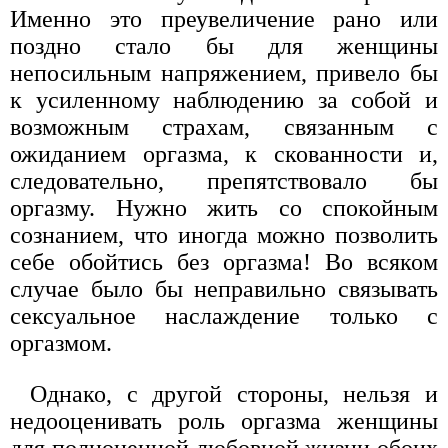
Именно это преувеличение рано или
поздно стало бы для женщины
непосильным напряжением, привело бы
к усиленному наблюдению за собой и
возможным страхам, связанным с
ожиданием оргазма, к скованности и,
следовательно, препятствовало бы
оргазму. Нужно жить со спокойным
сознанием, что иногда можно позволить
себе обойтись без оргазма! Во всяком
случае было бы неправильно связывать
сексуальное наслаждение только с
оргазмом.
Однако, с другой стороны, нельзя и
недооценивать роль оргазма женщины