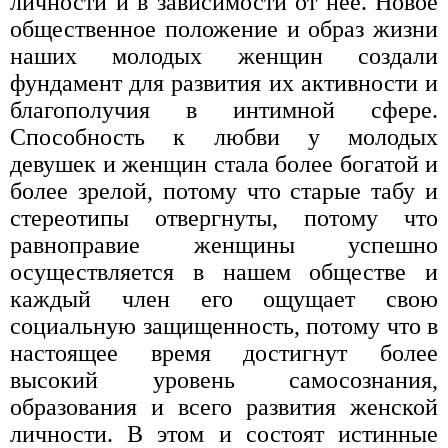
личности и в зависимости от нее. Новое
общественное положение и образ жизни
наших молодых женщин создали
фундамент для развития их активности и
благополучия в интимной сфере.
Способность к любви у молодых
девушек и женщин стала более богатой и
более зрелой, потому что старые табу и
стереотипы отвергнуты, потому что
равноправие женщины успешно
осуществляется в нашем обществе и
каждый член его ощущает свою
социальную защищенность, потому что в
настоящее время достигнут более
высокий уровень самосознания,
образования и всего развития женской
личности. В этом и состоят истинные