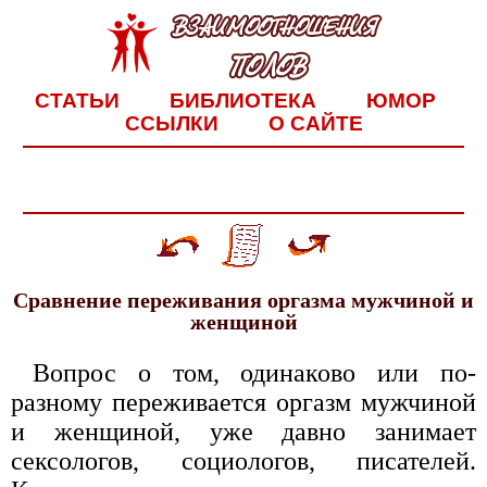
СТАТЬИ
БИБЛИОТЕКА
ЮМОР
ССЫЛКИ
О САЙТЕ
Сравнение переживания оргазма мужчиной и
женщиной
Вопрос о том, одинаково или по-
разному переживается оргазм мужчиной
и женщиной, уже давно занимает
сексологов, социологов, писателей.