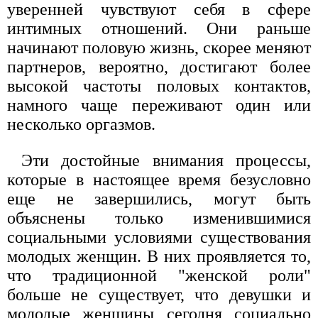
уверенней чувствуют себя в сфере
интимных отношений. Они раньше
начинают половую жизнь, скорее меняют
партнеров, вероятно, достигают более
высокой частоты половых контактов,
намного чаще переживают один или
несколько оргазмов.
Эти достойные внимания процессы,
которые в настоящее время безусловно
еще не завершились, могут быть
объяснены только изменившимися
социальными условиями существования
молодых женщин. В них проявляется то,
что традиционной "женской роли"
больше не существует, что девушки и
молодые женщины сегодня социально