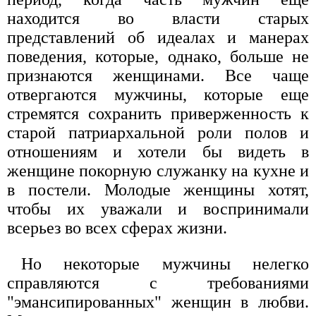
находится во власти старых
представлений об идеалах и манерах
поведения, которые, однако, больше не
признаются женщинами. Все чаще
отвергаются мужчины, которые еще
стремятся сохранить приверженность к
старой патриархальной роли полов и
отношениям и хотели бы видеть в
женщине покорную служанку на кухне и
в постели. Молодые женщины хотят,
чтобы их уважали и воспринимали
всерьез во всех сферах жизни.
Но некоторые мужчины нелегко
справляются с требованиями
"эмансипированных" женщин в любви.