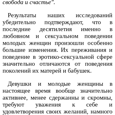
свобода и счастье".
Результаты наших исследований
убедительно подтверждают, что в
последние десятилетия именно в
любовном и сексуальном поведении
молодых женщин произошли особенно
большие изменения. Их переживания и
поведение в эротико-сексуальной сфере
значительно отличаются от поведения
поколений их матерей и бабушек.
Девушки и молодые женщины в
настоящее время вообще значительно
активнее, менее сдержанны и скромны,
требуют уважения к себе и
удовлетворения своих желаний, намного