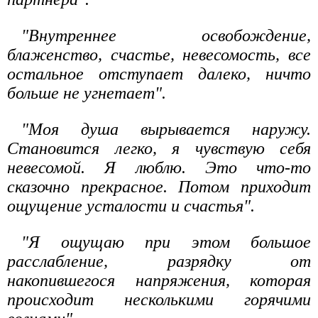
"Внутреннее освобождение,
блаженство, счастье, невесомость, все
остальное отступает далеко, ничто
больше не угнетает".
"Моя душа вырывается наружу.
Становится легко, я чувствую себя
невесомой. Я люблю. Это что-то
сказочно прекрасное. Потом приходит
ощущение усталости и счастья".
"Я ощущаю при этом большое
расслабление, разрядку от
накопившегося напряжения, которая
происходит несколькими горячими