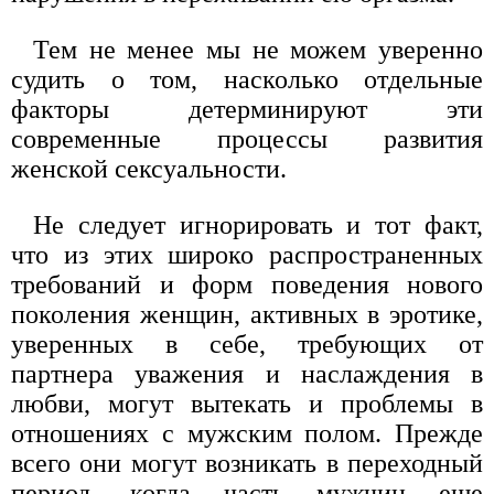
Тем не менее мы не можем уверенно
судить о том, насколько отдельные
факторы детерминируют эти
современные процессы развития
женской сексуальности.
Не следует игнорировать и тот факт,
что из этих широко распространенных
требований и форм поведения нового
поколения женщин, активных в эротике,
уверенных в себе, требующих от
партнера уважения и наслаждения в
любви, могут вытекать и проблемы в
отношениях с мужским полом. Прежде
всего они могут возникать в переходный
период, когда часть мужчин еще