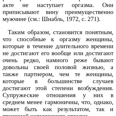
акте не наступает оргазма. Они
приписывают вину преимущественно
мужчине (см.: Шнабль, 1972, с. 271).
Таким образом, становится понятным,
что способные к оргазму женщины,
которые в течение длительного времени
не достигают его вообще или достигают
очень редко, намного реже бывают
довольны своей половой жизнью, а
также партнером, чем те женщины,
которые в большинстве случаев
достигают этой степени возбуждения.
Супружеские отношения у них в
среднем менее гармоничны, что, однако,
может быть как результатом, так и