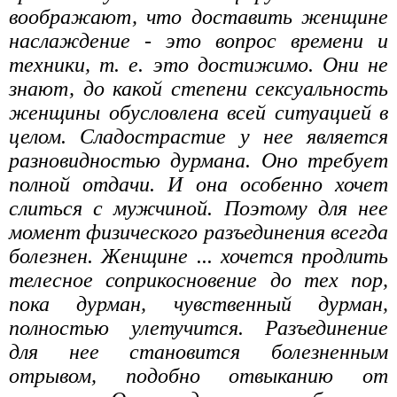
воображают, что доставить женщине
наслаждение - это вопрос времени и
техники, т. е. это достижимо. Они не
знают, до какой степени сексуальность
женщины обусловлена всей ситуацией в
целом. Сладострастие у нее является
разновидностью дурмана. Оно требует
полной отдачи. И она особенно хочет
слиться с мужчиной. Поэтому для нее
момент физического разъединения всегда
болезнен. Женщине ... хочется продлить
телесное соприкосновение до тех пор,
пока дурман, чувственный дурман,
полностью улетучится. Разъединение
для нее становится болезненным
отрывом, подобно отвыканию от