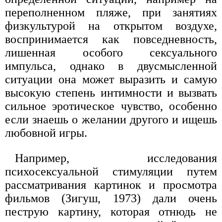
переполненном пляже, при занятиях
физкультурой на открытом воздухе,
воспринимается как повседневность,
лишенная особого сексуального
импульса, однако в двусмысленной
ситуации она может выразить и самую
высокую степень интимности и вызвать
сильное эротическое чувство, особенно
если знаешь о желании другого и ищешь
любовной игры.
Например, исследования
психосексуальной стимуляции путем
рассматривания картинок и просмотра
фильмов (Зигуш, 1973) дали очень
пеструю картину, которая отнюдь не