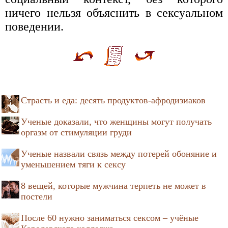
ничего нельзя объяснить в сексуальном
поведении.
Страсть и еда: десять продуктов-афродизиаков
Ученые доказали, что женщины могут получать
оргазм от стимуляции груди
Ученые назвали связь между потерей обоняние и
уменьшением тяги к сексу
8 вещей, которые мужчина терпеть не может в
постели
После 60 нужно заниматься сексом – учёные