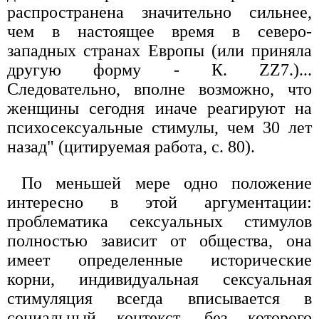
распространена значительно сильнее,
чем в настоящее время в северо-
западных странах Европы (или приняла
другую форму - К. ZZ7.)...
Следовательно, вполне возможно, что
женщины сегодня иначе реагируют на
психосексуальные стимулы, чем 30 лет
назад" (цитируемая работа, с. 80).
По меньшей мере одно положение
интересно в этой аргументации:
проблематика сексуальных стимулов
полностью зависит от общества, она
имеет определенные исторические
корни, индивидуальная сексуальная
стимуляция всегда вписывается в
социальный контекст, без которого