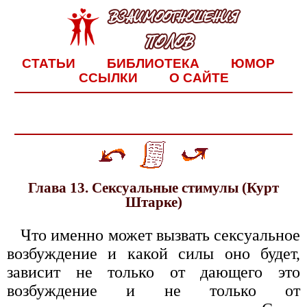
СТАТЬИ
БИБЛИОТЕКА
ЮМОР
ССЫЛКИ
О САЙТЕ
Глава 13. Сексуальные стимулы (Курт
Штарке)
Что именно может вызвать сексуальное
возбуждение и какой силы оно будет,
зависит не только от дающего это
возбуждение и не только от