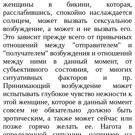
женщины в бикини, которая,
расслабившись, спокойно наслаждается
солнцем, может вызвать сексуальное
возбуждение, а может и не вызвать его.
Это зависит прежде всего от привычных
отношений между "отправителем" и
"получателем" возбуждения и отношений
между ними в данный момент, от
субъективного состояния, от многих
ситуативных факторов и пр.
Принимающий возбуждение может
испытывать глубокое чувство нежности к
этой женщине, которое в данный момент
совсем не обязательно должно быть
эротическим, а также может сейчас или
позже горячо желать ее. Нагота в
определенной ситуации, например на