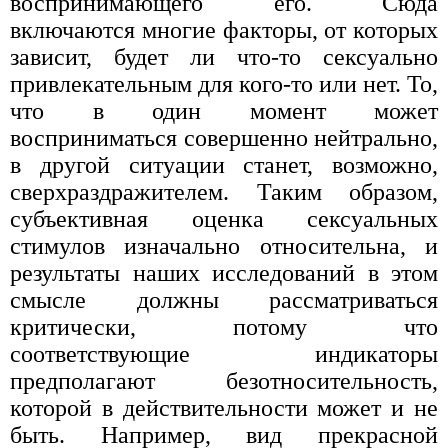
воспринимающего его. Сюда
включаются многие факторы, от которых
зависит, будет ли что-то сексуально
привлекательным для кого-то или нет. То,
что в один момент может
восприниматься совершенно нейтрально,
в другой ситуации станет, возможно,
сверхраздражителем. Таким образом,
субъективная оценка сексуальных
стимулов изначально относительна, и
результаты наших исследований в этом
смысле должны рассматриваться
критически, потому что
соответствующие индикаторы
предполагают безотносительность,
которой в действительности может и не
быть. Например, вид прекрасной