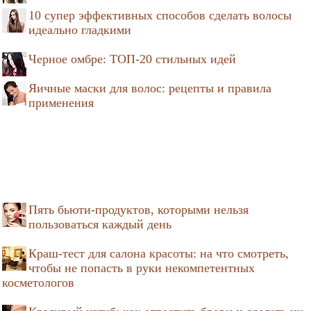
10 супер эффективных способов сделать волосы
идеально гладкими
Черное омбре: ТОП-20 стильных идей
Яичные маски для волос: рецепты и правила
применения
Пять бьюти-продуктов, которыми нельзя
пользоваться каждый день
Краш-тест для салона красоты: на что смотреть,
чтобы не попасть в руки некомпетентных
косметологов