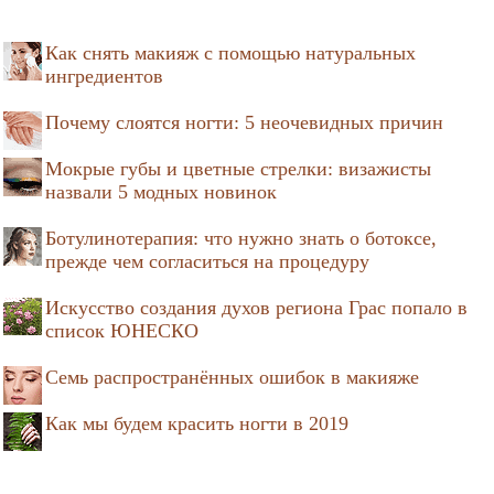
Как снять макияж с помощью натуральных
ингредиентов
Почему слоятся ногти: 5 неочевидных причин
Мокрые губы и цветные стрелки: визажисты
назвали 5 модных новинок
Ботулинотерапия: что нужно знать о ботоксе,
прежде чем согласиться на процедуру
Искусство создания духов региона Грас попало в
список ЮНЕСКО
Семь распространённых ошибок в макияже
Как мы будем красить ногти в 2019