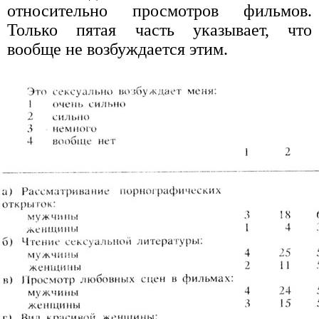
относительно просмотров фильмов.
Только пятая часть указывает, что
вообще не возбуждается этим.