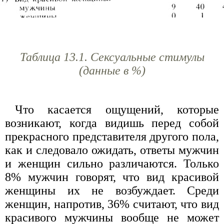
Таблица 13.1. Сексуальные стимулы
(данные в %)
Что касается ощущений, которые
возникают, когда видишь перед собой
прекрасного представителя другого пола,
как и следовало ожидать, ответы мужчин
и женщин сильно различаются. Только
8% мужчин говорят, что вид красивой
женщины их не возбуждает. Среди
женщин, напротив, 36% считают, что вид
красивого мужчины вообще не может