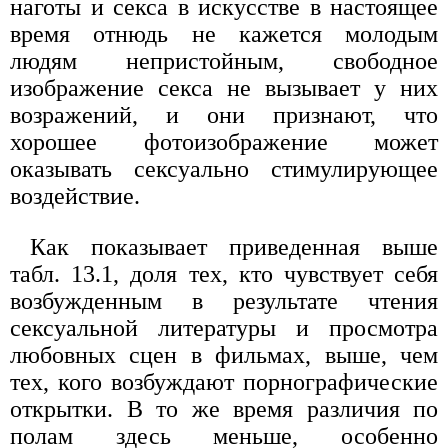
наготы и секса в искусстве в настоящее
время отнюдь не кажется молодым
людям непристойным, свободное
изображение секса не вызывает у них
возражений, и они признают, что
хорошее фотоизображение может
оказывать сексуально стимулирующее
воздействие.
Как показывает приведенная выше
табл. 13.1, доля тех, кто чувствует себя
возбужденным в результате чтения
сексуальной литературы и просмотра
любовных сцен в фильмах, выше, чем
тех, кого возбуждают порнографические
открытки. В то же время различия по
полам здесь меньше, особенно