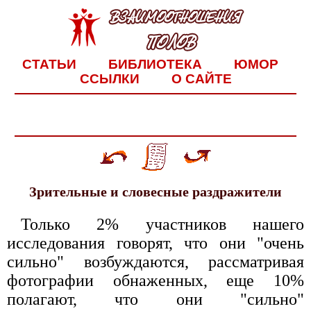
СТАТЬИ
БИБЛИОТЕКА
ЮМОР
ССЫЛКИ
О САЙТЕ
Зрительные и словесные раздражители
Только 2% участников нашего
исследования говорят, что они "очень
сильно" возбуждаются, рассматривая
фотографии обнаженных, еще 10%
полагают, что они "сильно"