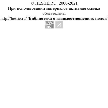
© HESHE.RU, 2008-2021
При использовании материалов активная ссылка
обязательна:
http://heshe.ru/ '
Библиотека о взаимоотношениях полов
'