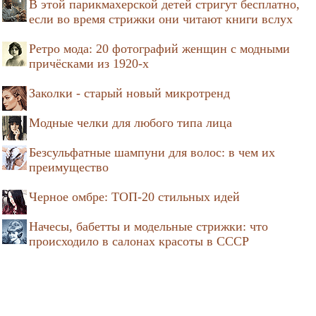
В этой парикмахерской детей стригут бесплатно,
если во время стрижки они читают книги вслух
Ретро мода: 20 фотографий женщин с модными
причёсками из 1920-х
Заколки - старый новый микротренд
Модные челки для любого типа лица
Безсульфатные шампуни для волос: в чем их
преимущество
Черное омбре: ТОП-20 стильных идей
Начесы, бабетты и модельные стрижки: что
происходило в салонах красоты в СССР