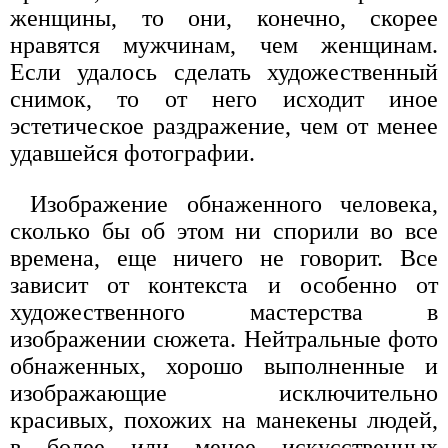
женщины, то они, конечно, скорее
нравятся мужчинам, чем женщинам.
Если удалось сделать художественный
снимок, то от него исходит иное
эстетическое раздражение, чем от менее
удавшейся фотографии.
Изображение обнаженного человека,
сколько бы об этом ни спорили во все
времена, еще ничего не говорит. Все
зависит от контекста и особенно от
художественного мастерства в
изображении сюжета. Нейтральные фото
обнаженных, хорошо выполненные и
изображающие исключительно
красивых, похожих на манекены людей,
в более или менее искусственных