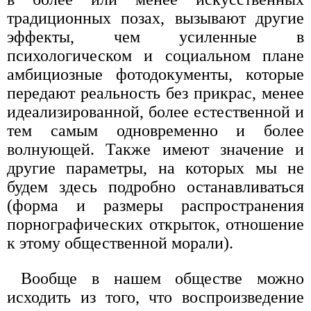
традиционных позах, вызывают другие
эффекты, чем усиленные в
психологическом и социальном плане
амбициозные фотодокументы, которые
передают реальность без прикрас, менее
идеализированной, более естественной и
тем самым одновременно и более
волнующей. Также имеют значение и
другие параметры, на которых мы не
будем здесь подробно останавливаться
(форма и размеры распространения
порнографических открыток, отношение
к этому общественной морали).
Вообще в нашем обществе можно
исходить из того, что воспроизведение