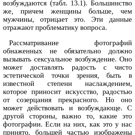
возбуждаются (табл. 13.1). Большинство
же, причем женщины больше, чем
мужчины, отрицает это. Эти данные
отражают проблематику вопроса.
Рассматривание фотографий
обнаженных не обязательно должно
вызывать сексуальное возбуждение. Оно
может доставлять радость с чисто
эстетической точки зрения, быть в
известной степени наслаждением,
которое приносит искусство, радостью
от созерцания прекрасного. Но оно
может действовать и возбуждающе. С
другой стороны, важно то, какие это
фотографии. Если на них, как это у нас
принято, большей частью изображены