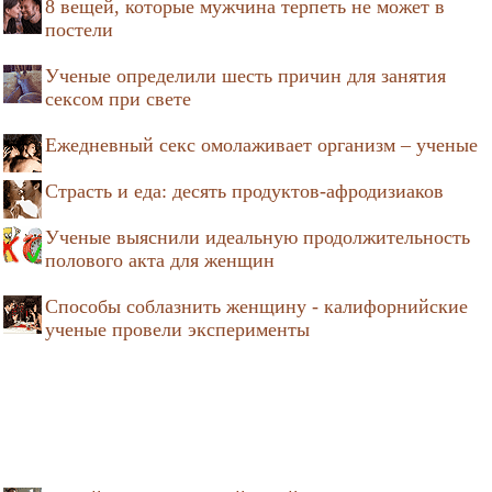
8 вещей, которые мужчина терпеть не может в
постели
Ученые определили шесть причин для занятия
сексом при свете
Ежедневный секс омолаживает организм – ученые
Страсть и еда: десять продуктов-афродизиаков
Ученые выяснили идеальную продолжительность
полового акта для женщин
Способы соблазнить женщину - калифорнийские
ученые провели эксперименты