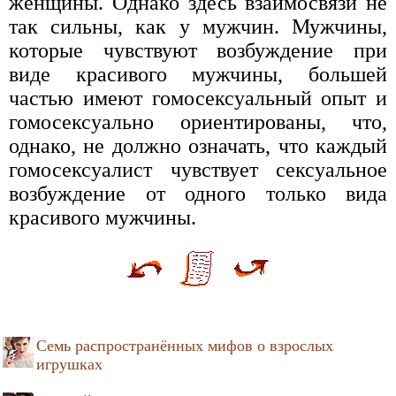
женщины. Однако здесь взаимосвязи не
так сильны, как у мужчин. Мужчины,
которые чувствуют возбуждение при
виде красивого мужчины, большей
частью имеют гомосексуальный опыт и
гомосексуально ориентированы, что,
однако, не должно означать, что каждый
гомосексуалист чувствует сексуальное
возбуждение от одного только вида
красивого мужчины.
Семь распространённых мифов о взрослых
игрушках