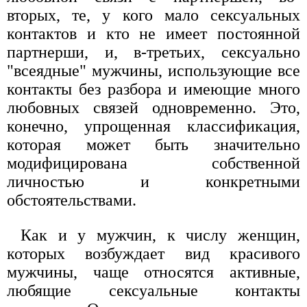
вторых, те, у кого мало сексуальных
контактов и кто не имеет постоянной
партнерши, и, в-третьих, сексуально
"всеядные" мужчины, использующие все
контакты без разбора и имеющие много
любовных связей одновременно. Это,
конечно, упрощенная классификация,
которая может быть значительно
модифицирована собственной
личностью и конкретными
обстоятельствами.
Как и у мужчин, к числу женщин,
которых возбуждает вид красивого
мужчины, чаще относятся активные,
любящие сексуальные контакты