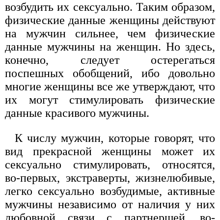
возбудить их сексуально. Таким образом,
физические данные женщины действуют
на мужчин сильнее, чем физические
данные мужчины на женщин. Но здесь,
конечно, следует остерегаться
поспешных обобщений, ибо довольно
многие женщины все же утверждают, что
их могут стимулировать физические
данные красивого мужчины.
К числу мужчин, которые говорят, что
вид прекрасной женщины может их
сексуально стимулировать, относятся,
во-первых, экстраверты, жизнелюбивые,
легко сексуально возбудимые, активные
мужчины независимо от наличия у них
любовной связи с партнершей, во-