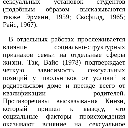
сексуальных установок студентов
(подобным образом высказываются
также Эрманн, 1959; Скофилд, 1965;
Райс, 1967).
В отдельных работах прослеживается
влияние социально-структурных
признаков семьи на отдельные сферы
жизни. Так, Вайс (1978) подтверждает
четкую зависимость сексуальных
позиций у школьников от условий в
родительском доме и прежде всего от
квалификации родителей.
Противоречивы высказывания Кинзи,
который пришел к выводу, что
социальные факторы происхождения
оказывают влияние на сексуальное