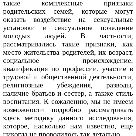
такие комплексные признаки
родительских семей, которые могут
оказать воздействие на сексуальные
установки и сексуальное поведение
молодых людей. В частности,
рассматривались такие признаки, как
место жительства родителей, их возраст,
социальное происхождение,
квалификация по профессии, участие в
трудовой и общественной деятельности,
религиозные убеждения, разводы,
наличие братьев и сестер, а также стиль
воспитания. К сожалению, мы не имеем
возможности подробно рассматривать
здесь методику данного исследования,
которое, насколько нам известно, еще
никогда не проводилось так детально.