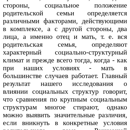
стороны, социальное положение
родительской семьи определяется
различными факторами, действующими
в комплексе, а с другой стороны, два
лица, а именно отец и мать, т. е. вся
родительская семья, определяют
характерный социально-структурный
климат и прежде всего тогда, когда - как
при наших условиях - мать в
большинстве случаев работает. Главный
результат нашего исследования о
влиянии социальных структур говорит,
что сравнения по крупным социальным
структурам многое стирают, однако
можно выявить значительные различия,
если вникнуть в конкретные условия