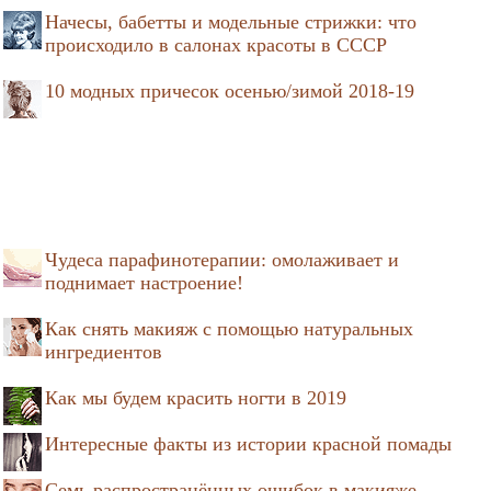
Начесы, бабетты и модельные стрижки: что
происходило в салонах красоты в СССР
10 модных причесок осенью/зимой 2018-19
Чудеса парафинотерапии: омолаживает и
поднимает настроение!
Как снять макияж с помощью натуральных
ингредиентов
Как мы будем красить ногти в 2019
Интересные факты из истории красной помады
Семь распространённых ошибок в макияже