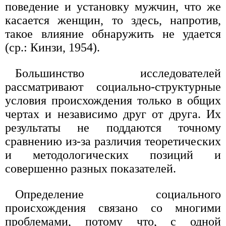
поведение и установку мужчин, что же
касается женщин, то здесь, напротив,
такое влияние обнаружить не удается
(ср.: Кинзи, 1954).
Большинство исследователей
рассматривают социально-структурные
условия происхождения только в общих
чертах и независимо друг от друга. Их
результаты не поддаются точному
сравнению из-за различия теоретических
и методологических позиций и
совершенно разных показателей.
Определение социального
происхождения связано со многими
проблемами, потому что, с одной