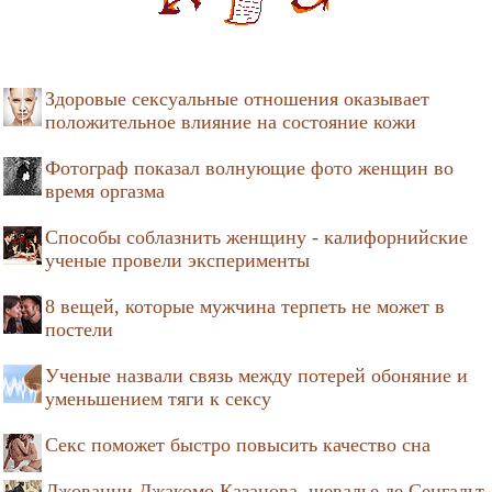
Здоровые сексуальные отношения оказывает
положительное влияние на состояние кожи
Фотограф показал волнующие фото женщин во
время оргазма
Способы соблазнить женщину - калифорнийские
ученые провели эксперименты
8 вещей, которые мужчина терпеть не может в
постели
Ученые назвали связь между потерей обоняние и
уменьшением тяги к сексу
Секс поможет быстро повысить качество сна
Джованни Джакомо Казанова, шевалье де Сенгальт