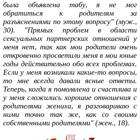
была объявлена табу, я не мог
обратиться к родителям за
разъяснениями по этому вопросу" (муж.,
30). "Прямых проблем в области
сексуальных партнерских отношений у
меня нет, так как мои родители очень
откровенно просветили меня в мои юные
годы действительно обо всех проблемах.
Если у меня возникали какие-то вопросы,
то мне всегда давали ясные ответы.
Теперь, когда я помолвлена и счастлива и
у меня сложились хорошие отношения с
родителями жениха, я разговариваю с
ними точно так же, как со своими
собственными родителями" (жен., 18).