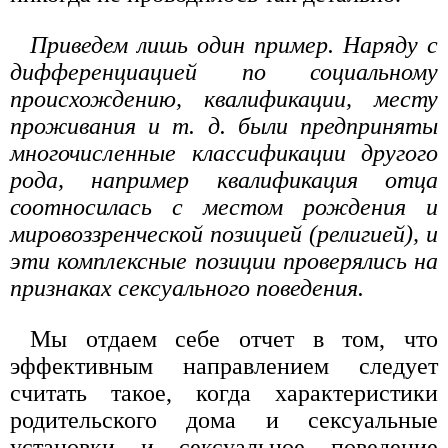
Приведем лишь один пример. Наряду с
дифференциацией по социальному
происхождению, квалификации, месту
проживания и т. д. были предприняты
многочисленные классификации другого
рода, например квалификация отца
соотносилась с местом рождения и
мировоззренческой позицией (религией), и
эти комплексные позиции проверялись на
признаках сексуального поведения.
Мы отдаем себе отчет в том, что
эффективным направлением следует
считать такое, когда характеристики
родительского дома и сексуальные
установки и сексуальное поведение