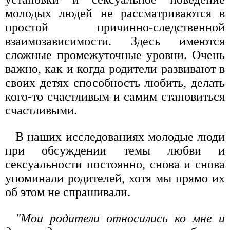
молодых людей не рассматриваются в
простой причинно-следственной
взаимозависимости. Здесь имеются
сложные промежуточные уровни. Очень
важно, как и когда родители развивают в
своих детях способность любить, делать
кого-то счастливым и самим становиться
счастливыми.
В наших исследованиях молодые люди
при обсуждении темы любви и
сексуальности постоянно, снова и снова
упоминали родителей, хотя мы прямо их
об этом не спрашивали.
"Мои родители относились ко мне и