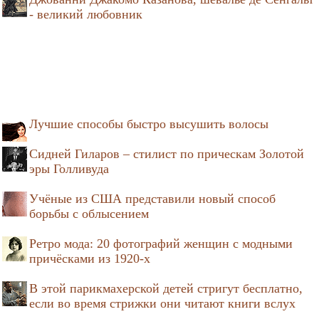
- великий любовник
Лучшие способы быстро высушить волосы
Сидней Гиларов – стилист по прическам Золотой
эры Голливуда
Учёные из США представили новый способ
борьбы с облысением
Ретро мода: 20 фотографий женщин с модными
причёсками из 1920-х
В этой парикмахерской детей стригут бесплатно,
если во время стрижки они читают книги вслух