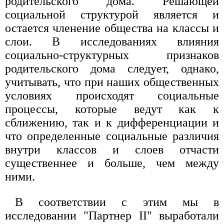
родительского дома. Решающей
социальной структурой является и
остается членение общества на классы и
слои. В исследованиях влияния
социально-структурных признаков
родительского дома следует, однако,
учитывать, что при наших общественных
условиях происходят социальные
процессы, которые ведут как к
сближению, так и к дифференциации и
что определенные социальные различия
внутри классов и слоев отчасти
существеннее и больше, чем между
ними.
В соответствии с этим мы в
исследовании "Партнер II" выработали