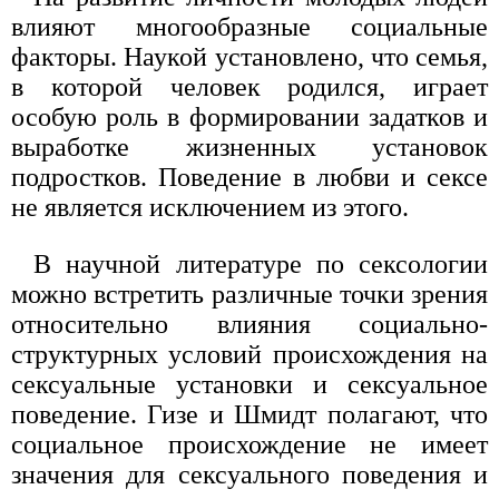
влияют многообразные социальные
факторы. Наукой установлено, что семья,
в которой человек родился, играет
особую роль в формировании задатков и
выработке жизненных установок
подростков. Поведение в любви и сексе
не является исключением из этого.
В научной литературе по сексологии
можно встретить различные точки зрения
относительно влияния социально-
структурных условий происхождения на
сексуальные установки и сексуальное
поведение. Гизе и Шмидт полагают, что
социальное происхождение не имеет
значения для сексуального поведения и