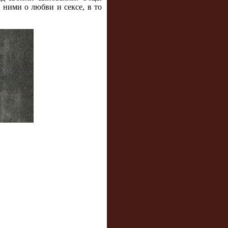
ними о любви и сексе, в то