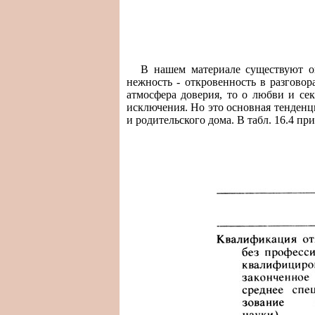
В нашем материале существуют о
нежность - откровенность в разговор
атмосфера доверия, то о любви и сек
исключения. Но это основная тенденц
и родительского дома. В табл. 16.4 п