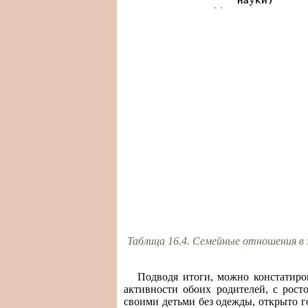
Таблица 16.4. Семейные отношения в 
Подводя итоги, можно констатиро
активности обоих родителей, с рост
своими детьми без одежды, открыто г