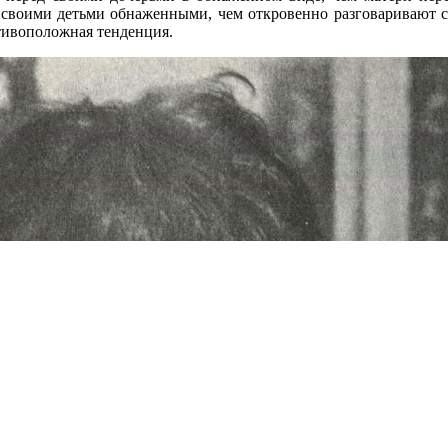
 своими детьми обнаженными, чем откровенно разговаривают с 
отивоположная тенденция.