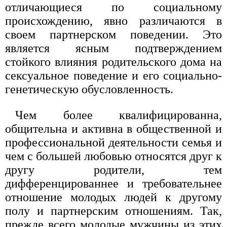
отличающиеся по социальному
происхождению, явно различаются в
своем партнерском поведении. Это
является ясным подтверждением
стойкого влияния родительского дома на
сексуальное поведение и его социально-
генетическую обусловленность.
Чем более квалифицированна,
общительна и активна в общественной и
профессиональной деятельности семья и
чем с большей любовью относятся друг к
другу родители, тем
дифференцированнее и требовательнее
отношение молодых людей к другому
полу и партнерским отношениям. Так,
прежде всего молодые мужчины из этих