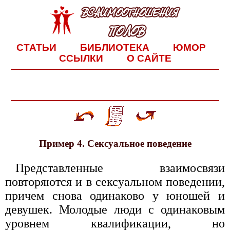
СТАТЬИ
БИБЛИОТЕКА
ЮМОР
ССЫЛКИ
О САЙТЕ
Пример 4. Сексуальное поведение
Представленные взаимосвязи
повторяются и в сексуальном поведении,
причем снова одинаково у юношей и
девушек. Молодые люди с одинаковым
уровнем квалификации, но