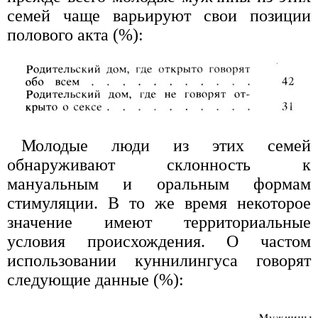
семей чаще варьируют свои позиции
полового акта (%):
Молодые люди из этих семей
обнаруживают склонность к
мануальным и оральным формам
стимуляции. В то же время некоторое
значение имеют территориальные
условия происхождения. О частом
использовании куннилингуса говорят
следующие данные (%):