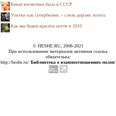
Какая косметика была в СССР
Улитки как супербизнес – слизь дороже золота
Как мы будем красить ногти в 2019
© HESHE.RU, 2008-2021
При использовании материалов активная ссылка
обязательна:
http://heshe.ru/ '
Библиотека о взаимоотношениях полов
'