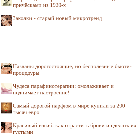
причёсками из 1920-х
Заколки - старый новый микротренд
Названы дорогостоящие, но бесполезные бьюти-
процедуры
Чудеса парафинотерапии: омолаживает и
поднимает настроение!
Самый дорогой парфюм в мире купили за 200
тысяч евро
Красивый изгиб: как отрастить брови и сделать их
густыми