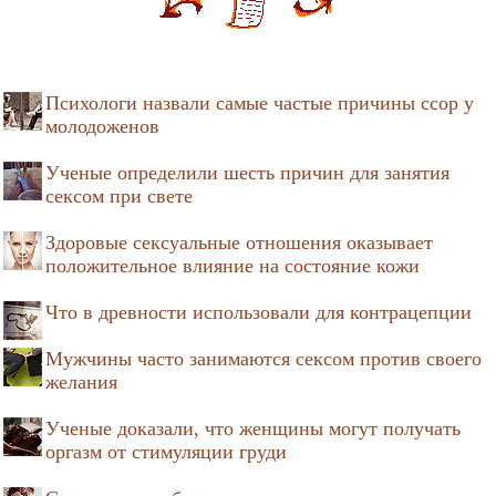
Психологи назвали самые частые причины ссор у
молодоженов
Ученые определили шесть причин для занятия
сексом при свете
Здоровые сексуальные отношения оказывает
положительное влияние на состояние кожи
Что в древности использовали для контрацепции
Мужчины часто занимаются сексом против своего
желания
Ученые доказали, что женщины могут получать
оргазм от стимуляции груди