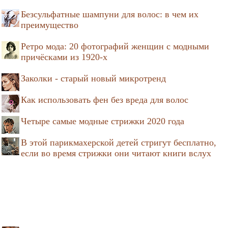
Безсульфатные шампуни для волос: в чем их
преимущество
Ретро мода: 20 фотографий женщин с модными
причёсками из 1920-х
Заколки - старый новый микротренд
Как использовать фен без вреда для волос
Четыре самые модные стрижки 2020 года
В этой парикмахерской детей стригут бесплатно,
если во время стрижки они читают книги вслух