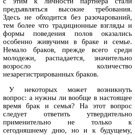
с этим к личности партнера стали
предъявляться высокие требования.
Здесь не обходится без разочарований,
тем более что традиционные взгляды и
формы поведения полов оказались
особенно живучими в браке и семье.
Немало браков, прежде всего среди
молодежи, распадается, значительно
возросло количество
незарегистрированных браков.
У некоторых может возникнуть
вопрос: а нужны ли вообще в настоящее
время брак и семья? На этот вопрос
следует ответить утвердительно
применительно не только к
сегодняшнему дню, но и к будущему,