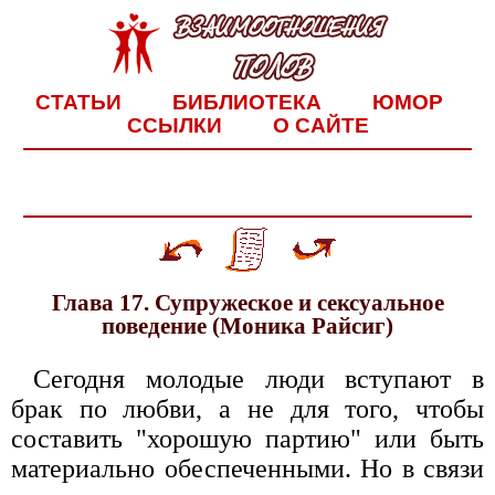
СТАТЬИ
БИБЛИОТЕКА
ЮМОР
ССЫЛКИ
О САЙТЕ
Глава 17. Супружеское и сексуальное
поведение (Моника Райсиг)
Сегодня молодые люди вступают в
брак по любви, а не для того, чтобы
составить "хорошую партию" или быть
материально обеспеченными. Но в связи