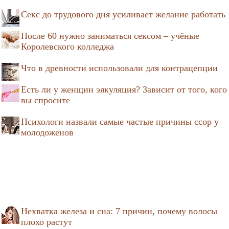
Секс до трудового дня усиливает желание работать
После 60 нужно заниматься сексом – учёные
Королевского колледжа
Что в древности использовали для контрацепции
Есть ли у женщин эякуляция? Зависит от того, кого
вы спросите
Психологи назвали самые частые причины ссор у
молодоженов
Нехватка железа и сна: 7 причин, почему волосы
плохо растут