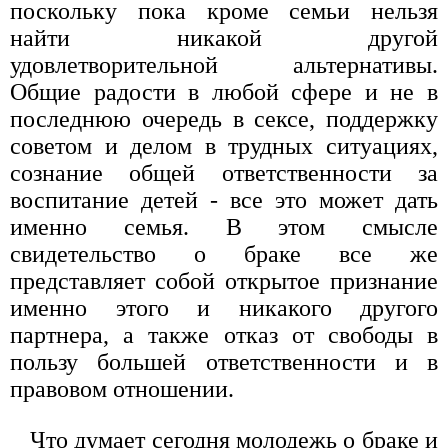
поскольку пока кроме семьи нельзя
найти никакой другой
удовлетворительной альтернативы.
Общие радости в любой сфере и не в
последнюю очередь в сексе, поддержку
советом и делом в трудных ситуациях,
сознание общей ответственности за
воспитание детей - все это может дать
именно семья. В этом смысле
свидетельство о браке все же
представляет собой открытое признание
именно этого и никакого другого
партнера, а также отказ от свободы в
пользу большей ответственности и в
правовом отношении.
Что думает сегодня молодежь о браке и