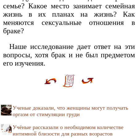
семье? Какое место занимает семейная
жизнь в их планах на жизнь? Как
меняются сексуальные отношения в
браке?
Наше исследование дает ответ на эти
вопросы, хотя брак и не был предметом
его изучения.
Ученые доказали, что женщины могут получать
оргазм от стимуляции груди
Учёные рассказали о необходимом количестве
интимной близости для разных возрастов