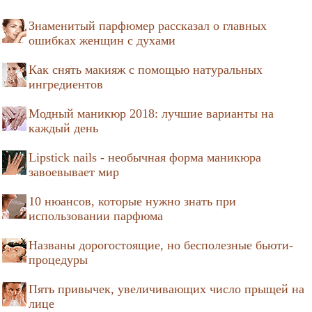
Знаменитый парфюмер рассказал о главных
ошибках женщин с духами
Как снять макияж с помощью натуральных
ингредиентов
Модный маникюр 2018: лучшие варианты на
каждый день
Lipstick nails - необычная форма маникюра
завоевывает мир
10 нюансов, которые нужно знать при
использовании парфюма
Названы дорогостоящие, но бесполезные бьюти-
процедуры
Пять привычек, увеличивающих число прыщей на
лице