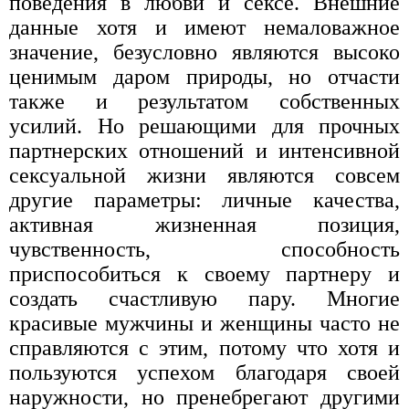
поведения в любви и сексе. Внешние
данные хотя и имеют немаловажное
значение, безусловно являются высоко
ценимым даром природы, но отчасти
также и результатом собственных
усилий. Но решающими для прочных
партнерских отношений и интенсивной
сексуальной жизни являются совсем
другие параметры: личные качества,
активная жизненная позиция,
чувственность, способность
приспособиться к своему партнеру и
создать счастливую пару. Многие
красивые мужчины и женщины часто не
справляются с этим, потому что хотя и
пользуются успехом благодаря своей
наружности, но пренебрегают другими