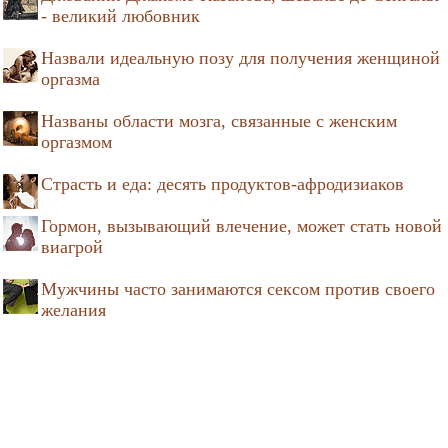
- великий любовник
Назвали идеальную позу для получения женщиной
оргазма
Названы области мозга, связанные с женским
оргазмом
Страсть и еда: десять продуктов-афродизиаков
Гормон, вызывающий влечение, может стать новой
виагрой
Мужчины часто занимаются сексом против своего
желания