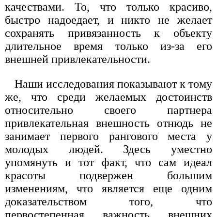
качествами. То, что только красиво,
быстро надоедает, и никто не желает
сохранять привязанность к объекту
длительное время только из-за его
внешней привлекательности.
Наши исследования показывают к тому
же, что среди желаемых достоинств
относительно своего партнера
привлекательная внешность отнюдь не
занимает первого рангового места у
молодых людей. Здесь уместно
упомянуть и тот факт, что сам идеал
красоты подвержен большим
изменениям, что является еще одним
доказательством того, что
первостепенная важность внешних