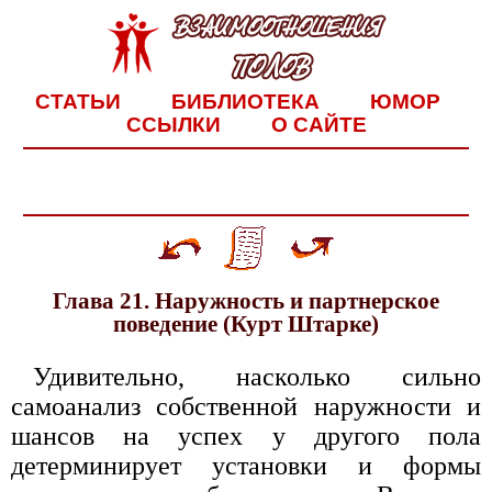
СТАТЬИ
БИБЛИОТЕКА
ЮМОР
ССЫЛКИ
О САЙТЕ
Глава 21. Наружность и партнерское
поведение (Курт Штарке)
Удивительно, насколько сильно
самоанализ собственной наружности и
шансов на успех у другого пола
детерминирует установки и формы