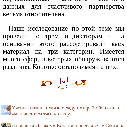
данных для счастливого партнерства
весьма относительна.
Наше исследование по этой теме мы
провели по трем индикаторам и на
основании этого рассортировали весь
материал на три категории. Имеется
много сфер, в которых обнаруживаются
различия. Коротко остановимся на них.
Ученые назвали связь между потерей обоняние и
уменьшением тяги к сексу
Джованни Джакомо Казанова, шевалье де Сенгальт