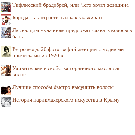
Тифлисский брадобрей, или Чего хочет женщина
Борода: как отрастить и как ухаживать
Лысеющим мужчинам предложат сдавать волосы в
банк
Ретро мода: 20 фотографий женщин с модными
причёсками из 1920-х
Удивительные свойства горчичного масла для
волос
Лучшие способы быстро высушить волосы
История парикмахерского искусства в Крыму