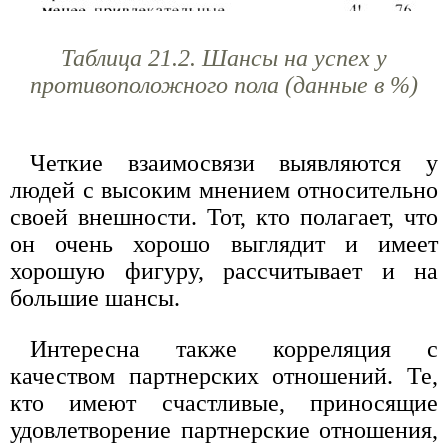
Таблица 21.2. Шансы на успех у
противоположного пола (данные в %)
Четкие взаимосвязи выявляются у
людей с высоким мнением относительно
своей внешности. Тот, кто полагает, что
он очень хорошо выглядит и имеет
хорошую фигуру, рассчитывает и на
большие шансы.
Интересна также корреляция с
качеством партнерских отношений. Те,
кто имеют счастливые, приносящие
удовлетворение партнерские отношения,