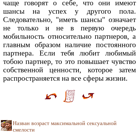
чаще говорят о себе, что они имеют
шансы на успех у другого пола.
Следовательно, "иметь шансы" означает
не только и не в первую очередь
мобильность относительно партнеров, а
главным образом наличие постоянного
партнера. Если тебя любит любимый
тобою партнер, то это повышает чувство
собственной ценности, которое затем
распространяется на все сферы жизни.
Назван возраст максимальной сексуальной
смелости