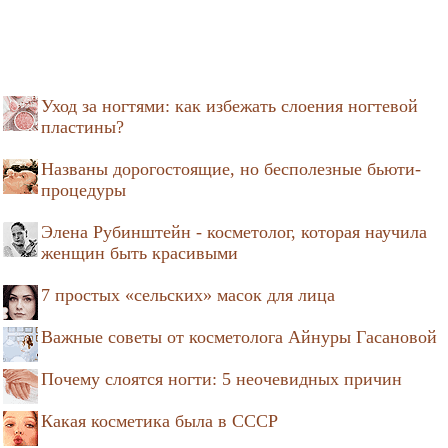
Уход за ногтями: как избежать слоения ногтевой
пластины?
Названы дорогостоящие, но бесполезные бьюти-
процедуры
Элена Рубинштейн - косметолог, которая научила
женщин быть красивыми
7 простых «сельских» масок для лица
Важные советы от косметолога Айнуры Гасановой
Почему слоятся ногти: 5 неочевидных причин
Какая косметика была в СССР