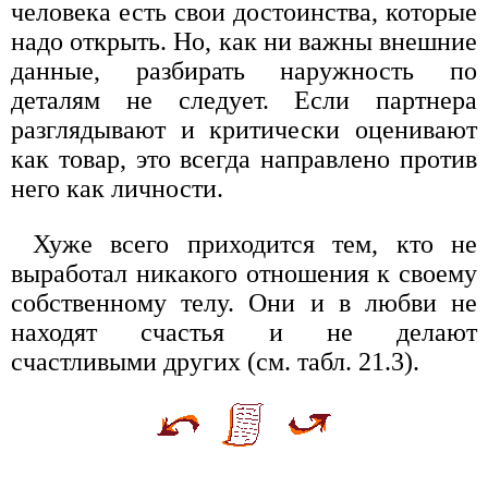
человека есть свои достоинства, которые
надо открыть. Но, как ни важны внешние
данные, разбирать наружность по
деталям не следует. Если партнера
разглядывают и критически оценивают
как товар, это всегда направлено против
него как личности.
Хуже всего приходится тем, кто не
выработал никакого отношения к своему
собственному телу. Они и в любви не
находят счастья и не делают
счастливыми других (см. табл. 21.3).