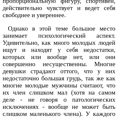
пропорциональную фигуру, спортивен,
действительно чувствует и ведет себя
свободнее и увереннее.
Однако в этой теме большое место
занимает психологический аспект.
Удивительно, как много молодых людей
ищут и находят у себя недостатки,
которых или вообще нет, или они
совершенно несущественны. Многие
девушки страдают оттого, что у них
недостаточно большая грудь, так же как
многие молодые мужчины считают, что
их член слишком мал (хотя на самом
деле - не говоря о патологических
исключениях - вообще не может быть
слишком маленького члена). У каждого