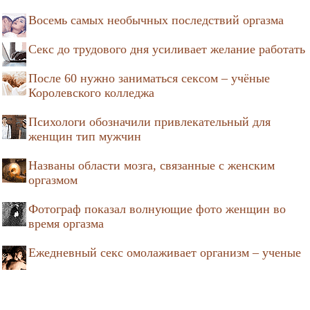
Восемь самых необычных последствий оргазма
Секс до трудового дня усиливает желание работать
После 60 нужно заниматься сексом – учёные
Королевского колледжа
Психологи обозначили привлекательный для
женщин тип мужчин
Названы области мозга, связанные с женским
оргазмом
Фотограф показал волнующие фото женщин во
время оргазма
Ежедневный секс омолаживает организм – ученые