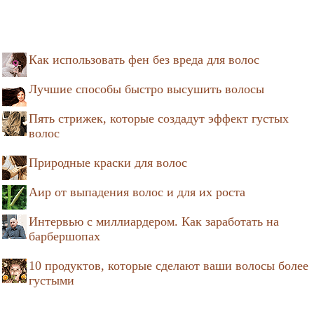
Как использовать фен без вреда для волос
Лучшие способы быстро высушить волосы
Пять стрижек, которые создадут эффект густых
волос
Природные краски для волос
Аир от выпадения волос и для их роста
Интервью с миллиардером. Как заработать на
барбершопах
10 продуктов, которые сделают ваши волосы более
густыми