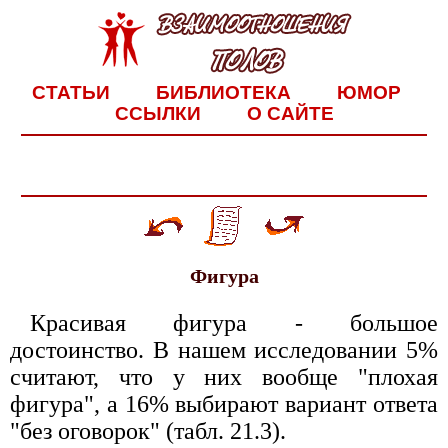
СТАТЬИ
БИБЛИОТЕКА
ЮМОР
ССЫЛКИ
О САЙТЕ
Фигура
Красивая фигура - большое
достоинство. В нашем исследовании 5%
считают, что у них вообще "плохая
фигура", а 16% выбирают вариант ответа
"без оговорок" (табл. 21.3).