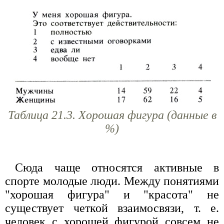
Таблица 21.3. Хорошая фигура (данные в
%)
Сюда чаще относятся активные в
спорте молодые люди. Между понятиями
"хорошая фигура" и "красота" не
существует четкой взаимосвязи, т. е.
человек с хорошей фигурой совсем не