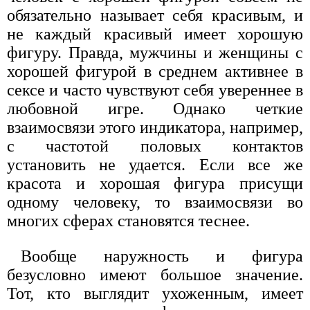
обязательно называет себя красивым, и
не каждый красивый имеет хорошую
фигуру. Правда, мужчины и женщины с
хорошей фигурой в среднем активнее в
сексе и часто чувствуют себя увереннее в
любовной игре. Однако четкие
взаимосвязи этого индикатора, например,
с частотой половых контактов
установить не удается. Если все же
красота и хорошая фигура присущи
одному человеку, то взаимосвязи во
многих сферах становятся теснее.
Вообще наружность и фигура
безусловно имеют большое значение.
Тот, кто выглядит ухоженным, имеет