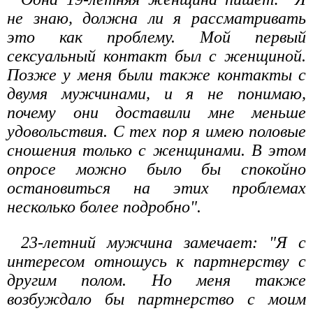
не знаю, должна ли я рассматривать
это как проблему. Мой первый
сексуальный контакт был с женщиной.
Позже у меня были также контакты с
двумя мужчинами, и я не понимаю,
почему они доставили мне меньше
удовольствия. С тех пор я имею половые
сношения только с женщинами. В этом
опросе можно было бы спокойно
остановиться на этих проблемах
несколько более подробно".
23-летний мужчина замечает: "Я с
интересом отношусь к партнерству с
другим полом. Но меня также
возбуждало бы партнерство с моим