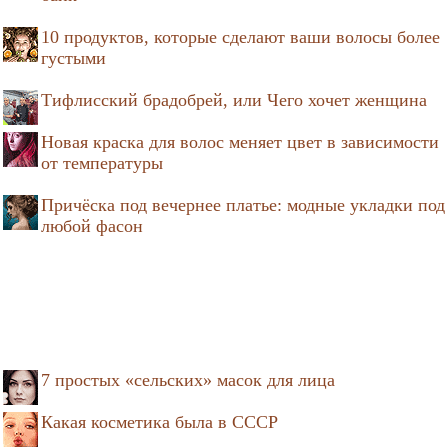
10 продуктов, которые сделают ваши волосы более
густыми
Тифлисский брадобрей, или Чего хочет женщина
Новая краска для волос меняет цвет в зависимости
от температуры
Причёска под вечернее платье: модные укладки под
любой фасон
7 простых «сельских» масок для лица
Какая косметика была в СССР