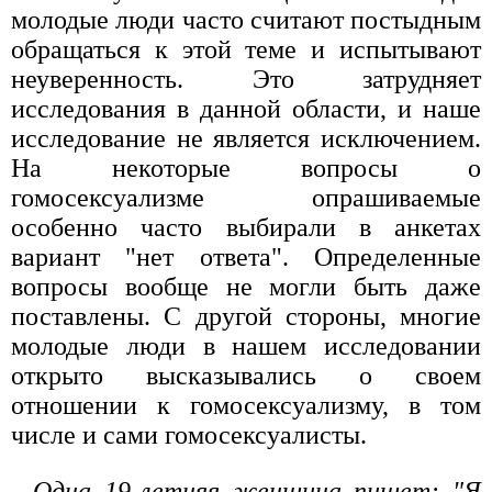
молодые люди часто считают постыдным
обращаться к этой теме и испытывают
неуверенность. Это затрудняет
исследования в данной области, и наше
исследование не является исключением.
На некоторые вопросы о
гомосексуализме опрашиваемые
особенно часто выбирали в анкетах
вариант "нет ответа". Определенные
вопросы вообще не могли быть даже
поставлены. С другой стороны, многие
молодые люди в нашем исследовании
открыто высказывались о своем
отношении к гомосексуализму, в том
числе и сами гомосексуалисты.
Одна 19-летняя женщина пишет: "Я