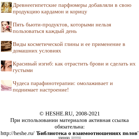
Древнеегипетские парфюмеры добавляли в свою
продукцию кардамон и корицу
Пять бьюти-продуктов, которыми нельзя
пользоваться каждый день
Виды косметической глины и ее применение в
домашних условиях
Красивый изгиб: как отрастить брови и сделать их
густыми
Чудеса парафинотерапии: омолаживает и
поднимает настроение!
© HESHE.RU, 2008-2021
При использовании материалов активная ссылка
обязательна:
http://heshe.ru/ '
Библиотека о взаимоотношениях полов
'