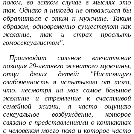
полом, во всяком случае в мыслях это
так. Однако я никогда не отважился бы
обратиться с этим к мужчине. Таким
образом, одновременно существуют как
желание, так и страх прослыть
гомосексуалистом".
Производит сильное впечатление
позиция 29-летнего женатого мужчины,
отца двоих детей: "Настоящую
озабоченность я испытываю от того,
что, несмотря на мое самое большое
желание и стремление к счастливой
семейной жизни, я часто ощущаю
сексуальное возбуждение, которое
связано с представлениями о контактах
с человеком моего пола и которое часто