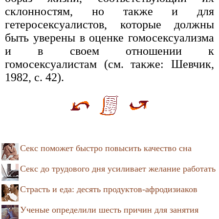
склонностям, но также и для
гетеросексуалистов, которые должны
быть уверены в оценке гомосексуализма
и в своем отношении к
гомосексуалистам (см. также: Шевчик,
1982, с. 42).
Секс поможет быстро повысить качество сна
Секс до трудового дня усиливает желание работать
Страсть и еда: десять продуктов-афродизиаков
Ученые определили шесть причин для занятия