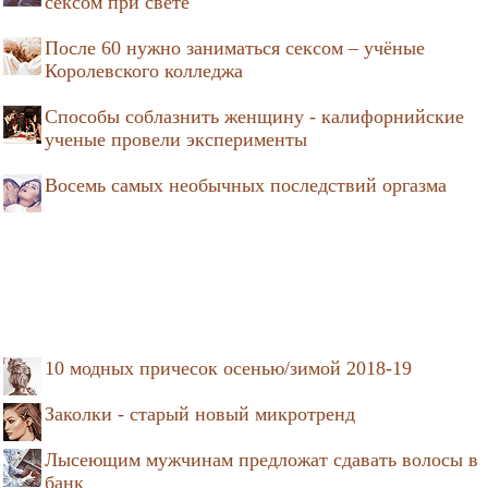
сексом при свете
После 60 нужно заниматься сексом – учёные
Королевского колледжа
Способы соблазнить женщину - калифорнийские
ученые провели эксперименты
Восемь самых необычных последствий оргазма
10 модных причесок осенью/зимой 2018-19
Заколки - старый новый микротренд
Лысеющим мужчинам предложат сдавать волосы в
банк