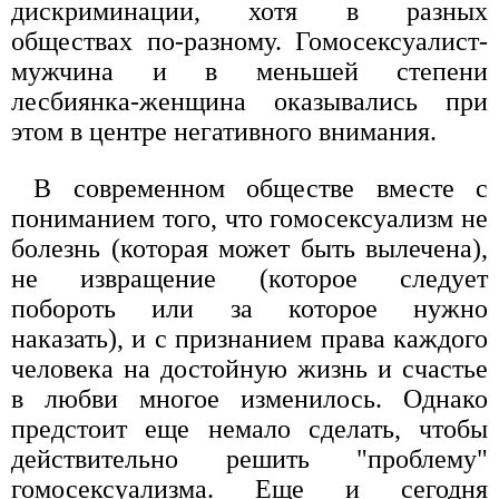
дискриминации, хотя в разных
обществах по-разному. Гомосексуалист-
мужчина и в меньшей степени
лесбиянка-женщина оказывались при
этом в центре негативного внимания.
В современном обществе вместе с
пониманием того, что гомосексуализм не
болезнь (которая может быть вылечена),
не извращение (которое следует
побороть или за которое нужно
наказать), и с признанием права каждого
человека на достойную жизнь и счастье
в любви многое изменилось. Однако
предстоит еще немало сделать, чтобы
действительно решить "проблему"
гомосексуализма. Еще и сегодня