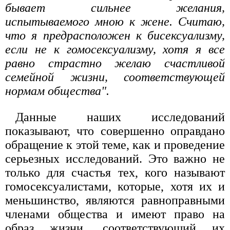
бывает сильнее желания,
испытываемого мною к жене. Считаю,
что я предрасположен к бисексуализму,
если не к гомосексуализму, хотя я все
равно страстно желаю счастливой
семейной жизни, соответствующей
нормам общества".
Данные наших исследований
показывают, что совершенно оправдано
обращение к этой теме, как и проведение
серьезных исследований. Это важно не
только для счастья тех, кого называют
гомосексуалистами, которые, хотя их и
меньшинство, являются равноправными
членами общества и имеют право на
образ жизни, соответствующий их