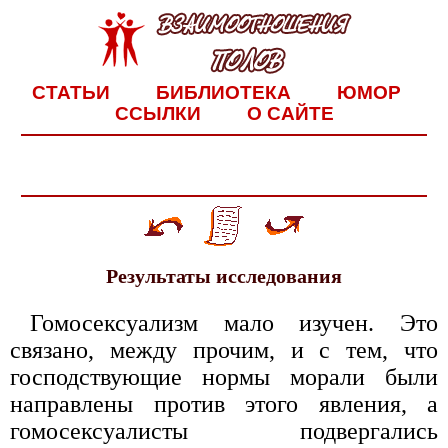
СТАТЬИ
БИБЛИОТЕКА
ЮМОР
ССЫЛКИ
О САЙТЕ
Результаты исследования
Гомосексуализм мало изучен. Это
связано, между прочим, и с тем, что
господствующие нормы морали были
направлены против этого явления, а
гомосексуалисты подвергались