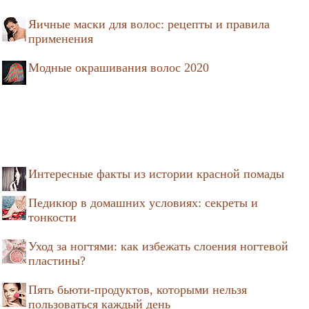
Яичные маски для волос: рецепты и правила
применения
Модные окрашивания волос 2020
Интересные факты из истории красной помады
Педикюр в домашних условиях: секреты и
тонкости
Уход за ногтями: как избежать слоения ногтевой
пластины?
Пять бьюти-продуктов, которыми нельзя
пользоваться каждый день