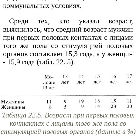
коммунальных условиях.
Среди тех, кто указал возраст,
выяснилось, что средний возраст мужчин
при первых половых контактах с лицами
того же пола со стимуляцией половых
органов составляет 15,3 года, а у женщин
- 15,9 года (табл. 22. 5).
Таблица 22.5. Возраст при первых половых
контактах с лицами того же пола со
стимуляцией половых органов (данные в %)