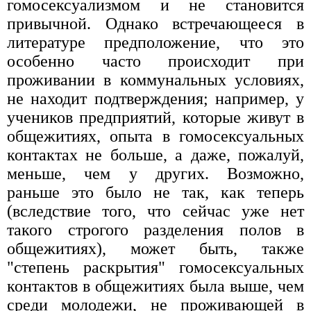
гомосексуализмом и не становится
привычной. Однако встречающееся в
литературе предположение, что это
особенно часто происходит при
проживании в коммунальных условиях,
не находит подтверждения; например, у
учеников предприятий, которые живут в
общежитиях, опыта в гомосексуальных
контактах не больше, а даже, пожалуй,
меньше, чем у других. Возможно,
раньше это было не так, как теперь
(вследствие того, что сейчас уже нет
такого строгого разделения полов в
общежитиях), может быть, также
"степень раскрытия" гомосексуальных
контактов в общежитиях была выше, чем
среди молодежи, не проживающей в