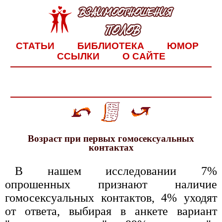
СТАТЬИ
БИБЛИОТЕКА
ЮМОР
ССЫЛКИ
О САЙТЕ
Возраст при первых гомосексуальных
контактах
В нашем исследовании 7%
опрошенных признают наличие
гомосексуальных контактов, 4% уходят
от ответа, выбирая в анкете вариант