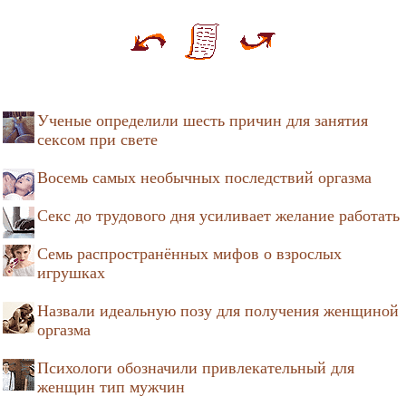
Ученые определили шесть причин для занятия
сексом при свете
Восемь самых необычных последствий оргазма
Секс до трудового дня усиливает желание работать
Семь распространённых мифов о взрослых
игрушках
Назвали идеальную позу для получения женщиной
оргазма
Психологи обозначили привлекательный для
женщин тип мужчин