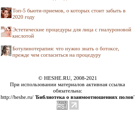
Топ-5 бьюти-приемов, о которых стоит забыть в
2020 году
Эстетические процедуры для лица с гиалуроновой
кислотой
Ботулинотерапия: что нужно знать о ботоксе,
прежде чем согласиться на процедуру
© HESHE.RU, 2008-2021
При использовании материалов активная ссылка
обязательна:
http://heshe.ru/ '
Библиотека о взаимоотношениях полов
'