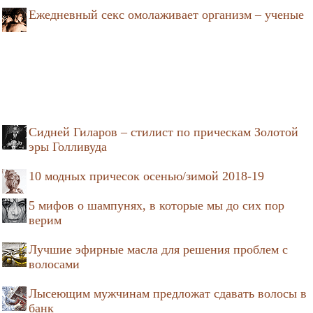
Ежедневный секс омолаживает организм – ученые
Сидней Гиларов – стилист по прическам Золотой
эры Голливуда
10 модных причесок осенью/зимой 2018-19
5 мифов о шампунях, в которые мы до сих пор
верим
Лучшие эфирные масла для решения проблем с
волосами
Лысеющим мужчинам предложат сдавать волосы в
банк