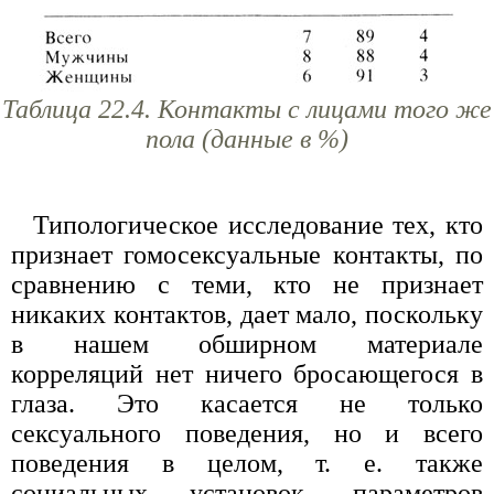
Таблица 22.4. Контакты с лицами того же
пола (данные в %)
Типологическое исследование тех, кто
признает гомосексуальные контакты, по
сравнению с теми, кто не признает
никаких контактов, дает мало, поскольку
в нашем обширном материале
корреляций нет ничего бросающегося в
глаза. Это касается не только
сексуального поведения, но и всего
поведения в целом, т. е. также
социальных установок, параметров