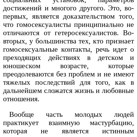
достижений и многого другого. Это, во-
первых, является доказательством того,
что гомосексуалисты принципиально не
отличаются от гетеросексуалистов. Во-
вторых, у большинства тех, кто признает
гомосексуальные контакты, речь идет о
преходящих действиях в детском и
юношеском возрасте, которые
преодолеваются без проблем и не имеют
тяжелых последствий для того, как в
дальнейшем сложатся жизнь и любовные
отношения.
Вообще часть молодых людей
практикует взаимную мастурбацию,
которая не является истинным