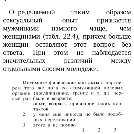
Определяемый таким образом
сексуальный опыт признается
мужчинами намного чаще, чем
женщинами (табл. 22.4), причем больше
женщин оставляют этот вопрос без
ответа. При этом не наблюдается
значительных различий между
отдельными слоями молодежи.