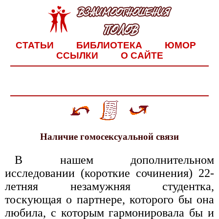
СТАТЬИ
БИБЛИОТЕКА
ЮМОР
ССЫЛКИ
О САЙТЕ
Наличие гомосексуальной связи
В нашем дополнительном
исследовании (короткие сочинения) 22-
летняя незамужняя студентка,
тоскующая о партнере, которого бы она
любила, с которым гармонировала бы и