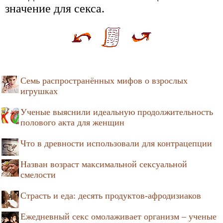
значение для секса.
Семь распространённых мифов о взрослых
игрушках
Ученые выяснили идеальную продолжительность
полового акта для женщин
Что в древности использовали для контрацепции
Назван возраст максимальной сексуальной
смелости
Страсть и еда: десять продуктов-афродизиаков
Ежедневный секс омолаживает организм – ученые