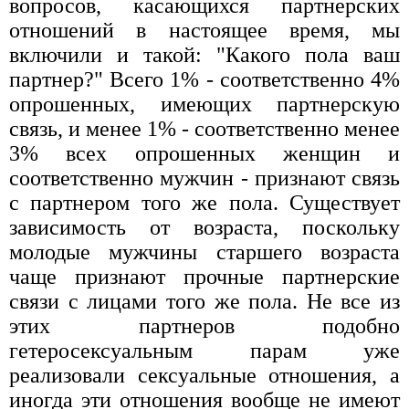
вопросов, касающихся партнерских
отношений в настоящее время, мы
включили и такой: "Какого пола ваш
партнер?" Всего 1% - соответственно 4%
опрошенных, имеющих партнерскую
связь, и менее 1% - соответственно менее
3% всех опрошенных женщин и
соответственно мужчин - признают связь
с партнером того же пола. Существует
зависимость от возраста, поскольку
молодые мужчины старшего возраста
чаще признают прочные партнерские
связи с лицами того же пола. Не все из
этих партнеров подобно
гетеросексуальным парам уже
реализовали сексуальные отношения, а
иногда эти отношения вообще не имеют