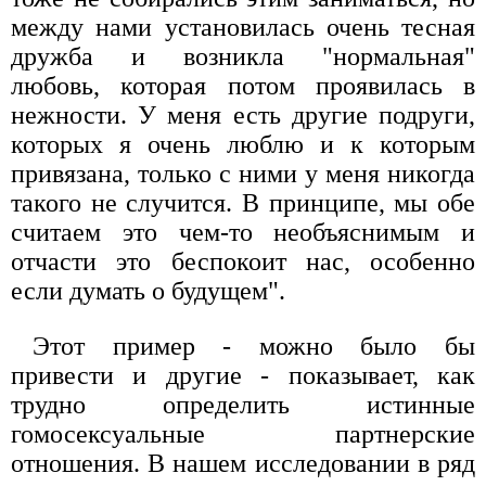
между нами установилась очень тесная
дружба и возникла "нормальная"
любовь, которая потом проявилась в
нежности. У меня есть другие подруги,
которых я очень люблю и к которым
привязана, только с ними у меня никогда
такого не случится. В принципе, мы обе
считаем это чем-то необъяснимым и
отчасти это беспокоит нас, особенно
если думать о будущем".
Этот пример - можно было бы
привести и другие - показывает, как
трудно определить истинные
гомосексуальные партнерские
отношения. В нашем исследовании в ряд