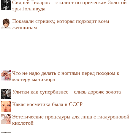
Сидней Гиларов – стилист по прическам Золотой
эры Голливуда
Показали стрижку, которая подходит всем
женщинам
Что не надо делать с ногтями перед походом к
мастеру маникюра
Улитки как супербизнес – слизь дороже золота
Какая косметика была в СССР
Эстетические процедуры для лица с гиалуроновой
кислотой