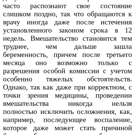
часто распознают свое состояние
слишком поздно, так что обращаются к
врачу иногда даже после истечения
установленного законом срока в 12
недель. Вмешательство становится тем
труднее, чем дальше зашла
беременность, причем после третьего
месяца оно возможно только с
разрешения особой комиссии с учетом
особенно тяжелых обстоятельств.
Однако, так как даже при корректном, с
точки зрения медицины, проведении
вмешательства никогда нельзя
полностью исключить осложнения, как,
например, последующее воспаление,
которое даже может стать причиной