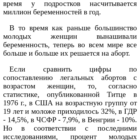
время у подростков насчитывается
миллион беременностей в год.
В то время как раньше большинство
молодых женщин вынашивали
беременность, теперь во всем мире все
больше и больше их решается на аборт.
Если сравнить цифры по
сопоставлению легальных абортов с
возрастом женщин, то, согласно
статистике, опубликованной Титце в
1976 г., в США на возрастную группу от
19 лет и моложе приходилось 32%, в ГДР
- 14,5%, в ЧСФР - 7,9%, в Венгрии - 10%.
Но в соответствии с последними
исследованиями, процент молодых