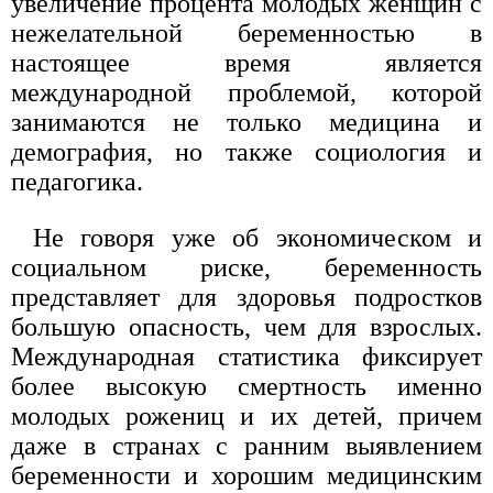
увеличение процента молодых женщин с
нежелательной беременностью в
настоящее время является
международной проблемой, которой
занимаются не только медицина и
демография, но также социология и
педагогика.
Не говоря уже об экономическом и
социальном риске, беременность
представляет для здоровья подростков
большую опасность, чем для взрослых.
Международная статистика фиксирует
более высокую смертность именно
молодых рожениц и их детей, причем
даже в странах с ранним выявлением
беременности и хорошим медицинским