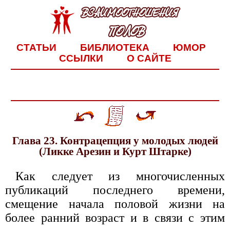
СТАТЬИ
БИБЛИОТЕКА
ЮМОР
ССЫЛКИ
О САЙТЕ
Глава 23. Контрацепция у молодых людей
(Ликке Арезин и Курт Штарке)
Как следует из многочисленных
публикаций последнего времени,
смещение начала половой жизни на
более ранний возраст и в связи с этим