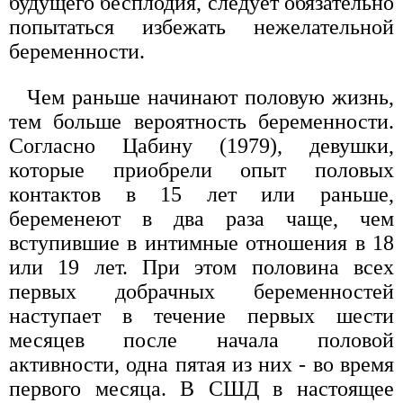
будущего бесплодия, следует обязательно
попытаться избежать нежелательной
беременности.
Чем раньше начинают половую жизнь,
тем больше вероятность беременности.
Согласно Цабину (1979), девушки,
которые приобрели опыт половых
контактов в 15 лет или раньше,
беременеют в два раза чаще, чем
вступившие в интимные отношения в 18
или 19 лет. При этом половина всех
первых добрачных беременностей
наступает в течение первых шести
месяцев после начала половой
активности, одна пятая из них - во время
первого месяца. В СШД в настоящее