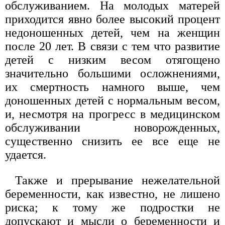
обслуживанием. На молодых матерей
приходится явно более высокий процент
недоношенных детей, чем на женщин
после 20 лет. В связи с тем что развитие
детей с низким весом отягощено
значительно большими осложнениями,
их смертность намного выше, чем
доношенных детей с нормальным весом,
и, несмотря на прогресс в медицинском
обслуживании новорожденных,
существенно снизить ее все еще не
удается.
Также и прерывание нежелательной
беременности, как известно, не лишено
риска; к тому же подростки не
допускают и мысли о беременности и