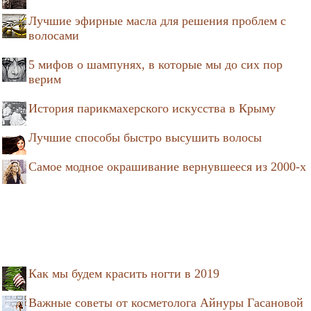
Лучшие эфирные масла для решения проблем с
волосами
5 мифов о шампунях, в которые мы до сих пор
верим
История парикмахерского искусства в Крыму
Лучшие способы быстро высушить волосы
Самое модное окрашивание вернувшееся из 2000-х
Как мы будем красить ногти в 2019
Важные советы от косметолога Айнуры Гасановой