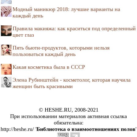
Модный маникюр 2018: лучшие варианты на
каждый день
Правила макияжа: как краситься под определенный
цвет глаз
Пять бьюти-продуктов, которыми нельзя
пользоваться каждый день
Какая косметика была в СССР
Элена Рубинштейн - косметолог, которая научила
женщин быть красивыми
© HESHE.RU, 2008-2021
При использовании материалов активная ссылка
обязательна:
http://heshe.ru/ '
Библиотека о взаимоотношениях полов
'