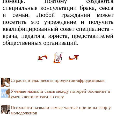
помощь. Поэтому создаются
специальные консультации брака, секса
и семьи. Любой гражданин может
посетить это учреждение и получить
квалифицированный совет специалиста -
врача, педагога, юриста, представителей
общественных организаций.
Страсть и еда: десять продуктов-афродизиаков
Ученые назвали связь между потерей обоняние и
уменьшением тяги к сексу
Психологи назвали самые частые причины ссор у
молодоженов