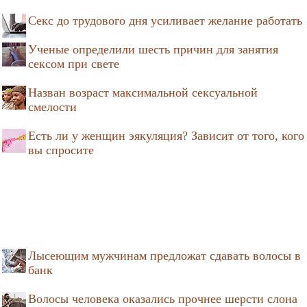
Секс до трудового дня усиливает желание работать
Ученые определили шесть причин для занятия
сексом при свете
Назван возраст максимальной сексуальной
смелости
Есть ли у женщин эякуляция? Зависит от того, кого
вы спросите
Лысеющим мужчинам предложат сдавать волосы в
банк
Волосы человека оказались прочнее шерсти слона