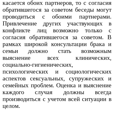
касается обоих партнеров, то с согласия
обратившегося за советом беседы могут
проводиться с обоими партнерами.
Привлечение других участвующих в
конфликте лиц возможно только с
согласия обратившегося за советом. В
рамках широкой консультации брака и
семьи должно стать возможным
выяснение всех клинических,
социально-гигиенических,
психологических и социологических
аспектов сексуальных, супружеских и
семейных проблем. Оценка и выяснение
каждого случая должны всегда
производиться с учетом всей ситуации в
целом.