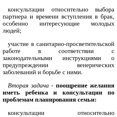
консультации относительно выбора
партнера и времени вступления в брак,
особенно интересующие молодых
людей;
участие в санитарно-просветительской
работе в соответствии с
законодательными инструкциями о
предупреждении венерических
заболеваний и борьбе с ними.
Вторая задача
-
поощрение желания
иметь ребенка и консультации по
проблемам планирования семьи:
консультации относительно