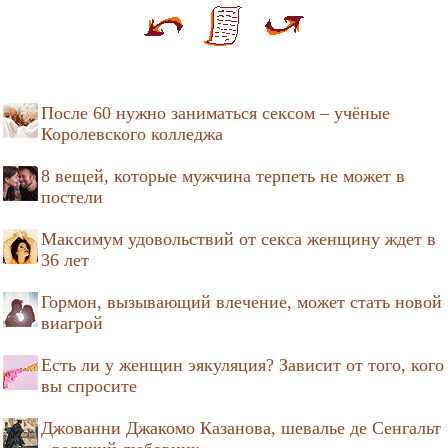
После 60 нужно заниматься сексом – учёные
Королевского колледжа
8 вещей, которые мужчина терпеть не может в
постели
Максимум удовольствий от секса женщину ждет в
36 лет
Гормон, вызывающий влечение, может стать новой
виагрой
Есть ли у женщин эякуляция? Зависит от того, кого
вы спросите
Джованни Джакомо Казанова, шевалье де Сенгальт