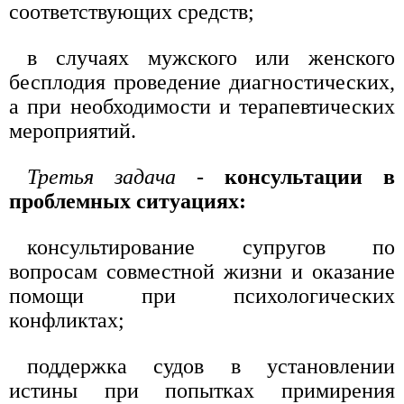
соответствующих средств;
в случаях мужского или женского
бесплодия проведение диагностических,
а при необходимости и терапевтических
мероприятий.
Третья задача
-
консультации в
проблемных ситуациях:
консультирование супругов по
вопросам совместной жизни и оказание
помощи при психологических
конфликтах;
поддержка судов в установлении
истины при попытках примирения