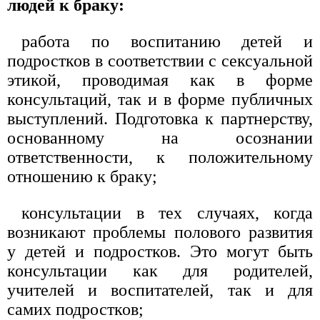
людей к браку:
работа по воспитанию детей и
подростков в соответствии с сексуальной
этикой, проводимая как в форме
консультаций, так и в форме публичных
выступлений. Подготовка к партнерству,
основанному на осознании
ответственности, к положительному
отношению к браку;
консультации в тех случаях, когда
возникают проблемы полового развития
у детей и подростков. Это могут быть
консультации как для родителей,
учителей и воспитателей, так и для
самих подростков;