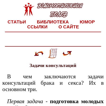
СТАТЬИ
БИБЛИОТЕКА
ЮМОР
ССЫЛКИ
О САЙТЕ
Задачи консультаций
В чем заключаются задачи
консультаций брака и секса? Их в
основном три.
Первая задача
-
подготовка молодых