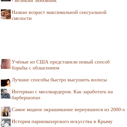
- великий любовник
Назван возраст максимальной сексуальной
смелости
Учёные из США представили новый способ
борьбы с облысением
Лучшие способы быстро высушить волосы
Интервью с миллиардером. Как заработать на
барбершопах
Самое модное окрашивание вернувшееся из 2000-х
История парикмахерского искусства в Крыму