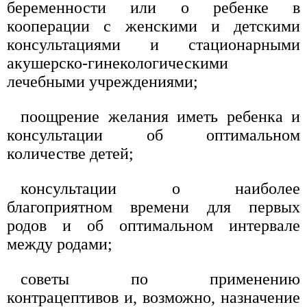
беременности или о ребенке в
кооперации с женскими и детскими
консультациями и стационарными
акушерско-гинекологическими
лечебными учреждениями;
поощрение желания иметь ребенка и
консультации об оптимальном
количестве детей;
консультации о наиболее
благоприятном времени для первых
родов и об оптимальном интервале
между родами;
советы по применению
контрацептивов и, возможно, назначение