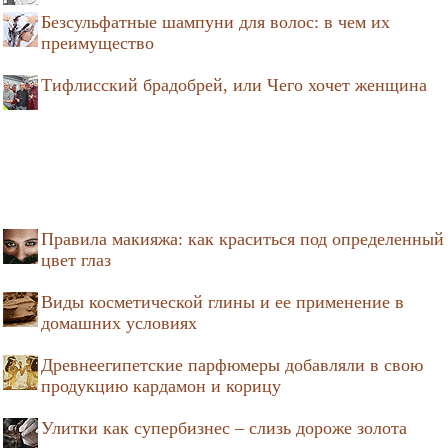
Безсульфатные шампуни для волос: в чем их
преимущество
Тифлисский брадобрей, или Чего хочет женщина
Правила макияжа: как краситься под определенный
цвет глаз
Виды косметической глины и ее применение в
домашних условиях
Древнеегипетские парфюмеры добавляли в свою
продукцию кардамон и корицу
Улитки как супербизнес – слизь дороже золота