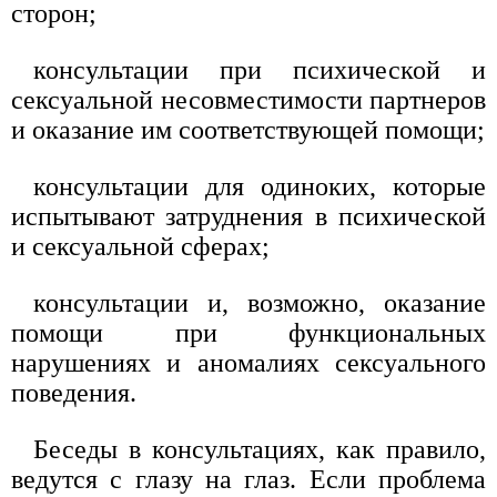
сторон;
консультации при психической и
сексуальной несовместимости партнеров
и оказание им соответствующей помощи;
консультации для одиноких, которые
испытывают затруднения в психической
и сексуальной сферах;
консультации и, возможно, оказание
помощи при функциональных
нарушениях и аномалиях сексуального
поведения.
Беседы в консультациях, как правило,
ведутся с глазу на глаз. Если проблема