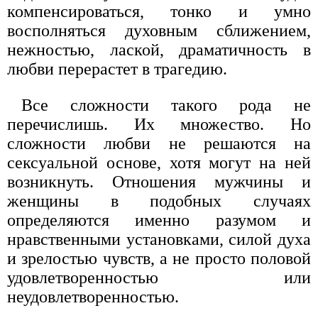
компенсироваться, тонко и умно
восполняться духовным сближением,
нежностью, лаской, драматичность в
любви перерастет в трагедию.
Все сложности такого рода не
перечислишь. Их множество. Но
сложности любви не решаются на
сексуальной основе, хотя могут на ней
возникнуть. Отношения мужчины и
женщины в подобных случаях
определяются именно разумом и
нравственными установками, силой духа
и зрелостью чувств, а не просто половой
удовлетворенностью или
неудовлетворенностью.