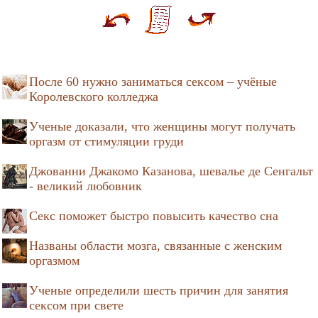
После 60 нужно заниматься сексом – учёные
Королевского колледжа
Ученые доказали, что женщины могут получать
оргазм от стимуляции груди
Джованни Джакомо Казанова, шевалье де Сенгальт
- великий любовник
Секс поможет быстро повысить качество сна
Названы области мозга, связанные с женским
оргазмом
Ученые определили шесть причин для занятия
сексом при свете