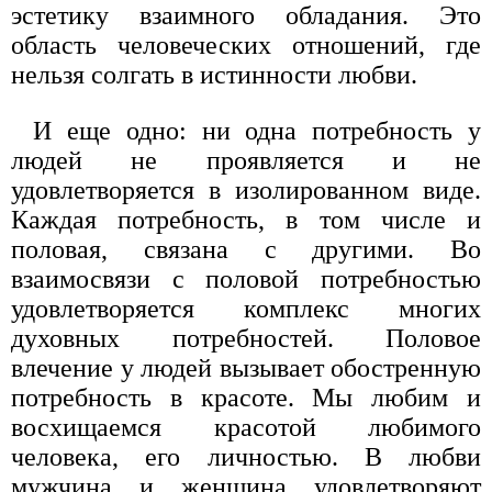
эстетику взаимного обладания. Это
область человеческих отношений, где
нельзя солгать в истинности любви.
И еще одно: ни одна потребность у
людей не проявляется и не
удовлетворяется в изолированном виде.
Каждая потребность, в том числе и
половая, связана с другими. Во
взаимосвязи с половой потребностью
удовлетворяется комплекс многих
духовных потребностей. Половое
влечение у людей вызывает обостренную
потребность в красоте. Мы любим и
восхищаемся красотой любимого
человека, его личностью. В любви
мужчина и женщина удовлетворяют