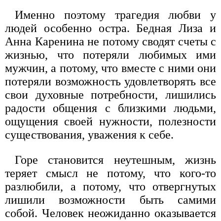
Именно поэтому трагедия любви у
людей особенно остра. Бедная Лиза и
Анна Каренина не потому сводят счеты с
жизнью, что потеряли любимых ими
мужчин, а потому, что вместе с ними они
потеряли возможность удовлетворять все
свои духовные потребности, лишились
радости общения с близкими людьми,
ощущения своей нужности, полезности
существования, уважения к себе.
Горе становится неутешным, жизнь
теряет смысл не потому, что кого-то
разлюбили, а потому, что отвергнутых
лишили возможности быть самими
собой. Человек неожиданно оказывается