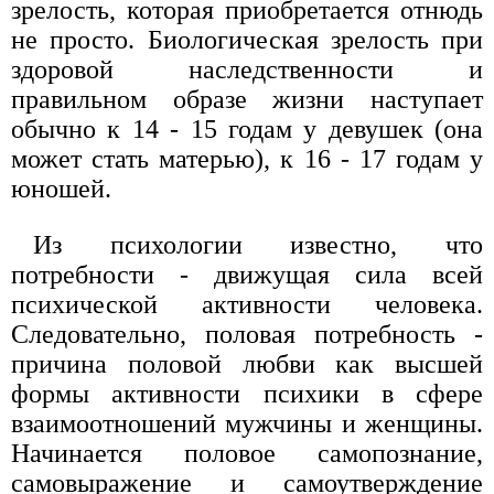
зрелость, которая приобретается отнюдь
не просто. Биологическая зрелость при
здоровой наследственности и
правильном образе жизни наступает
обычно к 14 - 15 годам у девушек (она
может стать матерью), к 16 - 17 годам у
юношей.
Из психологии известно, что
потребности - движущая сила всей
психической активности человека.
Следовательно, половая потребность -
причина половой любви как высшей
формы активности психики в сфере
взаимоотношений мужчины и женщины.
Начинается половое самопознание,
самовыражение и самоутверждение