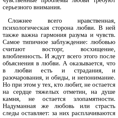
серьезного внимания.
Сложнее всего нравственная,
психологическая сторона любви. В ней
также важна гармония разума и чувств.
Самое типичное заблуждение: любовью
считают восторг, восхищение,
влюбленность. И ждут всего этого после
объяснения в любви. А оказывается, что
в любви есть и страдания, и
разочарования, и обиды, и непонимание.
Но при этом у тех, кто любит, не остается
на сердце тяжелых отметин, на душе
камня, не остается злопамятности.
Надуманная же любовь или страсть
следы оставляет: за них расплачиваются