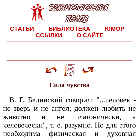
СТАТЬИ
БИБЛИОТЕКА
ЮМОР
ССЫЛКИ
О САЙТЕ
Сила чувства
В. Г. Белинский говорил: "...человек -
не зверь и не ангел; должен любить не
животно и не платонически, а
человечески", т. е. разумно. Но для этого
необходима физическая и духовная