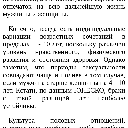
отпечаток на всю дальнейшую жизнь
мужчины и женщины.
Конечно, всегда есть индивидуальные
вариации возрастных сочетаний в
пределах 5 - 10 лет, поскольку различен
уровень нравственного, физического
развития и состояния здоровья. Однако
заметим, что периоды сексуальности
совпадают чаще и полнее в том случае,
если мужчина старше женщины на 4 - 10
лет. Кстати, по данным ЮНЕСКО, браки
с такой разницей лет наиболее
устойчивы.
Культура половых отношений,
чувственные проблемы любви требуют