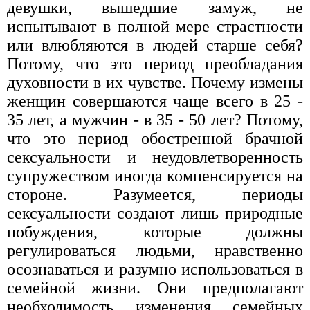
девушки, вышедшие замуж, не
испытывают в полной мере страстности
или влюбляются в людей старше себя?
Потому, что это период преобладания
духовности в их чувстве. Почему измены
женщин совершаются чаще всего в 25 -
35 лет, а мужчин - в 35 - 50 лет? Потому,
что это период обостренной брачной
сексуальности и неудовлетворенность
супружеством иногда компенсируется на
стороне. Разумеется, периоды
сексуальности создают лишь природные
побуждения, которые должны
регулироваться людьми, нравственно
осознаваться и разумно использоваться в
семейной жизни. Они предполагают
необходимость изменения семейных