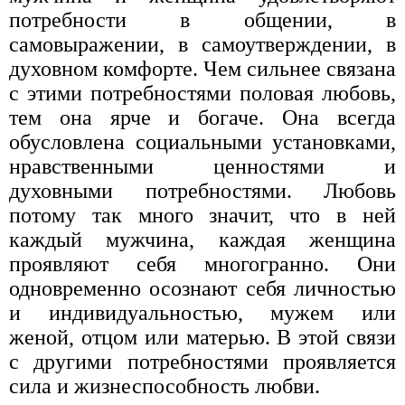
потребности в общении, в
самовыражении, в самоутверждении, в
духовном комфорте. Чем сильнее связана
с этими потребностями половая любовь,
тем она ярче и богаче. Она всегда
обусловлена социальными установками,
нравственными ценностями и
духовными потребностями. Любовь
потому так много значит, что в ней
каждый мужчина, каждая женщина
проявляют себя многогранно. Они
одновременно осознают себя личностью
и индивидуальностью, мужем или
женой, отцом или матерью. В этой связи
с другими потребностями проявляется
сила и жизнеспособность любви.