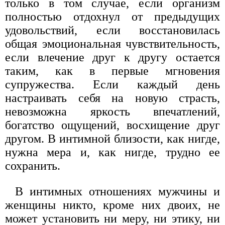
только в том случае, если организм
полностью отдохнул от предыдущих
удовольствий, если восстановилась
общая эмоциональная чувствительность,
если влечение друг к другу остается
таким, как в первые мгновения
супружества. Если каждый день
настраивать себя на новую страсть,
невозможна яркость впечатлений,
богатство ощущений, восхищение друг
другом. В интимной близости, как нигде,
нужна мера и, как нигде, трудно ее
сохранить.
В интимных отношениях мужчины и
женщины никто, кроме них двоих, не
может установить ни меру, ни этику, ни