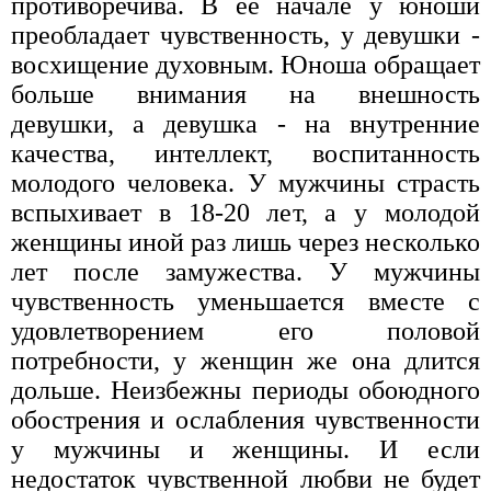
противоречива. В ее начале у юноши
преобладает чувственность, у девушки -
восхищение духовным. Юноша обращает
больше внимания на внешность
девушки, а девушка - на внутренние
качества, интеллект, воспитанность
молодого человека. У мужчины страсть
вспыхивает в 18-20 лет, а у молодой
женщины иной раз лишь через несколько
лет после замужества. У мужчины
чувственность уменьшается вместе с
удовлетворением его половой
потребности, у женщин же она длится
дольше. Неизбежны периоды обоюдного
обострения и ослабления чувственности
у мужчины и женщины. И если
недостаток чувственной любви не будет