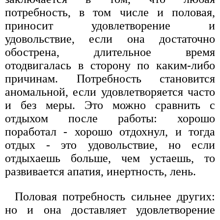
потребность, в том числе и половая,
приносит удовлетворение и
удовольствие, если она достаточно
обострена, длительное время
отодвигалась в сторону по каким-либо
причинам. Потребность становится
аномальной, если удовлетворяется часто
и без меры. Это можно сравнить с
отдыхом после работы: хорошо
поработал - хорошо отдохнул, и тогда
отдых - это удовольствие, но если
отдыхаешь больше, чем устаешь, то
развивается апатия, инертность, лень.
Половая потребность сильнее других:
но и она доставляет удовлетворение