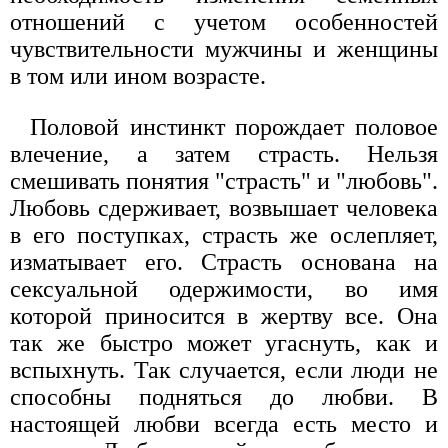
отношений с учетом особенностей
чувствительности мужчины и женщины
в том или ином возрасте.
Половой инстинкт порождает половое
влечение, а затем страсть. Нельзя
смешивать понятия "страсть" и "любовь".
Любовь сдерживает, возвышает человека
в его поступках, страсть же ослепляет,
изматывает его. Страсть основана на
сексуальной одержимости, во имя
которой приносится в жертву все. Она
так же быстро может угаснуть, как и
вспыхнуть. Так случается, если люди не
способны подняться до любви. В
настоящей любви всегда есть место и