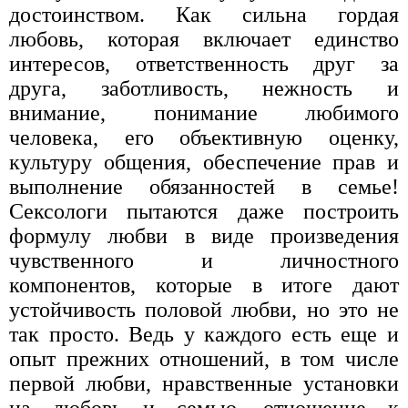
достоинством. Как сильна гордая
любовь, которая включает единство
интересов, ответственность друг за
друга, заботливость, нежность и
внимание, понимание любимого
человека, его объективную оценку,
культуру общения, обеспечение прав и
выполнение обязанностей в семье!
Сексологи пытаются даже построить
формулу любви в виде произведения
чувственного и личностного
компонентов, которые в итоге дают
устойчивость половой любви, но это не
так просто. Ведь у каждого есть еще и
опыт прежних отношений, в том числе
первой любви, нравственные установки
на любовь и семью, отношение к