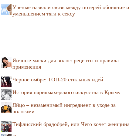
Ученые назвали связь между потерей обоняние и
уменьшением тяги к сексу
Яичные маски для волос: рецепты и правила
применения
Черное омбре: ТОП-20 стильных идей
История парикмахерского искусства в Крыму
Яйцо – незаменимый ингредиент в уходе за
волосами
Тифлисский брадобрей, или Чего хочет женщина