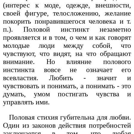
(интерес к моде, одежде, внешности,
своей фигуре, телосложению, желание
покорить понравившегося человека и т.
п.). Половой инстинкт незаметно
проявляется и в том, о чем и как говорят
молодые люди между собой, что
чувствуют, что видят, на что обращают
внимание. Но влияние полового
инстинкта вовсе не означает его
всевластия. Любить - значит и
чувствовать и понимать, а понимать - это
думать, умом постигать чувства и
управлять ими.
Половая стихия губительна для любви.
Один из законов действия потребностей
заключается в том, что любая