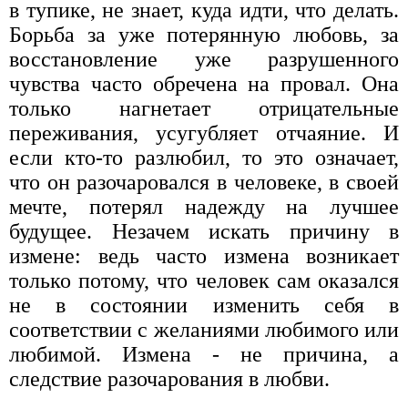
в тупике, не знает, куда идти, что делать.
Борьба за уже потерянную любовь, за
восстановление уже разрушенного
чувства часто обречена на провал. Она
только нагнетает отрицательные
переживания, усугубляет отчаяние. И
если кто-то разлюбил, то это означает,
что он разочаровался в человеке, в своей
мечте, потерял надежду на лучшее
будущее. Незачем искать причину в
измене: ведь часто измена возникает
только потому, что человек сам оказался
не в состоянии изменить себя в
соответствии с желаниями любимого или
любимой. Измена - не причина, а
следствие разочарования в любви.