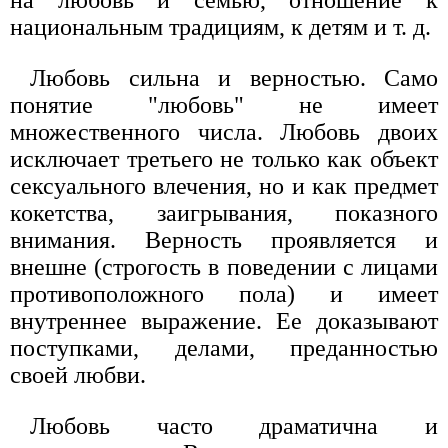
национальным традициям, к детям и т. д.
Любовь сильна и верностью. Само
понятие "любовь" не имеет
множественного числа. Любовь двоих
исключает третьего не только как объект
сексуального влечения, но и как предмет
кокетства, заигрывания, показного
внимания. Верность проявляется и
внешне (строгость в поведении с лицами
противоположного пола) и имеет
внутреннее выражение. Ее доказывают
поступками, делами, преданностью
своей любви.
Любовь часто драматична и