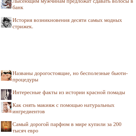
Лысеющим мужчинам предложат сдавать волосы в
банк
История возникновения десяти самых модных
стрижек.
Названы дорогостоящие, но бесполезные бьюти-
процедуры
Интересные факты из истории красной помады
Как снять макияж с помощью натуральных
ингредиентов
Самый дорогой парфюм в мире купили за 200
тысяч евро