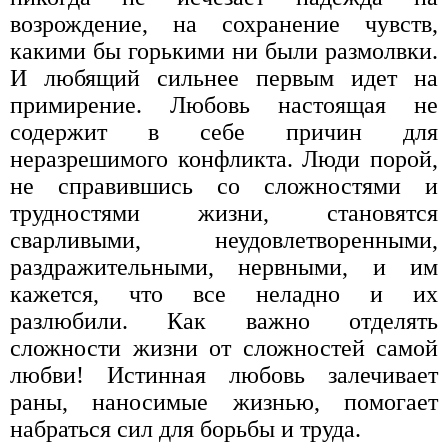
возрождение, на сохранение чувств,
какими бы горькими ни были размолвки.
И любящий сильнее первым идет на
примирение. Любовь настоящая не
содержит в себе причин для
неразрешимого конфликта. Люди порой,
не справившись со сложностями и
трудностями жизни, становятся
сварливыми, неудовлетворенными,
раздражительными, нервными, и им
кажется, что все неладно и их
разлюбили. Как важно отделять
сложности жизни от сложностей самой
любви! Истинная любовь залечивает
раны, наносимые жизнью, помогает
набраться сил для борьбы и труда.