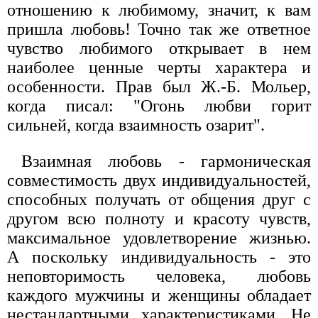
отношению к любимому, значит, к вам
пришла любовь! Точно так же ответное
чувство любимого открывает в нем
наиболее ценные черты характера и
особенности. Прав был Ж.-Б. Мольер,
когда писал: "Огонь любви горит
сильней, когда взаимность озарит".
Взаимная любовь - гармоническая
совместимость двух индивидуальностей,
способных получать от общения друг с
другом всю полноту и красоту чувств,
максимальное удовлетворение жизнью.
А поскольку индивидуальность - это
неповторимость человека, любовь
каждого мужчины и женщины обладает
нестандартными характеристиками. Не