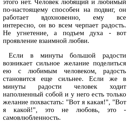
этого нет. Человек любящий и любимый
по-настоящему способен на подвиг, он
работает вдохновенно, ему все
интересно, он во всем черпает радость.
Не угнетение, а подъем духа - вот
проявление взаимной любви.
Если в минуты большой радости
возникает сильное желание поделиться
ею с любимым человеком, радость
становится еще сильнее. Если же в
минуты радости человек ходит
наполненный собой и у него есть только
желание похвастать: "Вот я какая!", "Вот
я какой!", это не любовь, это -
самовлюбленность.