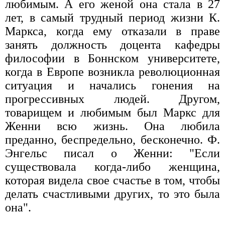
любимым. А его женой она стала в 27
лет, в самый трудный период жизни К.
Маркса, когда ему отказали в праве
занять должность доцента кафедры
философии в Боннском университете,
когда в Европе возникла революционная
ситуация и начались гонения на
прогрессивных людей. Другом,
товарищем и любимым был Маркс для
Женни всю жизнь. Она любила
преданно, беспредельно, бесконечно. Ф.
Энгельс писал о Женни: "Если
существовала когда-либо женщина,
которая видела свое счастье в том, чтобы
делать счастливыми других, то это была
она".