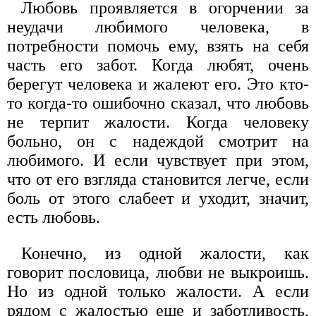
Любовь проявляется в огорчении за
неудачи любимого человека, в
потребности помочь ему, взять на себя
часть его забот. Когда любят, очень
берегут человека и жалеют его. Это кто-
то когда-то ошибочно сказал, что любовь
не терпит жалости. Когда человеку
больно, он с надеждой смотрит на
любимого. И если чувствует при этом,
что от его взгляда становится легче, если
боль от этого слабеет и уходит, значит,
есть любовь.
Конечно, из одной жалости, как
говорит пословица, любви не выкроишь.
Но из одной только жалости. А если
рядом с жалостью еще и заботливость,