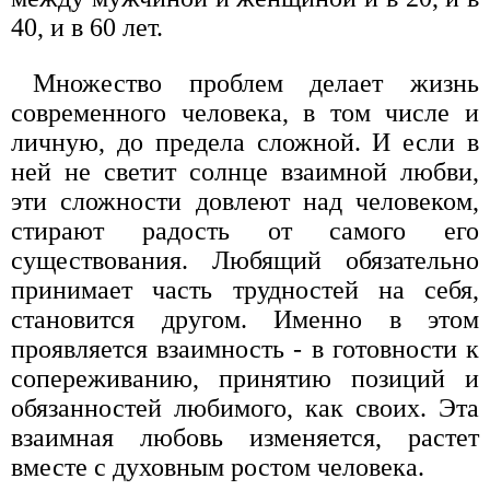
40, и в 60 лет.
Множество проблем делает жизнь
современного человека, в том числе и
личную, до предела сложной. И если в
ней не светит солнце взаимной любви,
эти сложности довлеют над человеком,
стирают радость от самого его
существования. Любящий обязательно
принимает часть трудностей на себя,
становится другом. Именно в этом
проявляется взаимность - в готовности к
сопереживанию, принятию позиций и
обязанностей любимого, как своих. Эта
взаимная любовь изменяется, растет
вместе с духовным ростом человека.