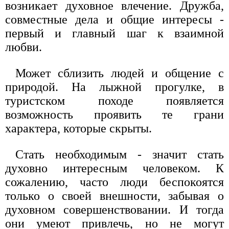
возникает духовное влечение. Дружба,
совместные дела и общие интересы -
первый и главный шаг к взаимной
любви.
Может сблизить людей и общение с
природой. На лыжной прогулке, в
туристском походе появляется
возможность проявить те грани
характера, которые скрыты.
Стать необходимым - значит стать
духовно интересным человеком. К
сожалению, часто люди беспокоятся
только о своей внешности, забывая о
духовном совершенствовании. И тогда
они умеют привлечь, но не могут