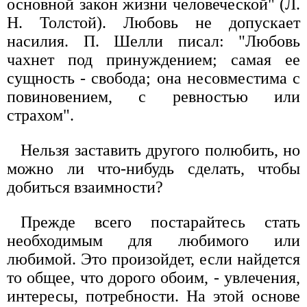
основной закон жизни человеческой" (Л.
Н. Толстой). Любовь не допускает
насилия. П. Шелли писал: "Любовь
чахнет под принуждением; самая ее
сущность - свобода; она несовместима с
повиновением, с ревностью или
страхом".
Нельзя заставить другого полюбить, но
можно ли что-нибудь сделать, чтобы
добиться взаимности?
Прежде всего постарайтесь стать
необходимым для любимого или
любимой. Это произойдет, если найдется
то общее, что дорого обоим, - увлечения,
интересы, потребности. На этой основе