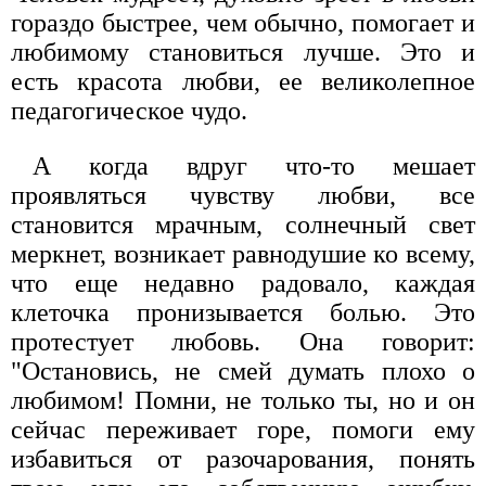
гораздо быстрее, чем обычно, помогает и
любимому становиться лучше. Это и
есть красота любви, ее великолепное
педагогическое чудо.
А когда вдруг что-то мешает
проявляться чувству любви, все
становится мрачным, солнечный свет
меркнет, возникает равнодушие ко всему,
что еще недавно радовало, каждая
клеточка пронизывается болью. Это
протестует любовь. Она говорит:
"Остановись, не смей думать плохо о
любимом! Помни, не только ты, но и он
сейчас переживает горе, помоги ему
избавиться от разочарования, понять