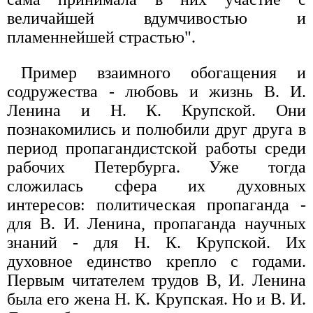
величайшей вдумчивостью и
пламеннейшей страстью".
Пример взаимного обогащения и
содружества - любовь и жизнь В. И.
Ленина и Н. К. Крупской. Они
познакомились и полюбили друг друга в
период пропагандистской работы среди
рабочих Петербурга. Уже тогда
сложилась сфера их духовных
интересов: политическая пропаганда -
для В. И. Ленина, пропаганда научных
знаний - для Н. К. Крупской. Их
духовное единство крепло с годами.
Первым читателем трудов В, И. Ленина
была его жена Н. К. Крупская. Но и В. И.