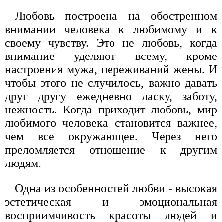
Любовь построена на обостренном
внимании человека к любимому и к
своему чувству. Это не любовь, когда
внимание уделяют всему, кроме
настроения мужа, переживаний жены. И
чтобы этого не случилось, важно давать
друг другу ежедневно ласку, заботу,
нежность. Когда приходит любовь, мир
любимого человека становится важнее,
чем все окружающее. Через него
преломляется отношение к другим
людям.
Одна из особенностей любви - высокая
эстетическая и эмоциональная
восприимчивость красоты людей и