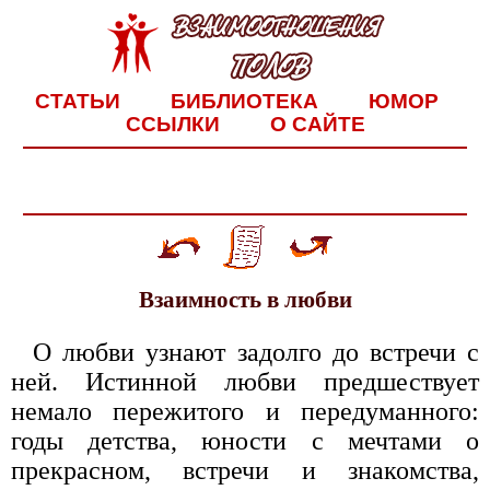
СТАТЬИ
БИБЛИОТЕКА
ЮМОР
ССЫЛКИ
О САЙТЕ
Взаимность в любви
О любви узнают задолго до встречи с
ней. Истинной любви предшествует
немало пережитого и передуманного:
годы детства, юности с мечтами о
прекрасном, встречи и знакомства,