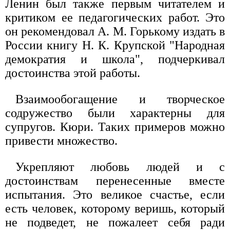
Ленин был также первым читателем и
критиком ее педагогических работ. Это
он рекомендовал А. М. Горькому издать в
России книгу Н. К. Крупской "Народная
демократия и школа", подчеркивал
достоинства этой работы.
Взаимообогащение и творческое
содружество были характерны для
супругов. Кюри. Таких примеров можно
привести множество.
Укрепляют любовь людей и с
достоинствам перенесенные вместе
испытания. Это великое счастье, если
есть человек, которому веришь, который
не подведет, не пожалеет себя ради