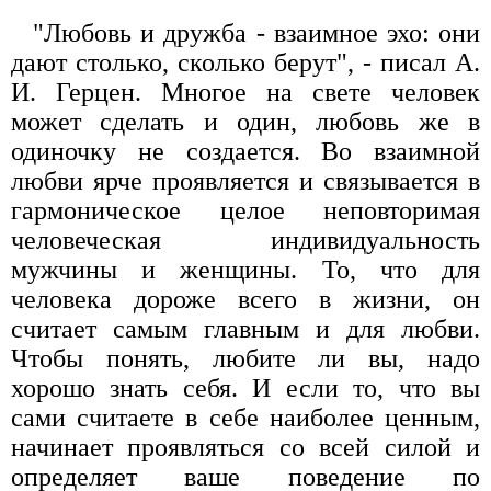
"Любовь и дружба - взаимное эхо: они
дают столько, сколько берут", - писал А.
И. Герцен. Многое на свете человек
может сделать и один, любовь же в
одиночку не создается. Во взаимной
любви ярче проявляется и связывается в
гармоническое целое неповторимая
человеческая индивидуальность
мужчины и женщины. То, что для
человека дороже всего в жизни, он
считает самым главным и для любви.
Чтобы понять, любите ли вы, надо
хорошо знать себя. И если то, что вы
сами считаете в себе наиболее ценным,
начинает проявляться со всей силой и
определяет ваше поведение по