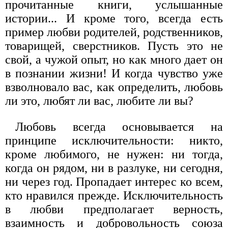
прочитанные книги, услышанные
истории... И кроме того, всегда есть
пример любви родителей, родственников,
товарищей, сверстников. Пусть это не
свой, а чужой опыт, но как много дает он
в познании жизни! И когда чувство уже
взволновало вас, как определить, любовь
ли это, любят ли вас, любите ли вы?
Любовь всегда основывается на
принципе исключительности: никто,
кроме любимого, не нужен: ни тогда,
когда он рядом, ни в разлуке, ни сегодня,
ни через год. Пропадает интерес ко всем,
кто нравился прежде. Исключительность
в любви предполагает верность,
взаимность и добровольность союза