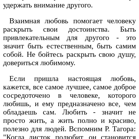
удержать внимание другого.
Взаимная любовь помогает человеку
раскрыть свои достоинства. Быть
привлекательным для другого - это
значит быть естественным, быть самим
собой. Не бойтесь раскрыть свою душу,
довериться любимому.
Если пришла настоящая любовь,
кажется, все самое лучшее, самое доброе
сосредоточено в человеке, которого
любишь, и ему предназначено все, чем
обладаешь сам. Любить - значит не
просто жить, а жить полно и красиво,
полезно для людей. Вспомним Р. Тагора:
"Когда листок полюбит, он становится