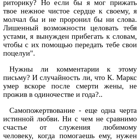
риторику? Но если бы я мог прижать
твое нежное чистое сердце к своему, я
молчал бы и не проронил бы ни слова.
Лишенный возможности целовать тебя
устами, я вынужден прибегать к словам,
чтобы с их помощью передать тебе свои
поцелуи".
Нужны ли комментарии к этому
письму? И случайность ли, что К. Маркс
умер вскоре после смерти жены, не
прожив в одиночестве и года?..
Самопожертвование - еще одна черта
истинной любви. Ни с чем не сравнимо
счастье от служения любимому
человеку, когда помогаешь ему, нужен