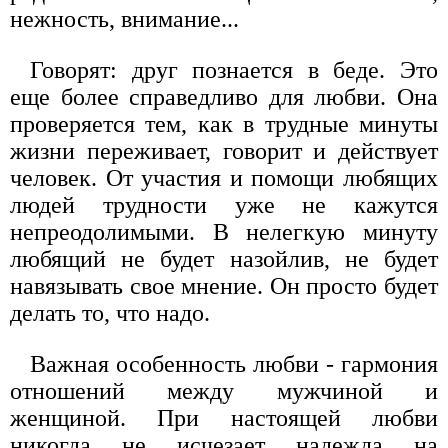
нежность, внимание...
Говорят: друг познается в беде. Это
еще более справедливо для любви. Она
проверяется тем, как в трудные минуты
жизни переживает, говорит и действует
человек. От участия и помощи любящих
людей трудности уже не кажутся
непреодолимыми. В нелегкую минуту
любящий не будет назойлив, не будет
навязывать свое мнение. Он просто будет
делать то, что надо.
Важная особенность любви - гармония
отношений между мужчиной и
женщиной. При настоящей любви
никогда не исчезает надежда на