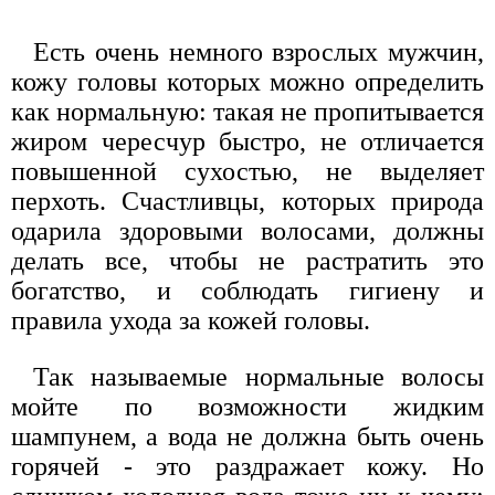
Есть очень немного взрослых мужчин,
кожу головы которых можно определить
как нормальную: такая не пропитывается
жиром чересчур быстро, не отличается
повышенной сухостью, не выделяет
перхоть. Счастливцы, которых природа
одарила здоровыми волосами, должны
делать все, чтобы не растратить это
богатство, и соблюдать гигиену и
правила ухода за кожей головы.
Так называемые нормальные волосы
мойте по возможности жидким
шампунем, а вода не должна быть очень
горячей - это раздражает кожу. Но