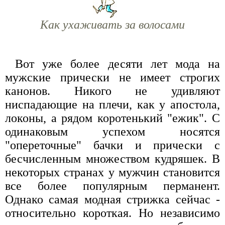
Как ухаживать за волосами
Вот уже более десяти лет мода на
мужские прически не имеет строгих
канонов. Никого не удивляют
ниспадающие на плечи, как у апостола,
локоны, а рядом коротенький "ежик". С
одинаковым успехом носятся
"опереточные" бачки и прически с
бесчисленным множеством кудряшек. В
некоторых странах у мужчин становится
все более популярным перманент.
Однако самая модная стрижка сейчас -
относительно короткая. Но независимо