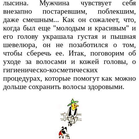
лысина. Мужчина чувствует себя
внезапно постаревшим, поблекшим,
даже смешным... Как он сожалеет, что,
когда был еще "молодым и красивым" и
его голову украшала густая и пышная
шевелюра, он не позаботился о том,
чтобы сберечь ее. Итак, поговорим об
уходе за волосами и кожей головы, о
гигиеническо-косметических
процедурах, которые помогут как можно
дольше сохранить волосы здоровыми.