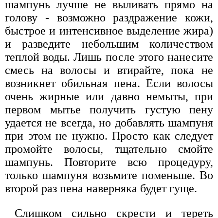
шампунь лучше не выливать прямо на
голову - возможно раздражение кожи,
быстрое и интенсивное выделение жира)
и разведите небольшим количеством
теплой воды. Лишь после этого нанесите
смесь на волосы и втирайте, пока не
возникнет обильная пена. Если волосы
очень жирные или давно немыты, при
первом мытье получить густую пену
удается не всегда, но добавлять шампуня
при этом не нужно. Просто как следует
промойте волосы, тщательно смойте
шампунь. Повторите всю процедуру,
только шампуня возьмите поменьше. Во
второй раз пена наверняка будет гуще.
Слишком сильно скрести и тереть