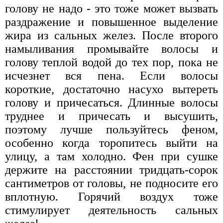
голову не надо - это тоже может вызвать
раздражение и повышенное выделение
жира из сальных желез. После второго
намыливания промывайте волосы и
голову теплой водой до тех пор, пока не
исчезнет вся пена. Если волосы
короткие, достаточно насухо вытереть
голову и причесаться. Длинные волосы
труднее и причесать и высушить,
поэтому лучше пользуйтесь феном,
особенно когда торопитесь выйти на
улицу, а там холодно. Фен при сушке
держите на расстоянии тридцать-сорок
сантиметров от головы, не подносите его
вплотную. Горячий воздух тоже
стимулирует деятельность сальных