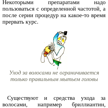
Некоторыми препаратами надо
пользоваться с определенной частотой, а
после серии процедур на какое-то время
прервать курс.
Уход за волосами не ограничивается
только правильным мытьем головы
Существуют и средства ухода за
волосами, например бриллиантин,