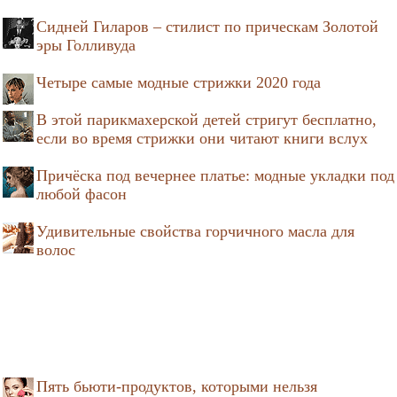
Сидней Гиларов – стилист по прическам Золотой
эры Голливуда
Четыре самые модные стрижки 2020 года
В этой парикмахерской детей стригут бесплатно,
если во время стрижки они читают книги вслух
Причёска под вечернее платье: модные укладки под
любой фасон
Удивительные свойства горчичного масла для
волос
Пять бьюти-продуктов, которыми нельзя