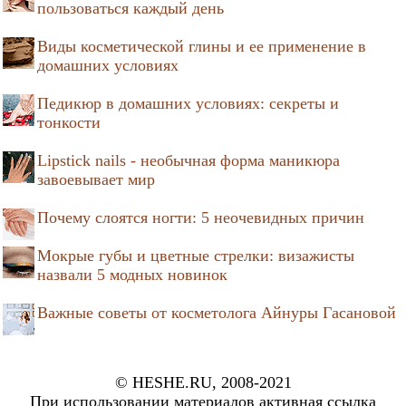
пользоваться каждый день
Виды косметической глины и ее применение в
домашних условиях
Педикюр в домашних условиях: секреты и
тонкости
Lipstick nails - необычная форма маникюра
завоевывает мир
Почему слоятся ногти: 5 неочевидных причин
Мокрые губы и цветные стрелки: визажисты
назвали 5 модных новинок
Важные советы от косметолога Айнуры Гасановой
© HESHE.RU, 2008-2021
При использовании материалов активная ссылка