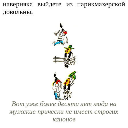
наверняка выйдете из парикмахерской
довольны.
Вот уже более десяти лет мода на
мужские прически не имеет строгих
канонов