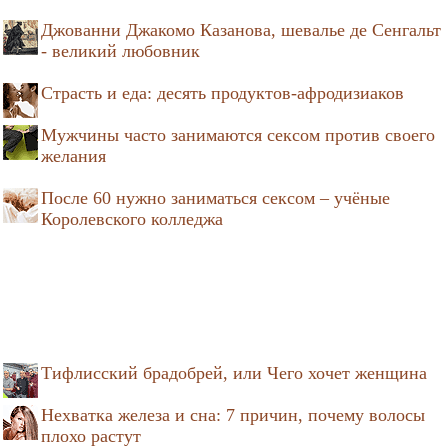
Джованни Джакомо Казанова, шевалье де Сенгальт
- великий любовник
Страсть и еда: десять продуктов-афродизиаков
Мужчины часто занимаются сексом против своего
желания
После 60 нужно заниматься сексом – учёные
Королевского колледжа
Тифлисский брадобрей, или Чего хочет женщина
Нехватка железа и сна: 7 причин, почему волосы
плохо растут