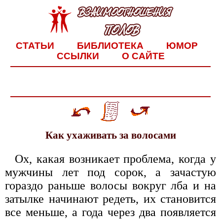
СТАТЬИ
БИБЛИОТЕКА
ЮМОР
ССЫЛКИ
О САЙТЕ
Как ухаживать за волосами
Ох, какая возникает проблема, когда у
мужчины лет под сорок, а зачастую
гораздо раньше волосы вокруг лба и на
затылке начинают редеть, их становится
все меньше, а года через два появляется