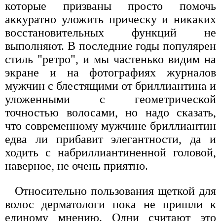
которые призваны просто помочь
аккуратно уложить прическу и никаких
восстановительных функций не
выполняют. В последние годы популярен
стиль "ретро", и мы частенько видим на
экране и на фотографиях журналов
мужчин с блестящими от бриллиантина и
уложенными с геометрической
точностью волосами, но надо сказать,
что современному мужчине бриллиантин
едва ли прибавит элегантности, да и
ходить с набриллиантиненной головой,
наверное, не очень приятно.
Относительно пользования щеткой для
волос дерматологи пока не пришли к
единому мнению. Одни считают это