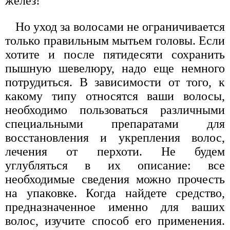
желез!
Но уход за волосами не ограничивается
только правильным мытьем головы. Если
хотите и после пятидесяти сохранить
пышную шевелюру, надо еще немного
потрудиться. В зависимости от того, к
какому типу относятся ваши волосы,
необходимо пользоваться различными
специальными препаратами для
восстановления и укрепления волос,
лечения от перхоти. Не будем
углубляться в их описание: все
необходимые сведения можно прочесть
на упаковке. Когда найдете средство,
предназначенное именно для ваших
волос, изучите способ его применения.