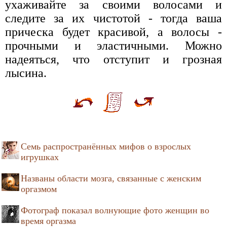
ухаживайте за своими волосами и
следите за их чистотой - тогда ваша
прическа будет красивой, а волосы -
прочными и эластичными. Можно
надеяться, что отступит и грозная
лысина.
Семь распространённых мифов о взрослых
игрушках
Названы области мозга, связанные с женским
оргазмом
Фотограф показал волнующие фото женщин во
время оргазма