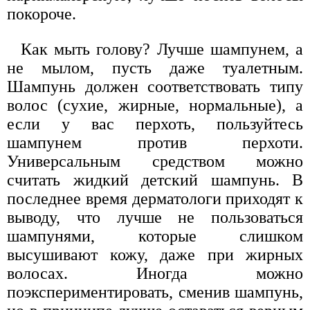
покороче.
Как мыть голову? Лучше шампунем, а
не мылом, пусть даже туалетным.
Шампунь должен соответствовать типу
волос (сухие, жирные, нормальные), а
если у вас перхоть, пользуйтесь
шампунем против перхоти.
Универсальным средством можно
считать жидкий детский шампунь. В
последнее время дерматологи приходят к
выводу, что лучше не пользоваться
шампунями, которые слишком
высушивают кожу, даже при жирных
волосах. Иногда можно
поэкспериментировать, сменив шампунь,