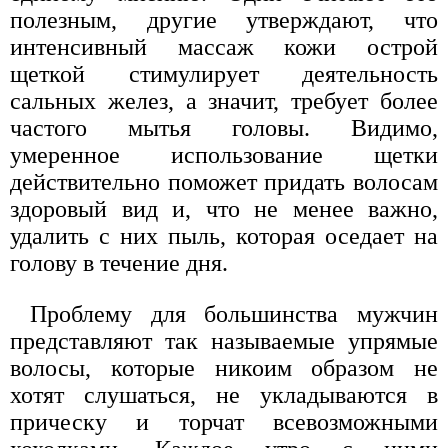
полезным, другие утверждают, что
интенсивный массаж кожи острой
щеткой стимулирует деятельность
сальных желез, а значит, требует более
частого мытья головы. Видимо,
умеренное использование щетки
действительно поможет придать волосам
здоровый вид и, что не менее важно,
удалить с них пыль, которая оседает на
голову в течение дня.
Проблему для большинства мужчин
представляют так называемые упрямые
волосы, которые никоим образом не
хотят слушаться, не укладываются в
прическу и торчат всевозможными