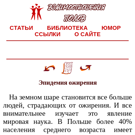
СТАТЬИ
БИБЛИОТЕКА
ЮМОР
ССЫЛКИ
О САЙТЕ
Эпидемия ожирения
На земном шаре становится все больше
людей, страдающих от ожирения. И все
внимательнее изучает это явление
мировая наука. В Польше более 40%
населения среднего возраста имеет