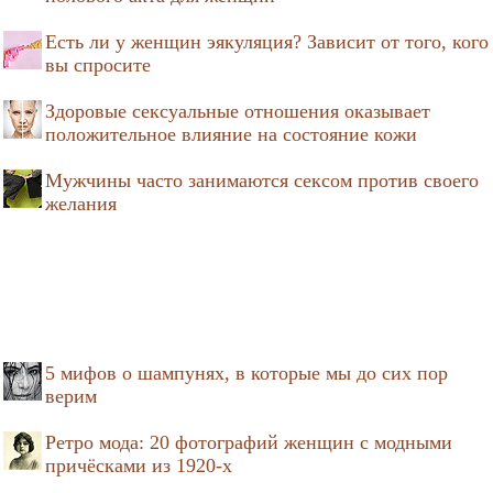
Есть ли у женщин эякуляция? Зависит от того, кого
вы спросите
Здоровые сексуальные отношения оказывает
положительное влияние на состояние кожи
Мужчины часто занимаются сексом против своего
желания
5 мифов о шампунях, в которые мы до сих пор
верим
Ретро мода: 20 фотографий женщин с модными
причёсками из 1920-х