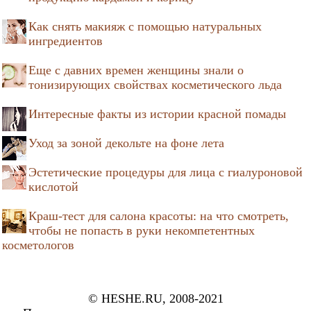
Как снять макияж с помощью натуральных
ингредиентов
Еще с давних времен женщины знали о
тонизирующих свойствах косметического льда
Интересные факты из истории красной помады
Уход за зоной декольте на фоне лета
Эстетические процедуры для лица с гиалуроновой
кислотой
Краш-тест для салона красоты: на что смотреть,
чтобы не попасть в руки некомпетентных
косметологов
© HESHE.RU, 2008-2021