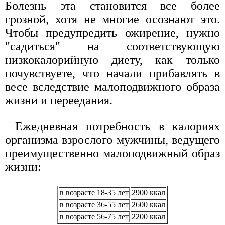
Болезнь эта становится все более
грозной, хотя не многие осознают это.
Чтобы предупредить ожирение, нужно
"садиться" на соответствующую
низкокалорийную диету, как только
почувствуете, что начали прибавлять в
весе вследствие малоподвижного образа
жизни и переедания.
Ежедневная потребность в калориях
организма взрослого мужчины, ведущего
преимущественно малоподвижный образ
жизни:
в возрасте 18-35 лет
2900 ккал
в возрасте 36-55 лет
2600 ккал
в возрасте 56-75 лет
2200 ккал