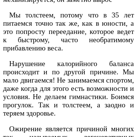
Мы толстеем, потому что в 35 лет
питаемся точно так же, как в юности, а
это попросту переедание, которое ведет
к быстрому, часто необратимому
прибавлению веса.
Нарушение калорийного баланса
происходит и по другой причине. Мы
мало двигаемся! Не занимаемся спортом,
даже когда для этого есть возможности и
условия. Не делаем гимнастики. Боимся
прогулок. Так и толстеем, а заодно и
теряем здоровье.
Ожирение является причиной многих
так называемых дегенеративных