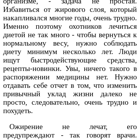
организме, - задача не простая.
Избавиться от жирового слоя, который
накапливался многие годы, очень трудно.
Именно поэтому охотников лечиться
диетой не так много - чтобы вернуться к
нормальному весу, нужно соблюдать
диету минимум несколько лет. Люди
ищут быстродействующие средства,
рецепты-новинки. Увы, ничего такого в
распоряжении медицины нет. Нужно
отдавать себе отчет в том, что изменить
привычный уклад жизни далеко не
просто, следовательно, очень трудно и
похудеть.
Ожирение не лечат, его
предупреждают - так говорят врачи.