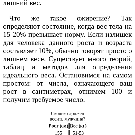
лишний вес.
Что же такое ожирение? Так
определяют состояние, когда вес тела на
15-20% превышает норму. Если излишек
для человека данного роста и возраста
составляет 10%, обычно говорят просто о
лишнем весе. Существует много теорий,
таблиц и методов для определения
идеального веса. Остановимся на самом
простом: от числа, означающего ваш
рост в сантиметрах, отнимем 100 и
получим требуемое число.
Сколько должен
весить мужчина?
Рост (см)
Вес (кг)
155
51-53