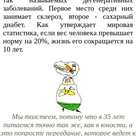
заболеваний. Первое место среди них
занимает склероз, второе - сахарный
диабет. Как утверждает мировая
статистика, если вес человека превышает
норму на 20%, жизнь его сокращается на
10 лет.
Мы толстеем, потому что в 35 лет
питаемся точно так же, как в юности, а
это попросту переедание, которое ведет к