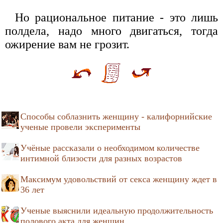
Но рациональное питание - это лишь
полдела, надо много двигаться, тогда
ожирение вам не грозит.
Способы соблазнить женщину - калифорнийские
ученые провели эксперименты
Учёные рассказали о необходимом количестве
интимной близости для разных возрастов
Максимум удовольствий от секса женщину ждет в
36 лет
Ученые выяснили идеальную продолжительность
полового акта для женщин