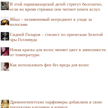
В этой парикмахерской детей стригут бесплатно,
если во время стрижки они читают книги вслух
Яйцо – незаменимый ингредиент в уходе за
волосами
Сидней Гиларов – стилист по прическам Золотой
эры Голливуда
Новая краска для волос меняет цвет в зависимости
от температуры
Как использовать фен без вреда для волос
Древнеегипетские парфюмеры добавляли в свою
продукцию кардамон и корицу