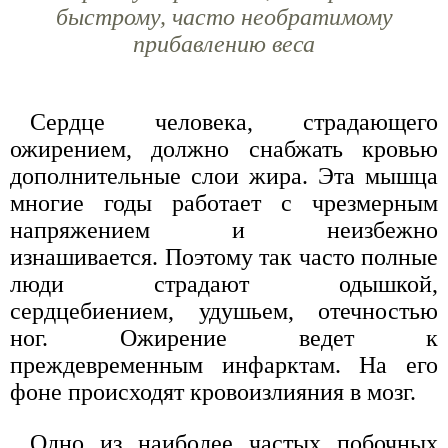
быстрому, часто необратимому
прибавлению веса
Сердце человека, страдающего
ожирением, должно снабжать кровью
дополнительные слои жира. Эта мышца
многие годы работает с чрезмерным
напряжением и неизбежно
изнашивается. Поэтому так часто полные
люди страдают одышкой,
сердцебиением, удушьем, отечностью
ног. Ожирение ведет к
преждевременным инфарктам. На его
фоне происходят кровоизлияния в мозг.
Одно из наиболее частых побочных