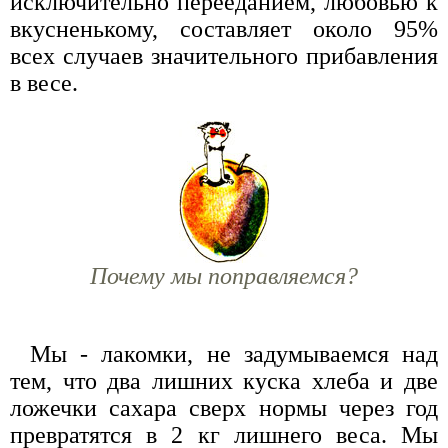
исключительно перееданием, любовью к
вкусненькому, составляет около 95%
всех случаев значительного прибавления
в весе.
Почему мы поправляемся?
Мы - лакомки, не задумываемся над
тем, что два лишних куска хлеба и две
ложечки сахара сверх нормы через год
превратятся в 2 кг лишнего веса. Мы