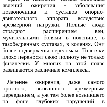
явлений ожирения - заболевания
позвоночника и суставов опорно-
двигательного аппарата вследствие
чрезмерной нагрузки. Полные люди
страдают расширением вен,
мучительными болями в пояснице, в
тазобедренных суставах, в коленях. Они
более подвержены переломам. Толстяки
плохо переносят свою полноту не только
физически. У многих на этой почве
развиваются различные комплексы.
Лечение ожирения, даже самого
простого, вызванного чрезмерным
перееданием, а уж тем более возникшего
на фоне глубоких нарушений в