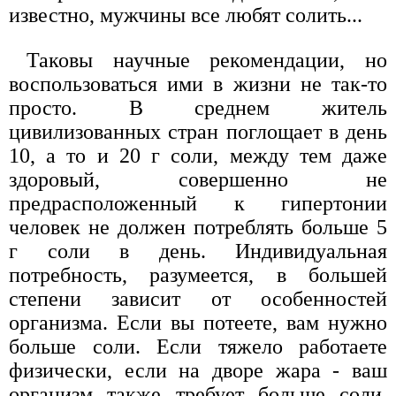
известно, мужчины все любят солить...
Таковы научные рекомендации, но
воспользоваться ими в жизни не так-то
просто. В среднем житель
цивилизованных стран поглощает в день
10, а то и 20 г соли, между тем даже
здоровый, совершенно не
предрасположенный к гипертонии
человек не должен потреблять больше 5
г соли в день. Индивидуальная
потребность, разумеется, в большей
степени зависит от особенностей
организма. Если вы потеете, вам нужно
больше соли. Если тяжело работаете
физически, если на дворе жара - ваш
организм также требует больше соли,