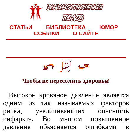
СТАТЬИ
БИБЛИОТЕКА
ЮМОР
ССЫЛКИ
О САЙТЕ
Чтобы не пересолить здоровья!
Высокое кровяное давление является
одним из так называемых факторов
риска, увеличивающих опасность
инфаркта. Во многом повышенное
давление объясняется ошибками в