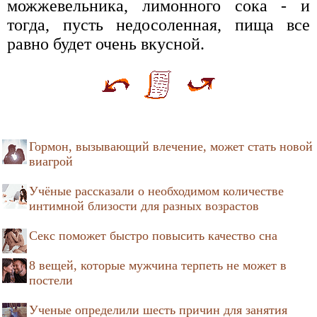
можжевельника, лимонного сока - и
тогда, пусть недосоленная, пища все
равно будет очень вкусной.
Гормон, вызывающий влечение, может стать новой
виагрой
Учёные рассказали о необходимом количестве
интимной близости для разных возрастов
Секс поможет быстро повысить качество сна
8 вещей, которые мужчина терпеть не может в
постели
Ученые определили шесть причин для занятия