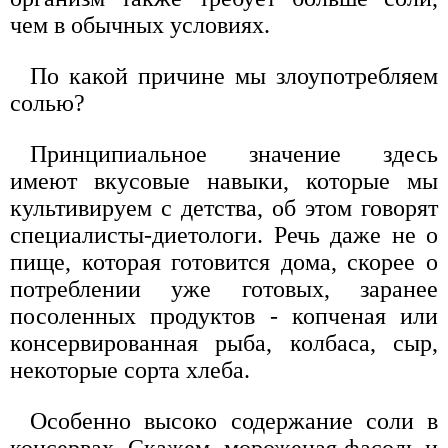
чем в обычных условиях.
По какой причине мы злоупотребляем
солью?
Принципиальное значение здесь
имеют вкусовые навыки, которые мы
культивируем с детства, об этом говорят
специалисты-диетологи. Речь даже не о
пище, которая готовится дома, скорее о
потреблении уже готовых, заранее
посоленных продуктов - копченая или
консервированная рыба, колбаса, сыр,
некоторые сорта хлеба.
Особенно высоко содержание соли в
консервах. Скажем, мороженая фасоль и