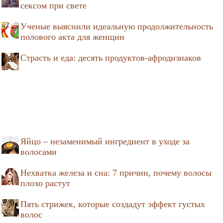
сексом при свете
Ученые выяснили идеальную продолжительность
полового акта для женщин
Страсть и еда: десять продуктов-афродизиаков
Яйцо – незаменимый ингредиент в уходе за
волосами
Нехватка железа и сна: 7 причин, почему волосы
плохо растут
Пять стрижек, которые создадут эффект густых
волос