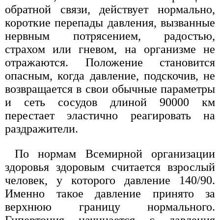
обратной связи, действует нормально,
короткие перепады давления, вызванные
нервным потрясением, радостью,
страхом или гневом, на организме не
отражаются. Положение становится
опасным, когда давление, подскочив, не
возвращается в свои обычные параметры
и сеть сосудов длиной 90000 км
перестает эластично реагировать на
раздражители.
По нормам Всемирной организации
здоровья здоровым считается взрослый
человек, у которого давление 140/90.
Именно такое давление принято за
верхнюю границу нормального.
Гипертония начинается с давления