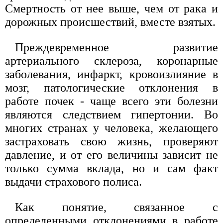
Смертность от нее выше, чем от рака и
дорожных происшествий, вместе взятых.
Преждевременное развитие
артериального склероза, коронарные
заболевания, инфаркт, кровоизлияние в
мозг, патологические отклонения в
работе почек - чаще всего эти болезни
являются следствием гипертонии. Во
многих странах у человека, желающего
застраховать свою жизнь, проверяют
давление, и от его величины зависит не
только сумма вклада, но и сам факт
выдачи страхового полиса.
Как понятие, связанное с
определенными отклонениями в работе