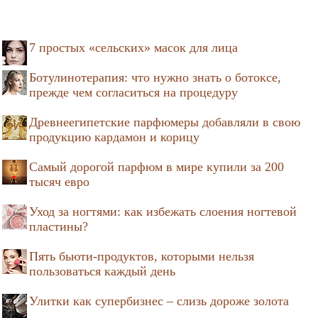
7 простых «сельских» масок для лица
Ботулинотерапия: что нужно знать о ботоксе,
прежде чем согласиться на процедуру
Древнеегипетские парфюмеры добавляли в свою
продукцию кардамон и корицу
Самый дорогой парфюм в мире купили за 200
тысяч евро
Уход за ногтями: как избежать слоения ногтевой
пластины?
Пять бьюти-продуктов, которыми нельзя
пользоваться каждый день
Улитки как супербизнес – слизь дороже золота