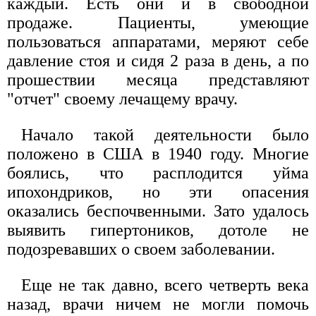
каждый. Есть они и в свободной
продаже. Пациенты, умеющие
пользоваться аппаратами, меряют себе
давление стоя и сидя 2 раза в день, а по
прошествии месяца представляют
"отчет" своему лечащему врачу.
Начало такой деятельности было
положено в США в 1940 году. Многие
боялись, что расплодится уйма
ипохондриков, но эти опасения
оказались беспочвенными. Зато удалось
выявить гипертоников, дотоле не
подозревавших о своем заболевании.
Еще не так давно, всего четверть века
назад, врачи ничем не могли помочь