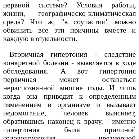
нервной системе? Условия работы,
жизни, географическо-климатическая
среда? Что ж, "в соучастии" можно
обвинить все эти причины вместе и
каждую в отдельности.
Вторичная гипертония - следствие
конкретной болезни - выявляется в ходе
обследования. А вот гипертония
первичная может оставаться
нераспознанной многие годы. И лишь
когда она приводит к определенным
изменениям в организме и вызывает
недомогание, человек выясняет,
обратившись наконец к врачу, - именно
гипертония была причиной
головокружения, чрезмерной