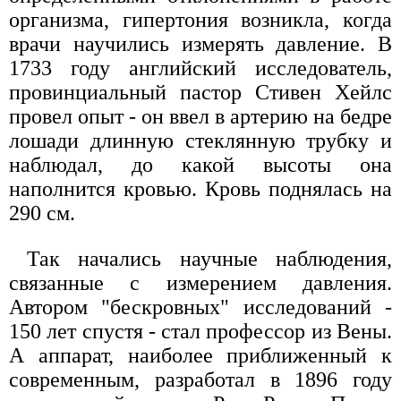
организма, гипертония возникла, когда
врачи научились измерять давление. В
1733 году английский исследователь,
провинциальный пастор Стивен Хейлс
провел опыт - он ввел в артерию на бедре
лошади длинную стеклянную трубку и
наблюдал, до какой высоты она
наполнится кровью. Кровь поднялась на
290 см.
Так начались научные наблюдения,
связанные с измерением давления.
Автором "бескровных" исследований -
150 лет спустя - стал профессор из Вены.
А аппарат, наиболее приближенный к
современным, разработал в 1896 году