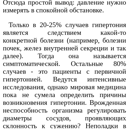
Отсюда простой вывод: давление нужно
измерять в спокойной обстановке.
Только в 20-25% случаев гипертония
является следствием какой-то
конкретной болезни (например, болезни
почек, желез внутренней секреции и так
далее). Тогда она называется
симптоматической. Остальные 80%
случаев - это пациенты с первичной
гипертонией. Ведутся интенсивные
исследования, однако мировая медицина
пока не сумела определить причины
возникновения гипертонии. Врожденная
неспособность организма регулировать
диаметры сосудов, проявляющих
склонность к сужению? Неполадки в