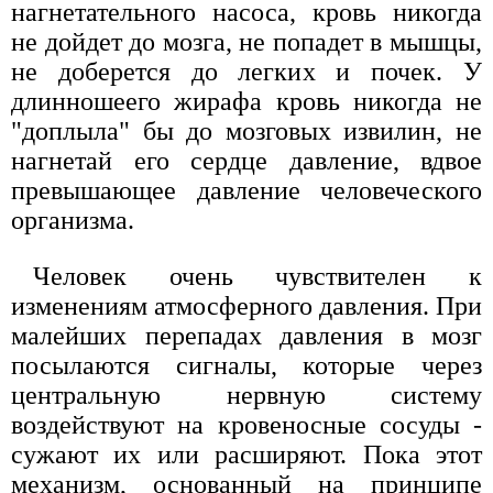
нагнетательного насоса, кровь никогда
не дойдет до мозга, не попадет в мышцы,
не доберется до легких и почек. У
длинношеего жирафа кровь никогда не
"доплыла" бы до мозговых извилин, не
нагнетай его сердце давление, вдвое
превышающее давление человеческого
организма.
Человек очень чувствителен к
изменениям атмосферного давления. При
малейших перепадах давления в мозг
посылаются сигналы, которые через
центральную нервную систему
воздействуют на кровеносные сосуды -
сужают их или расширяют. Пока этот
механизм, основанный на принципе