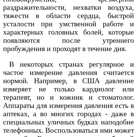
раздражительности, нехватки воздуха,
тяжести в области сердца, быстрой
усталости при умственной работе и
характерных головных болей, которые
появляются после утреннего
пробуждения и проходят в течение дня.
В некоторых странах регулярное и
частое измерение давления считается
нормой. Например, в США давление
измеряет не только кардиолог или
терапевт, но и кожник и стоматолог.
Аппараты для измерения давления есть в
аптеках, а во многих городах - даже в
специальных уличных будках наподобие
телефонных. Воспользоваться ими может