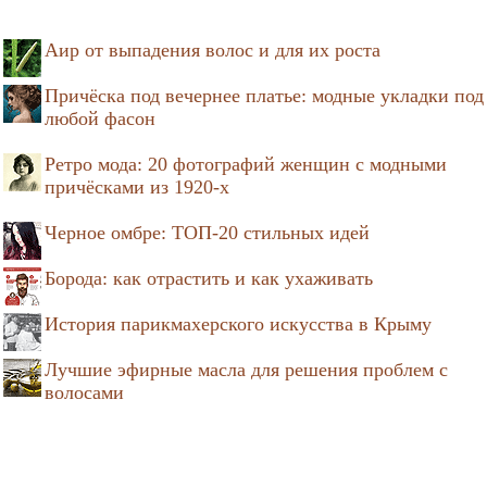
Аир от выпадения волос и для их роста
Причёска под вечернее платье: модные укладки под
любой фасон
Ретро мода: 20 фотографий женщин с модными
причёсками из 1920-х
Черное омбре: ТОП-20 стильных идей
Борода: как отрастить и как ухаживать
История парикмахерского искусства в Крыму
Лучшие эфирные масла для решения проблем с
волосами