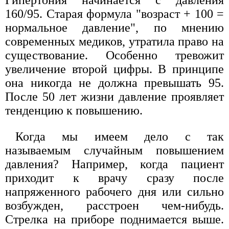
160/95. Старая формула "возраст + 100 =
нормальное давление", по мнению
современных медиков, утратила право на
существование. Особенно тревожит
увеличение второй цифры. В принципе
она никогда не должна превышать 95.
После 50 лет жизни давление проявляет
тенденцию к повышению.
Когда мы имеем дело с так
называемым случайным повышением
давления? Например, когда пациент
приходит к врачу сразу после
напряженного рабочего дня или сильно
возбужден, расстроен чем-нибудь.
Стрелка на приборе поднимается выше.