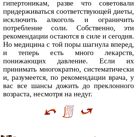
гипертоникам, разве что советовали
придерживаться соответствующей диеты,
исключить алкоголь и ограничить
потребление соли. Собственно, эти
рекомендации остаются в силе и сегодня.
Но медицина с той поры шагнула вперед,
и теперь есть много лекарств,
понижающих давление. Если их
принимать многократно, систематически
и, разумеется, по рекомендации врача, у
вас все шансы дожить до преклонного
возраста, несмотря на недуг.