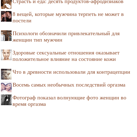
Страсть и еда: десять продуктов-афродизиаков
8 вещей, которые мужчина терпеть не может в
постели
Психологи обозначили привлекательный для
женщин тип мужчин
Здоровые сексуальные отношения оказывает
положительное влияние на состояние кожи
Что в древности использовали для контрацепции
Восемь самых необычных последствий оргазма
Фотограф показал волнующие фото женщин во
время оргазма