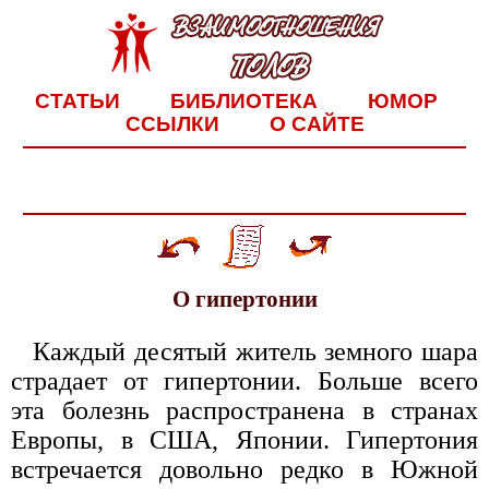
СТАТЬИ
БИБЛИОТЕКА
ЮМОР
ССЫЛКИ
О САЙТЕ
О гипертонии
Каждый десятый житель земного шара
страдает от гипертонии. Больше всего
эта болезнь распространена в странах
Европы, в США, Японии. Гипертония
встречается довольно редко в Южной