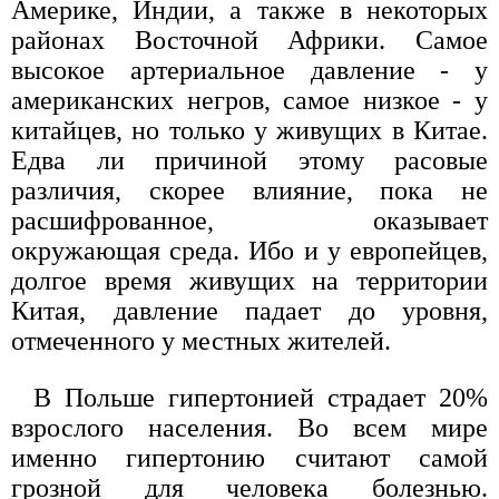
Америке, Индии, а также в некоторых
районах Восточной Африки. Самое
высокое артериальное давление - у
американских негров, самое низкое - у
китайцев, но только у живущих в Китае.
Едва ли причиной этому расовые
различия, скорее влияние, пока не
расшифрованное, оказывает
окружающая среда. Ибо и у европейцев,
долгое время живущих на территории
Китая, давление падает до уровня,
отмеченного у местных жителей.
В Польше гипертонией страдает 20%
взрослого населения. Во всем мире
именно гипертонию считают самой
грозной для человека болезнью.