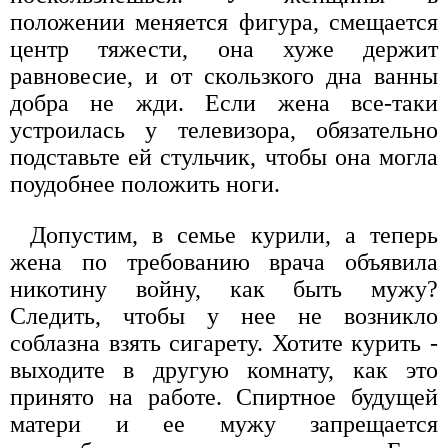
положении меняется фигура, смещается
центр тяжести, она хуже держит
равновесие, и от скользкого дна ванны
добра не жди. Если жена все-таки
устроилась у телевизора, обязательно
подставьте ей стульчик, чтобы она могла
поудобнее положить ноги.
Допустим, в семье курили, а теперь
жена по требованию врача объявила
никотину войну, как быть мужу?
Следить, чтобы у нее не возникло
соблазна взять сигарету. Хотите курить -
выходите в другую комнату, как это
принято на работе. Спиртное будущей
матери и ее мужу запрещается