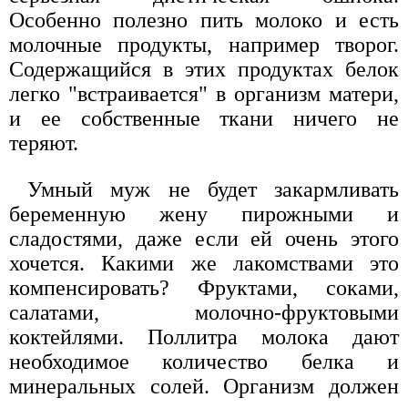
Особенно полезно пить молоко и есть
молочные продукты, например творог.
Содержащийся в этих продуктах белок
легко "встраивается" в организм матери,
и ее собственные ткани ничего не
теряют.
Умный муж не будет закармливать
беременную жену пирожными и
сладостями, даже если ей очень этого
хочется. Какими же лакомствами это
компенсировать? Фруктами, соками,
салатами, молочно-фруктовыми
коктейлями. Поллитра молока дают
необходимое количество белка и
минеральных солей. Организм должен