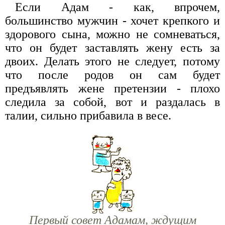
Если Адам - как, впрочем,
большинство мужчин - хочет крепкого и
здорового сына, можно не сомневаться,
что он будет заставлять жену есть за
двоих. Делать этого не следует, потому
что после родов он сам будет
предъявлять жене претензии - плохо
следила за собой, вот и раздалась в
талии, сильно прибавила в весе.
Первый совет Адамам, ждущим