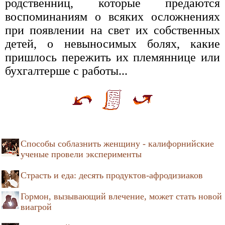
родственниц, которые предаются
воспоминаниям о всяких осложнениях
при появлении на свет их собственных
детей, о невыносимых болях, какие
пришлось пережить их племяннице или
бухгалтерше с работы...
Способы соблазнить женщину - калифорнийские
ученые провели эксперименты
Страсть и еда: десять продуктов-афродизиаков
Гормон, вызывающий влечение, может стать новой
виагрой