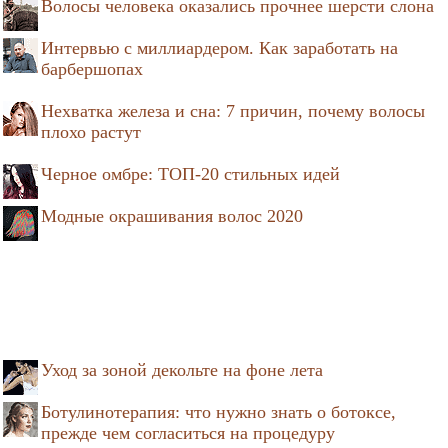
Волосы человека оказались прочнее шерсти слона
Интервью с миллиардером. Как заработать на
барбершопах
Нехватка железа и сна: 7 причин, почему волосы
плохо растут
Черное омбре: ТОП-20 стильных идей
Модные окрашивания волос 2020
Уход за зоной декольте на фоне лета
Ботулинотерапия: что нужно знать о ботоксе,
прежде чем согласиться на процедуру