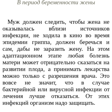
В период беременности жены
Муж должен следить, чтобы жена не
оказывалась вблизи источников
инфекции, не ходила в кино во время
эпидемии гриппа, должен беречься и
сам, дабы не заразить жену. На этом
адаптационном этапе любая болезнь
матери может отрицательно сказаться на
развитии плода, а принимать лекарства
можно только с разрешения врача. Это
вовсе не значит, что в случае
бактерийной или вирусной инфекции от
лечения лучше отказаться. От этих
инфекций организм надо защищать.