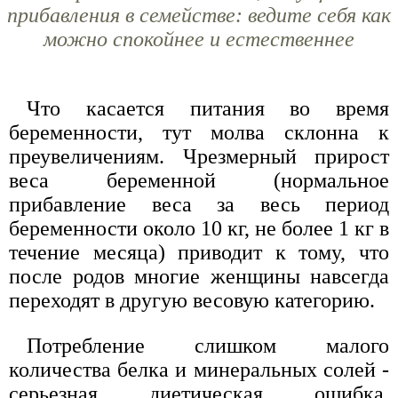
прибавления в семействе: ведите себя как
можно спокойнее и естественнее
Что касается питания во время
беременности, тут молва склонна к
преувеличениям. Чрезмерный прирост
веса беременной (нормальное
прибавление веса за весь период
беременности около 10 кг, не более 1 кг в
течение месяца) приводит к тому, что
после родов многие женщины навсегда
переходят в другую весовую категорию.
Потребление слишком малого
количества белка и минеральных солей -
серьезная диетическая ошибка.