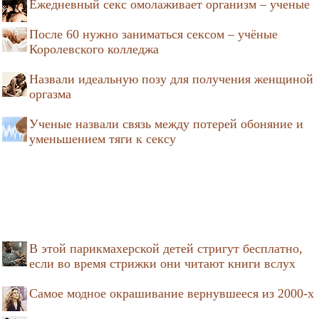
Ежедневный секс омолаживает организм – ученые
После 60 нужно заниматься сексом – учёные
Королевского колледжа
Назвали идеальную позу для получения женщиной
оргазма
Ученые назвали связь между потерей обоняние и
уменьшением тяги к сексу
В этой парикмахерской детей стригут бесплатно,
если во время стрижки они читают книги вслух
Самое модное окрашивание вернувшееся из 2000-х