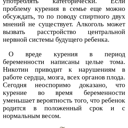
употреблять категорически. Если
проблему курения в семье еще можно
обсуждать, то по поводу спиртного двух
мнений не существует. Алкоголь может
вызвать расстройство центральной
нервной системы будущего ребенка.
О вреде курения в период
беременности написаны целые тома.
Никотин приводит к нарушениям в
работе сердца, мозга, всех органов плода.
Сегодня неоспоримо доказано, что
курение во время беременности
уменьшает вероятность того, что ребенок
родится в положенный срок и с
нормальным весом.