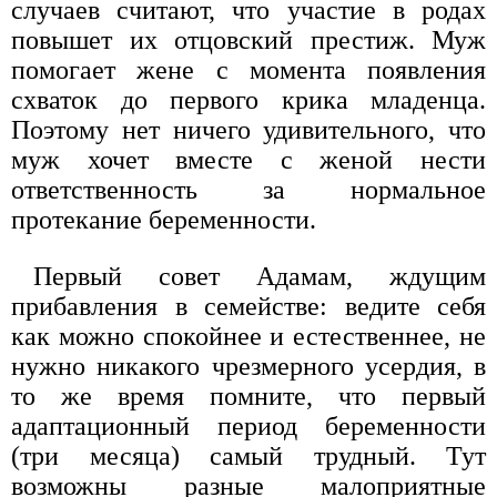
случаев считают, что участие в родах
повышет их отцовский престиж. Муж
помогает жене с момента появления
схваток до первого крика младенца.
Поэтому нет ничего удивительного, что
муж хочет вместе с женой нести
ответственность за нормальное
протекание беременности.
Первый совет Адамам, ждущим
прибавления в семействе: ведите себя
как можно спокойнее и естественнее, не
нужно никакого чрезмерного усердия, в
то же время помните, что первый
адаптационный период беременности
(три месяца) самый трудный. Тут
возможны разные малоприятные