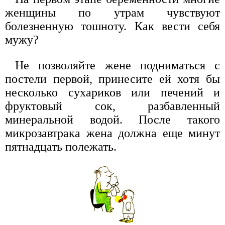
женщины по утрам чувствуют
болезненную тошноту. Как вести себя
мужу?
Не позволяйте жене подниматься с
постели первой, принесите ей хотя бы
несколько сухариков или печений и
фруктовый сок, разбавленный
минеральной водой. После такого
микрозавтрака жена должна еще минут
пятнадцать полежать.