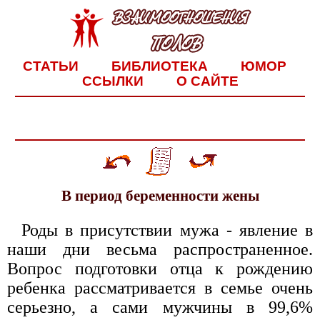
СТАТЬИ
БИБЛИОТЕКА
ЮМОР
ССЫЛКИ
О САЙТЕ
В период беременности жены
Роды в присутствии мужа - явление в
наши дни весьма распространенное.
Вопрос подготовки отца к рождению
ребенка рассматривается в семье очень
серьезно, а сами мужчины в 99,6%