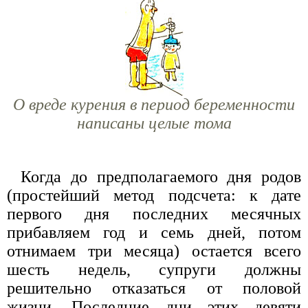
О вреде курения в период беременности
написаны целые тома
Когда до предполагаемого дня родов
(простейший метод подсчета: к дате
первого дня последних месячных
прибавляем год и семь дней, потом
отнимаем три месяца) остается всего
шесть недель, супруги должны
решительно отказаться от половой
жизни. Последние дни этих девяти