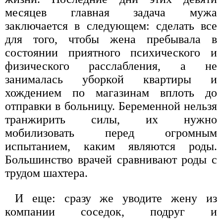
месяцев главная задача мужа
заключается в следующем: сделать все
для того, чтобы жена пребывала в
состоянии приятного психического и
физического расслабления, а не
занималась уборкой квартиры и
хождением по магазинам вплоть до
отправки в больницу. Беременной нельзя
транжирить силы, их нужно
мобилизовать перед огромным
испытанием, каким являются роды.
Большинство врачей сравнивают роды с
трудом шахтера.
И еще: сразу же уводите жену из
компании соседок, подруг и