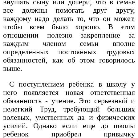
внушать сыну или дочери, что в семье
все должны помогать друг другу,
каждому надо делать то, что он может,
чтобы всем было хорошо. В этом
отношении полезно закрепление за
каждым членом семьи вполне
определенных постоянных трудовых
обязанностей, как об этом говорилось
выше.
С поступлением ребенка в школу у
него появляется новая ответственная
обязанность - учение. Это серьезный и
нелегкий Труд, требующий больших
волевых, умственных да и физических
усилий. Однако если еще до школы
ребенок приобрел привычку