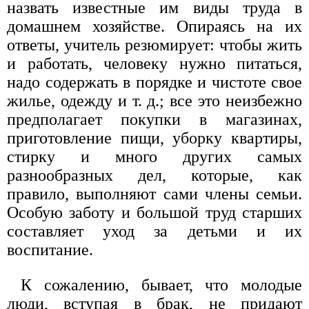
назвать известные им виды труда в
домашнем хозяйстве. Опираясь на их
ответы, учитель резюмирует: чтобы жить
и работать, человеку нужно питаться,
надо содержать в порядке и чистоте свое
жилье, одежду и т. д.; все это неизбежно
предполагает покупки в магазинах,
приготовление пищи, уборку квартиры,
стирку и много других самых
разнообразных дел, которые, как
правило, выполняют сами члены семьи.
Особую заботу и большой труд старших
составляет уход за детьми и их
воспитание.
К сожалению, бывает, что молодые
люди, вступая в брак, не придают