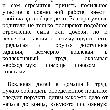
и сам стремится принять посильное
участие в совместной работе, внести
свой вклад в общее дело. Благоразумные
родители не только поощряют подобное
стремление сына или дочери, но и
всячески тактично стимулируют его,
предлагая или поручая доступные
задания, всемерно вовлекая в
коллективный труд, оказывая
необходимую помощь показом и
советами.
Вовлекая детей в домашний труд,
нужно соблюдать определенное правило:
следует поручать детям какое-то дело от
начала до конца, какую-то постоянную