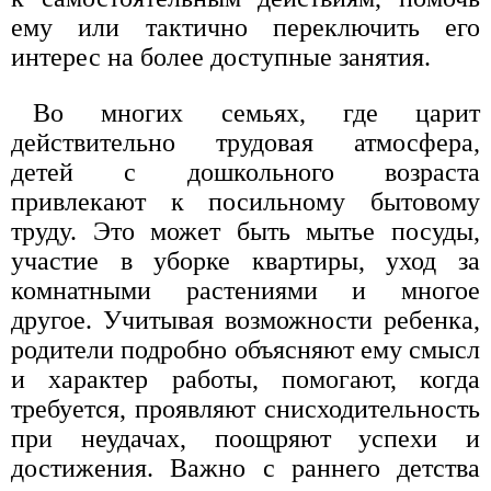
ему или тактично переключить его
интерес на более доступные занятия.
Во многих семьях, где царит
действительно трудовая атмосфера,
детей с дошкольного возраста
привлекают к посильному бытовому
труду. Это может быть мытье посуды,
участие в уборке квартиры, уход за
комнатными растениями и многое
другое. Учитывая возможности ребенка,
родители подробно объясняют ему смысл
и характер работы, помогают, когда
требуется, проявляют снисходительность
при неудачах, поощряют успехи и
достижения. Важно с раннего детства