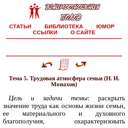
СТАТЬИ
БИБЛИОТЕКА
ЮМОР
ССЫЛКИ
О САЙТЕ
Тема 5. Трудовая атмосфера семьи (Н. И.
Монахов)
Цель и задачи темы
: раскрыть
значение труда как основы жизни семьи,
ее материального и духовного
благополучия, охарактеризовать