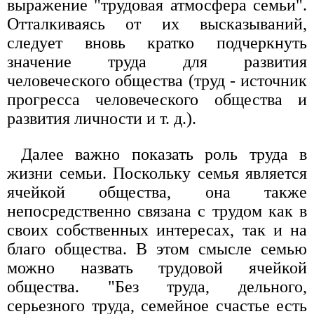
выражение "трудовая атмосфера семьи".
Отталкиваясь от их высказываний,
следует вновь кратко подчеркнуть
значение труда для развития
человеческого общества (труд - источник
прогресса человеческого общества и
развития личности и т. д.).
Далее важно показать роль труда в
жизни семьи. Поскольку семья является
ячейкой общества, она также
непосредственно связана с трудом как в
своих собственных интересах, так и на
благо общества. В этом смысле семью
можно назвать трудовой ячейкой
общества. "Без труда, дельного,
серьезного труда, семейное счастье есть