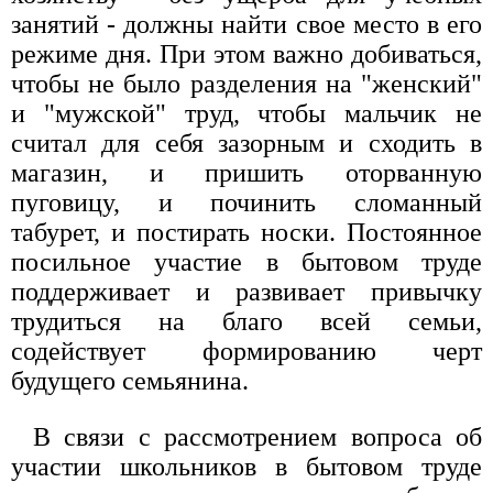
занятий - должны найти свое место в его
режиме дня. При этом важно добиваться,
чтобы не было разделения на "женский"
и "мужской" труд, чтобы мальчик не
считал для себя зазорным и сходить в
магазин, и пришить оторванную
пуговицу, и починить сломанный
табурет, и постирать носки. Постоянное
посильное участие в бытовом труде
поддерживает и развивает привычку
трудиться на благо всей семьи,
содействует формированию черт
будущего семьянина.
В связи с рассмотрением вопроса об
участии школьников в бытовом труде