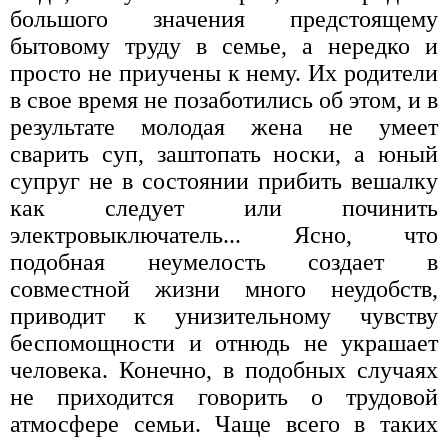
большого значения предстоящему
бытовому труду в семье, а нередко и
просто не приучены к нему. Их родители
в свое время не позаботились об этом, и в
результате молодая жена не умеет
сварить суп, заштопать носки, а юный
супруг не в состоянии прибить вешалку
как следует или починить
электровыключатель... Ясно, что
подобная неумелость создает в
совместной жизни много неудобств,
приводит к унизительному чувству
беспомощности и отнюдь не украшает
человека. Конечно, в подобных случаях
не приходится говорить о трудовой
атмосфере семьи. Чаще всего в таких