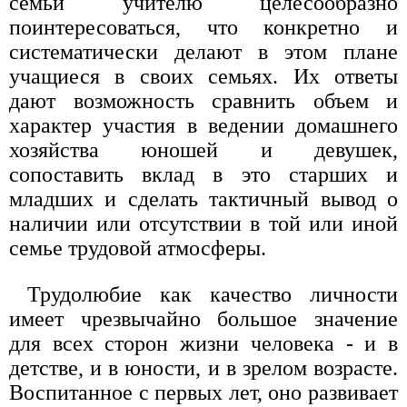
семьи учителю целесообразно
поинтересоваться, что конкретно и
систематически делают в этом плане
учащиеся в своих семьях. Их ответы
дают возможность сравнить объем и
характер участия в ведении домашнего
хозяйства юношей и девушек,
сопоставить вклад в это старших и
младших и сделать тактичный вывод о
наличии или отсутствии в той или иной
семье трудовой атмосферы.
Трудолюбие как качество личности
имеет чрезвычайно большое значение
для всех сторон жизни человека - и в
детстве, и в юности, и в зрелом возрасте.
Воспитанное с первых лет, оно развивает