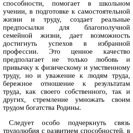
способности, помогает в школьном
учении, в подготовке к самостоятельной
жизни и труду, создает реальные
предпосылки для благополучной
семейной жизни, дает возможность
достигнуть успехов в избранной
профессии. Это ценное качество
предполагает не только любовь и
привычку к физическому и умственному
труду, но и уважение к людям труда,
бережное отношение к результатам
труда, как своего собственного, так и
других, стремление умножать своим
трудом богатства Родины.
Следует особо подчеркнуть связь
трудолюбия с развитием способностей, в