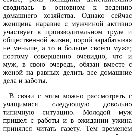
сводилась в основном к ведению
домашнего хозяйства. Однако сейчас
женщина наравне с мужчиной активно
участвует в производительном труде и
общественной жизни, порой зарабатывая
не меньше, а то и больше своего мужа;
поэтому совершенно очевидно, что и
муж, в свою очередь, обязан вместе с
женой на равных делить все домашние
дела и заботы.
В связи с этим можно рассмотреть с
учащимися следующую довольно
типичную ситуацию. Молодой муж
пришел с работы и в ожидании ужина
принялся читать газету. Тем временем