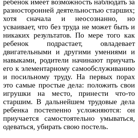
ребенок имеет возможность наблюдать за
разносторонней деятельностью старших;
хотя сначала и неосознанно, но
усваивает, что без труда не может быть и
никаких результатов. По мере того как
ребенок подрастает, овладевает
двигательными и другими умениями и
навыками, родители начинают приучать
его к элементарному самообслуживанию
и посильному труду. На первых порах
это самые простые дела: положить свои
игрушки на место, принести что-то
старшим. В дальнейшем трудовые дела
ребенка постепенно усложняются: он
приучается самостоятельно умываться,
одеваться, убирать свою постель.