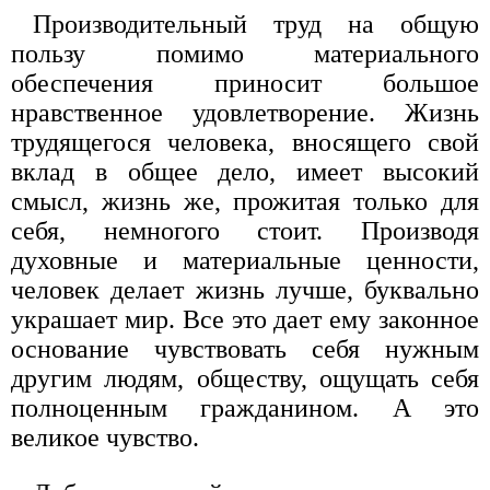
Производительный труд на общую
пользу помимо материального
обеспечения приносит большое
нравственное удовлетворение. Жизнь
трудящегося человека, вносящего свой
вклад в общее дело, имеет высокий
смысл, жизнь же, прожитая только для
себя, немногого стоит. Производя
духовные и материальные ценности,
человек делает жизнь лучше, буквально
украшает мир. Все это дает ему законное
основание чувствовать себя нужным
другим людям, обществу, ощущать себя
полноценным гражданином. А это
великое чувство.