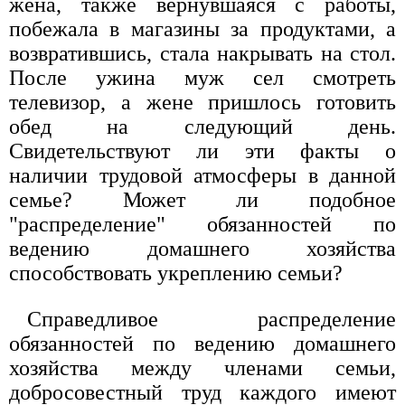
жена, также вернувшаяся с работы,
побежала в магазины за продуктами, а
возвратившись, стала накрывать на стол.
После ужина муж сел смотреть
телевизор, а жене пришлось готовить
обед на следующий день.
Свидетельствуют ли эти факты о
наличии трудовой атмосферы в данной
семье? Может ли подобное
"распределение" обязанностей по
ведению домашнего хозяйства
способствовать укреплению семьи?
Справедливое распределение
обязанностей по ведению домашнего
хозяйства между членами семьи,
добросовестный труд каждого имеют