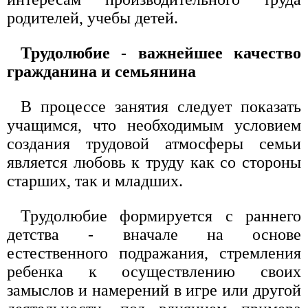
родителей, учебы детей.
Трудолюбие - важнейшее качество
гражданина и семьянина
В процессе занятия следует показать
учащимся, что необходимым условием
создания трудовой атмосферы семьи
является любовь к труду как со стороны
старших, так и младших.
Трудолюбие формируется с раннего
детства - вначале на основе
естественного подражания, стремления
ребенка к осуществлению своих
замыслов и намерений в игре или другой