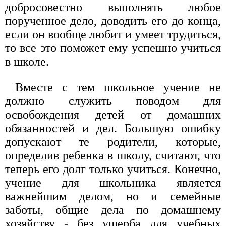
добросовестно выполнять любое
порученное дело, доводить его до конца,
если он вообще любит и умеет трудиться,
то все это поможет ему успешно учиться
в школе.
Вместе с тем школьное учение не
должно служить поводом для
освобождения детей от домашних
обязанностей и дел. Большую ошибку
допускают те родители, которые,
определив ребенка в школу, считают, что
теперь его долг только учиться. Конечно,
учение для школьника является
важнейшим делом, но и семейные
заботы, общие дела по домашнему
хозяйству - без ущерба для учебных