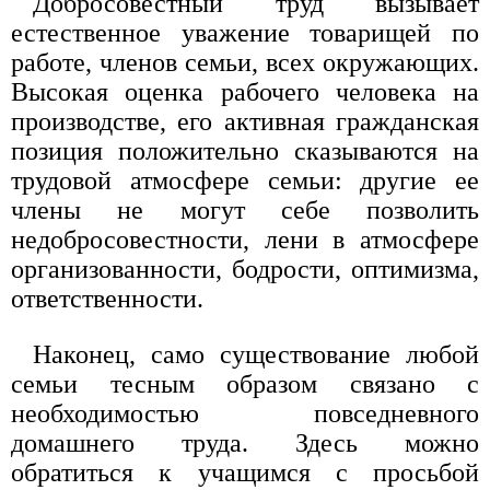
Добросовестный труд вызывает
естественное уважение товарищей по
работе, членов семьи, всех окружающих.
Высокая оценка рабочего человека на
производстве, его активная гражданская
позиция положительно сказываются на
трудовой атмосфере семьи: другие ее
члены не могут себе позволить
недобросовестности, лени в атмосфере
организованности, бодрости, оптимизма,
ответственности.
Наконец, само существование любой
семьи тесным образом связано с
необходимостью повседневного
домашнего труда. Здесь можно
обратиться к учащимся с просьбой