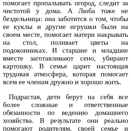
помогает пропалывать огород, следит за
чистотой у дома. А Люба тоже не
бездельница: она заботится о том, чтобы
ее куклы и другие игрушки были на
своем месте, помогает матери накрывать
на стол, поливает цветы на
подоконниках. И старшие и младшие
вместе заготавливают сено, убирают
картошку. В семье царит настоящая
трудовая атмосфера, которая помогает
всем ее членам дружно и хорошо жить.
Подрастая, дети берут на себя все
более сложные и ответственные
обязанности по ведению домашнего
хозяйства. В результате они реально
помогают родителям, своей семье и