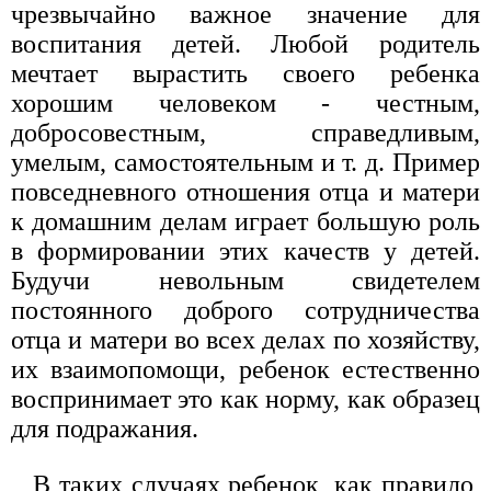
чрезвычайно важное значение для
воспитания детей. Любой родитель
мечтает вырастить своего ребенка
хорошим человеком - честным,
добросовестным, справедливым,
умелым, самостоятельным и т. д. Пример
повседневного отношения отца и матери
к домашним делам играет большую роль
в формировании этих качеств у детей.
Будучи невольным свидетелем
постоянного доброго сотрудничества
отца и матери во всех делах по хозяйству,
их взаимопомощи, ребенок естественно
воспринимает это как норму, как образец
для подражания.
В таких случаях ребенок, как правило,