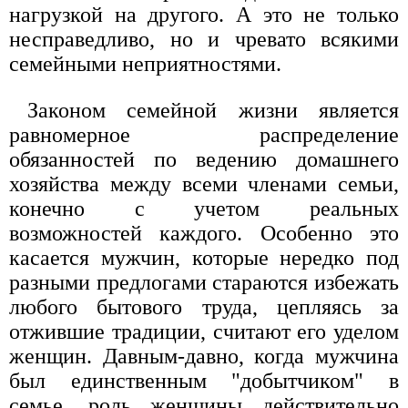
нагрузкой на другого. А это не только
несправедливо, но и чревато всякими
семейными неприятностями.
Законом семейной жизни является
равномерное распределение
обязанностей по ведению домашнего
хозяйства между всеми членами семьи,
конечно с учетом реальных
возможностей каждого. Особенно это
касается мужчин, которые нередко под
разными предлогами стараются избежать
любого бытового труда, цепляясь за
отжившие традиции, считают его уделом
женщин. Давным-давно, когда мужчина
был единственным "добытчиком" в
семье, роль женщины действительно