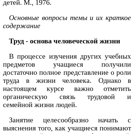
детей. М., 1976.
Основные вопросы темы и их краткое
содержание
Труд - основа человеческой жизни
В процессе изучения других учебных
предметов учащиеся получили
достаточно полное представление о роли
труда в жизни человека. Однако в
настоящем курсе важно отметить
органическую связь трудовой и
семейной жизни людей.
Занятие целесообразно начать с
выяснения того, как учащиеся понимают