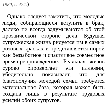
)
1980, с. 474.
Однако следует заметить, что молодые
люди, собирающиеся вступить в брак,
далеко не всегда задумываются об этой
прозаической стороне дела. Будущая
супружеская жизнь рисуется им в самых
розовых красках и представляется порой
как беззаботное и счастливое совместное
времяпрепровождение. Реальная жизнь
сурово опровергает эти иллюзии,
убедительно показывает, что для
благополучия молодой семьи требуется
материальная база, которая может быть
создана лишь в результате трудовых
усилий обоих супругов.