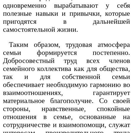
одновременно вырабатывают у себя
полезные навыки и привычки, которые
пригодятся в дальнейшей
самостоятельной жизни.
Таким образом, трудовая атмосфера
семьи формируется постепенно.
Добросовестный труд всех членов
семейного коллектива как для общества,
так и для собственной семьи
обеспечивает необходимую гармонию во
взаимоотношениях, гарантирует
материальное благополучие. Со своей
стороны, нравственные, спокойные
отношения в семье, основанные на
сотрудничестве и взаимопомощи, служат
интересам производительного труда