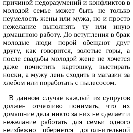
причиной недоразумений и конфликтов в
молодой семье может быть не только
неумелость жены или мужа, но и просто
нежелание выполнять ту или иную
домашнюю работу. До вступления в брак
молодые люди порой обещают друг
другу, как говорится, золотые горы, а
после свадьбы молодой жене не хочется
даже почистить картошку, выстирать
носки, а мужу лень сходить в магазин за
хлебом или поработать с пылесосом.
В данном случае каждый из супругов
должен отчетливо понимать, что их
домашние дела никто за них не сделает и
нежелание работать для семьи одного
неизбежно обернется дополнительной