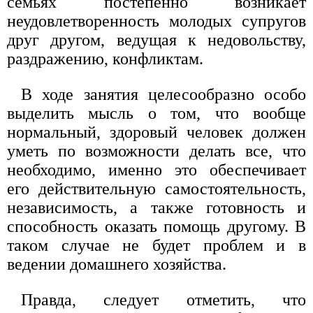
семьях постепенно возникает
неудовлетворенность молодых супругов
друг другом, ведущая к недовольству,
раздражению, конфликтам.
В ходе занятия целесообразно особо
выделить мысль о том, что вообще
нормальный, здоровый человек должен
уметь по возможности делать все, что
необходимо, именно это обеспечивает
его действительную самостоятельность,
независимость, а также готовность и
способность оказать помощь другому. В
таком случае не будет проблем и в
ведении домашнего хозяйства.
Правда, следует отметить, что