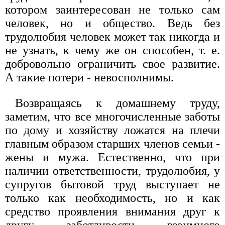
котором заинтересован не только сам
человек, но и общество. Ведь без
трудолюбия человек может так никогда и
не узнать, к чему же он способен, т. е.
добровольно ограничить свое развитие.
А такие потери - невосполнимы.
Возвращаясь к домашнему труду,
заметим, что все многочисленные заботы
по дому и хозяйству ложатся на плечи
главным образом старших членов семьи -
жены и мужа. Естественно, что при
наличии ответственности, трудолюбия, у
супругов бытовой труд выступает не
только как необходимость, но и как
средство проявления внимания друг к
другу, заботливости, взаимного