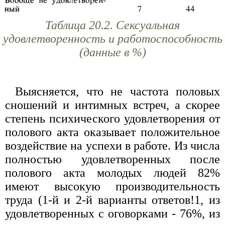
Таблица 20.2. Сексуальная
удовлетворенность и работоспособность
(данные в %)
Выясняется, что не частота половых
сношений и интимных встреч, а скорее
степень психического удовлетворения от
полового акта оказывает положительное
воздействие на успехи в работе. Из числа
полностью удовлетворенных после
полового акта молодых людей 82%
имеют высокую производительность
труда (1-й и 2-й варианты ответов!1, из
удовлетворенных с оговорками - 76%, из