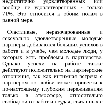
недостаточно удовлетворенных или
вообще не удовлетворенных - только
71%. Это относится к обоим полам в
равной мере.
Счастливые, неразочарованные и
сексуально удовлетворенные молодые
партнеры добиваются больших успехов в
работе и в учебе, чем молодые люди, у
которых есть проблемы в партнерстве.
Однако успехи на работе также
действуют положительно на партнерские
отношения, так как интимная встреча с
партнером по любви может привести к
по-настоящему глубоким переживаниям
только в атмосфере, относительно
свободной от забот и неудач, связанных с