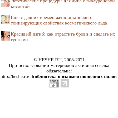
Эстетические процедуры для лица с гиалуроновой
кислотой
Еще с давних времен женщины знали о
тонизирующих свойствах косметического льда
Красивый изгиб: как отрастить брови и сделать их
густыми
© HESHE.RU, 2008-2021
При использовании материалов активная ссылка
обязательна:
http://heshe.ru/ '
Библиотека о взаимоотношениях полов
'