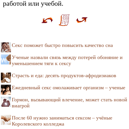
работой или учебой.
Секс поможет быстро повысить качество сна
Ученые назвали связь между потерей обоняние и
уменьшением тяги к сексу
Страсть и еда: десять продуктов-афродизиаков
Ежедневный секс омолаживает организм – ученые
Гормон, вызывающий влечение, может стать новой
виагрой
После 60 нужно заниматься сексом – учёные
Королевского колледжа