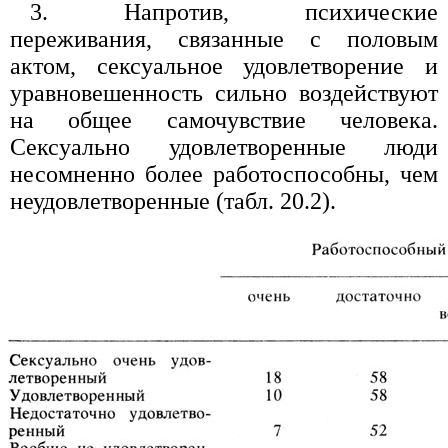
3. Напротив, психические
переживания, связанные с половым
актом, сексуальное удовлетворение и
уравновешенность сильно воздействуют
на общее самочувствие человека.
Сексуально удовлетворенные люди
несомненно более работоспособны, чем
неудовлетворенные (табл. 20.2).