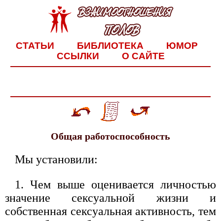
СТАТЬИ
БИБЛИОТЕКА
ЮМОР
ССЫЛКИ
О САЙТЕ
Общая работоспособность
Мы установили:
1. Чем выше оценивается личностью
значение сексуальной жизни и
собственная сексуальная активность, тем