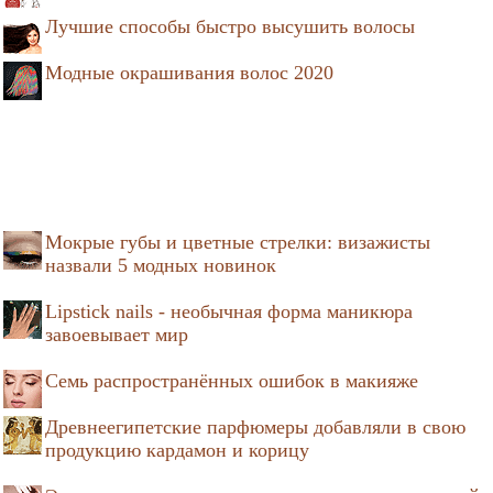
Лучшие способы быстро высушить волосы
Модные окрашивания волос 2020
Мокрые губы и цветные стрелки: визажисты
назвали 5 модных новинок
Lipstick nails - необычная форма маникюра
завоевывает мир
Семь распространённых ошибок в макияже
Древнеегипетские парфюмеры добавляли в свою
продукцию кардамон и корицу