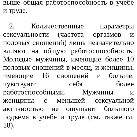
выше общая работоспособность в учебе
и труде.
2. Количественные параметры
сексуальности (частота оргазмов и
половых сношений) лишь незначительно
влияют на общую работоспособность.
Молодые мужчины, имеющие более 10
половых сношений в месяц, и женщины,
имеющие 16 сношений и больше,
чувствуют себя более
работоспособными. Мужчины и
женщины с меньшей сексуальной
активностью не ощущают большого
подъема в учебе и труде (см. также гл.
18).