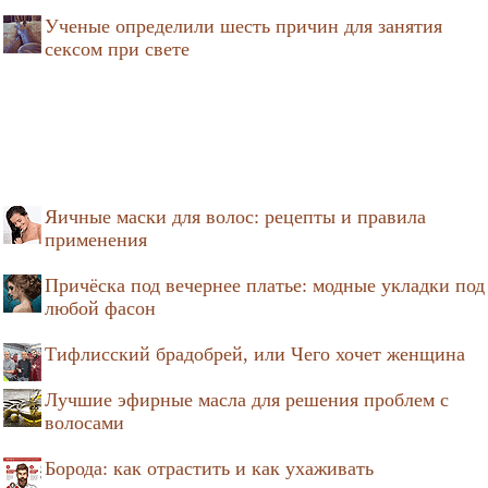
Ученые определили шесть причин для занятия
сексом при свете
Яичные маски для волос: рецепты и правила
применения
Причёска под вечернее платье: модные укладки под
любой фасон
Тифлисский брадобрей, или Чего хочет женщина
Лучшие эфирные масла для решения проблем с
волосами
Борода: как отрастить и как ухаживать