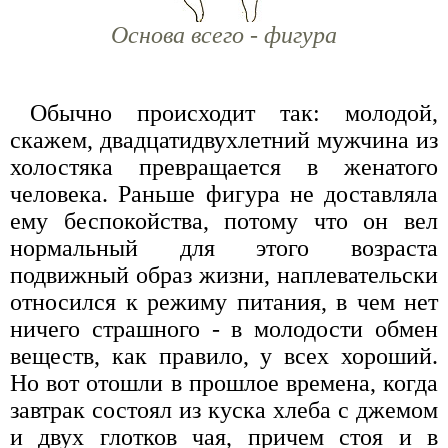
Основа всего - фигура
Обычно происходит так: молодой,
скажем, двадцатидвухлетний мужчина из
холостяка превращается в женатого
человека. Раньше фигура не доставляла
ему беспокойства, потому что он вел
нормальный для этого возраста
подвижный образ жизни, наплевательски
относился к режиму питания, в чем нет
ничего страшного - в молодости обмен
веществ, как правило, у всех хороший.
Но вот отошли в прошлое времена, когда
завтрак состоял из куска хлеба с джемом
и двух глотков чая, причем стоя и в