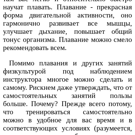
научат плавать. Плавание - прекрасная
форма двигательной активности, оно
гармонично развивает все мышцы,
улучшает дыхание, повышает общий
тонус организма. Плавание можно смело
рекомендовать всем.
Помимо плавания и других занятий
физкультурой под наблюдением
инструктора многое можно сделать и
самому. Рискнем даже утверждать, что от
самостоятельных занятий пользы
больше. Почему? Прежде всего потому,
что тренироваться самостоятельно
можно в удобное для вас время и в
соответствующих условиях (разумеется,