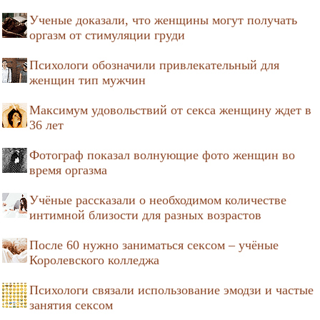
Ученые доказали, что женщины могут получать
оргазм от стимуляции груди
Психологи обозначили привлекательный для
женщин тип мужчин
Максимум удовольствий от секса женщину ждет в
36 лет
Фотограф показал волнующие фото женщин во
время оргазма
Учёные рассказали о необходимом количестве
интимной близости для разных возрастов
После 60 нужно заниматься сексом – учёные
Королевского колледжа
Психологи связали использование эмодзи и частые
занятия сексом