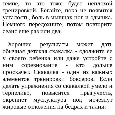
темпе, то это тоже будет неплохой
тренировкой. Бегайте, пока не появится
усталость, боль в мышцах ног и одышка.
Немного передохните, потом повторите
сеанс еще раз или два.
Хорошие результаты может дать
обычная детская скакалка - одолжите ее
у своего ребенка или даже устройте с
ним соревнование - кто дольше
проскачет. Скакалка - один из важных
элементов тренировки боксеров. Если
делать упражнения со скакалкой умело и
терпеливо, повысится прыгучесть,
окрепнет мускулатура ног, исчезнут
жировые отложения на бедрах и талии.