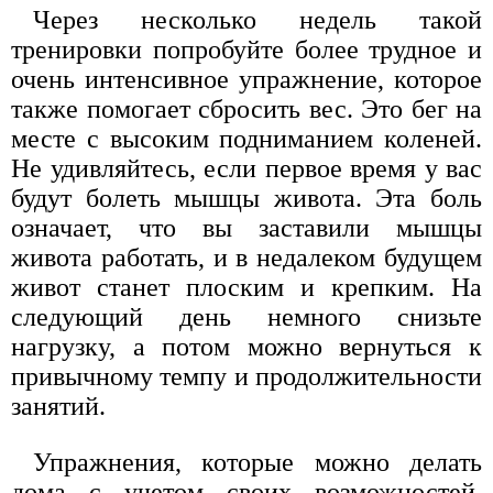
Через несколько недель такой
тренировки попробуйте более трудное и
очень интенсивное упражнение, которое
также помогает сбросить вес. Это бег на
месте с высоким подниманием коленей.
Не удивляйтесь, если первое время у вас
будут болеть мышцы живота. Эта боль
означает, что вы заставили мышцы
живота работать, и в недалеком будущем
живот станет плоским и крепким. На
следующий день немного снизьте
нагрузку, а потом можно вернуться к
привычному темпу и продолжительности
занятий.
Упражнения, которые можно делать
дома с учетом своих возможностей,