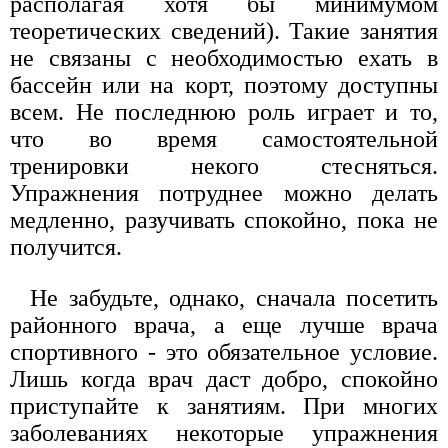
располагая хотя бы минимумом
теоретических сведений). Такие занятия
не связаны с необходимостью ехать в
бассейн или на корт, поэтому доступны
всем. Не последнюю роль играет и то,
что во время самостоятельной
тренировки некого стесняться.
Упражнения потруднее можно делать
медленно, разучивать спокойно, пока не
получится.
Не забудьте, однако, сначала посетить
районного врача, а еще лучше врача
спортивного - это обязательное условие.
Лишь когда врач даст добро, спокойно
приступайте к занятиям. При многих
заболеваниях некоторые упражнения