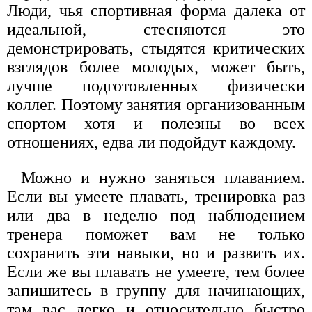
Люди, чья спортивная форма далека от
идеальной, стесняются это
демонстрировать, стыдятся критических
взглядов более молодых, может быть,
лучше подготовленных физически
коллег. Поэтому занятия организованным
спортом хотя и полезны во всех
отношениях, едва ли подойдут каждому.
Можно и нужно заняться плаванием.
Если вы умеете плавать, тренировка раз
или два в неделю под наблюдением
тренера поможет вам не только
сохранить эти навыки, но и развить их.
Если же вы плавать не умеете, тем более
запишитесь в группу для начинающих,
там вас легко и относительно быстро