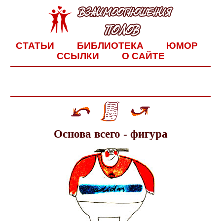
СТАТЬИ
БИБЛИОТЕКА
ЮМОР
ССЫЛКИ
О САЙТЕ
Основа всего - фигура