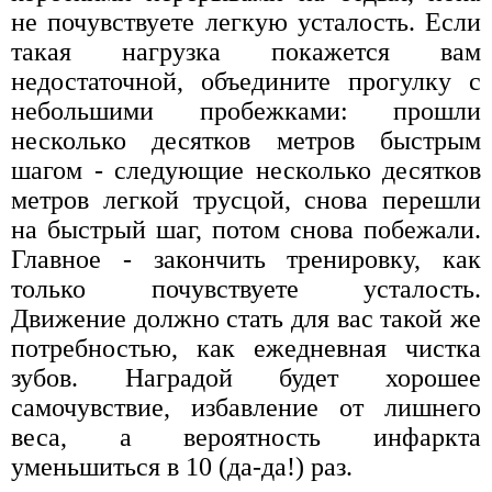
не почувствуете легкую усталость. Если
такая нагрузка покажется вам
недостаточной, объедините прогулку с
небольшими пробежками: прошли
несколько десятков метров быстрым
шагом - следующие несколько десятков
метров легкой трусцой, снова перешли
на быстрый шаг, потом снова побежали.
Главное - закончить тренировку, как
только почувствуете усталость.
Движение должно стать для вас такой же
потребностью, как ежедневная чистка
зубов. Наградой будет хорошее
самочувствие, избавление от лишнего
веса, а вероятность инфаркта
уменьшиться в 10 (да-да!) раз.