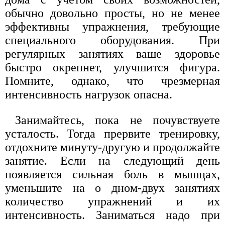
обычно довольно просты, но не менее
эффективны упражнения, требующие
специального оборудования. При
регулярных занятиях ваше здоровье
быстро окрепнет, улучшится фигура.
Помните, однако, что чрезмерная
интенсивность нагрузок опасна.
Занимайтесь, пока не почувствуете
усталость. Тогда прервите тренировку,
отдохните минуту-другую и продолжайте
занятие. Если на следующий день
появляется сильная боль в мышцах,
уменьшите на о дном-двух занятиях
количество упражнений и их
интенсивность. Заниматься надо при