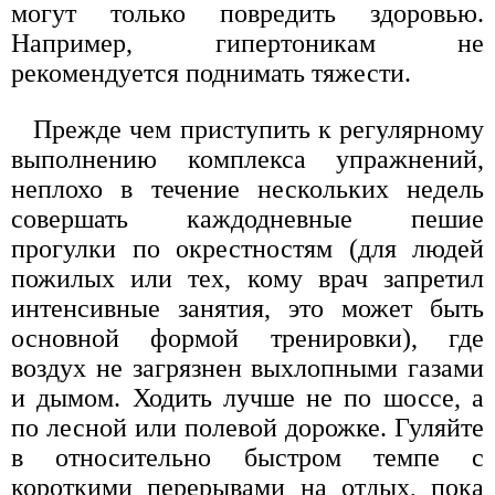
могут только повредить здоровью.
Например, гипертоникам не
рекомендуется поднимать тяжести.
Прежде чем приступить к регулярному
выполнению комплекса упражнений,
неплохо в течение нескольких недель
совершать каждодневные пешие
прогулки по окрестностям (для людей
пожилых или тех, кому врач запретил
интенсивные занятия, это может быть
основной формой тренировки), где
воздух не загрязнен выхлопными газами
и дымом. Ходить лучше не по шоссе, а
по лесной или полевой дорожке. Гуляйте
в относительно быстром темпе с
короткими перерывами на отдых, пока