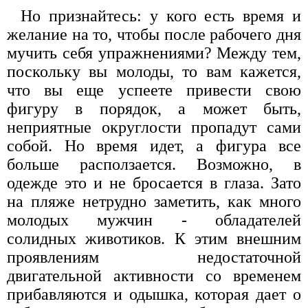
Но признайтесь: у кого есть время и
желание на то, чтобы после рабочего дня
мучить себя упражнениями? Между тем,
поскольку вы молоды, то вам кажется,
что вы еще успеете привести свою
фигуру в порядок, а может быть,
неприятные округлости пропадут сами
собой. Но время идет, а фигура все
больше расползается. Возможно, в
одежде это и не бросается в глаза. Зато
на пляже нетрудно заметить, как много
молодых мужчин - обладателей
солидных животиков. К этим внешним
проявлениям недостаточной
двигательной активности со временем
прибавляются и одышка, которая дает о