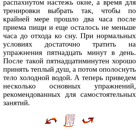
распахнутом настежь окне, а время для
тренировки выбрать так, чтобы по
крайней мере прошло два часа после
приема пищи и еще осталось не меньше
часа до отхода ко сну. При нормальных
условиях достаточно тратить на
упражнения пятнадцать минут в день.
После такой пятнадцатиминутен хорошо
принять теплый душ, а потом ополоснуть
тело холодной водой. А теперь приведем
несколько основных упражнений,
рекомендованных для самостоятельных
занятий.