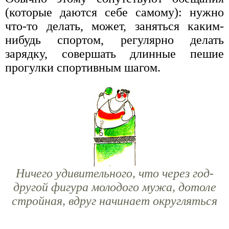
(которые даются себе самому): нужно
что-то делать, может, заняться каким-
нибудь спортом, регулярно делать
зарядку, совершать длинные пешие
прогулки спортивным шагом.
Ничего удивительного, что через год-
другой фигура молодого мужа, дотоле
стройная, вдруг начинает округляться