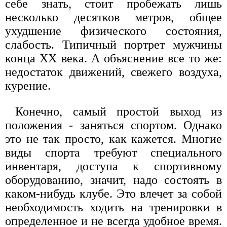
себе знать, стоит пробежать лишь
несколько десятков метров, общее
ухудшение физического состояния,
слабость. Типичный портрет мужчины
конца XX века. А объяснение все то же:
недостаток движений, свежего воздуха,
курение.
Конечно, самый простой выход из
положения - заняться спортом. Однако
это не так просто, как кажется. Многие
виды спорта требуют специального
инвентаря, доступа к спортивному
оборудованию, значит, надо состоять в
каком-нибудь клубе. Это влечет за собой
необходимость ходить на тренировки в
определенное и не всегда удобное время.