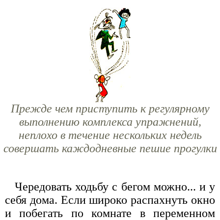
Прежде чем приступить к регулярному
выполнению комплекса упражнений,
неплохо в течение нескольких недель
совершать каждодневные пешие прогулки
Чередовать ходьбу с бегом можно... и у
себя дома. Если широко распахнуть окно
и побегать по комнате в переменном