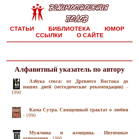
СТАТЬИ
БИБЛИОТЕКА
ЮМОР
ССЫЛКИ
О САЙТЕ
Алфавитный указатель по автору
Азбука секса: от Древнего Востока до
наших дней (методические рекомендации)
-
1990
Кама Сутра. Священный трактат о любви
- 1990
Мужчина и женщина. Интимные
отношения
- 1990