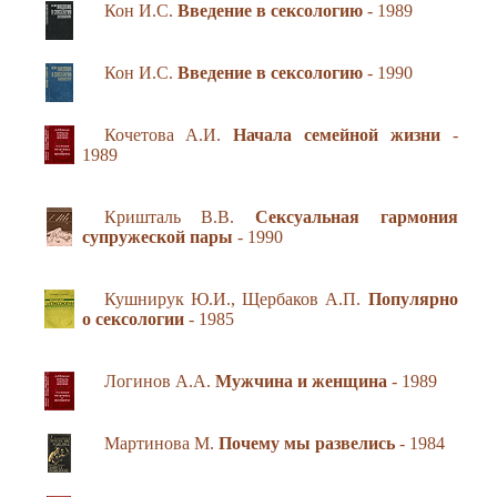
Кон И.С.
Введение в сексологию
- 1989
Кон И.С.
Введение в сексологию
- 1990
Кочетова А.И.
Начала семейной жизни
-
1989
Кришталь В.В.
Сексуальная гармония
супружеской пары
- 1990
Кушнирук Ю.И., Щербаков А.П.
Популярно
о сексологии
- 1985
Логинов А.А.
Мужчина и женщина
- 1989
Мартинова М.
Почему мы развелись
- 1984