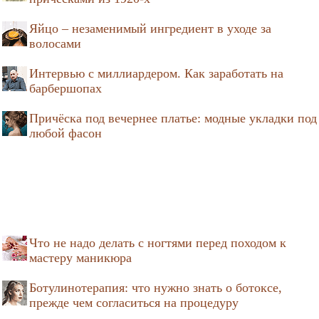
Яйцо – незаменимый ингредиент в уходе за
волосами
Интервью с миллиардером. Как заработать на
барбершопах
Причёска под вечернее платье: модные укладки под
любой фасон
Что не надо делать с ногтями перед походом к
мастеру маникюра
Ботулинотерапия: что нужно знать о ботоксе,
прежде чем согласиться на процедуру