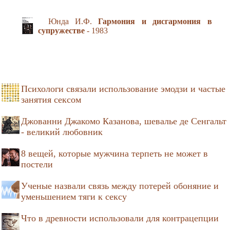
Юнда И.Ф.
Гармония и дисгармония в
супружестве
- 1983
Психологи связали использование эмодзи и частые
занятия сексом
Джованни Джакомо Казанова, шевалье де Сенгальт
- великий любовник
8 вещей, которые мужчина терпеть не может в
постели
Ученые назвали связь между потерей обоняние и
уменьшением тяги к сексу
Что в древности использовали для контрацепции