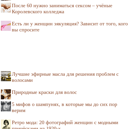
После 60 нужно заниматься сексом – учёные
Королевского колледжа
Есть ли у женщин эякуляция? Зависит от того, кого
вы спросите
Лучшие эфирные масла для решения проблем с
волосами
Природные краски для волос
5 мифов о шампунях, в которые мы до сих пор
верим
Ретро мода: 20 фотографий женщин с модными
причёсками из 1920-х