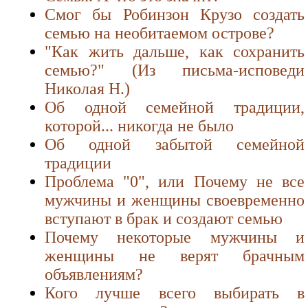
Смог бы Робинзон Крузо создать
семью на необитаемом острове?
"Как жить дальше, как сохранить
семью?" (Из письма-исповеди
Николая Н.)
Об одной семейной традиции,
которой... никогда не было
Об одной забытой семейной
традиции
Проблема "0", или Почему не все
мужчины и женщины своевременно
вступают в брак и создают семью
Почему некоторые мужчины и
женщины не верят брачным
объявлениям?
Кого лучше всего выбирать в