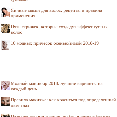
Яичные маски для волос: рецепты и правила
применения
Пять стрижек, которые создадут эффект густых
волос
10 модных причесок осенью/зимой 2018-19
Модный маникюр 2018: лучшие варианты на
каждый день
Правила макияжа: как краситься под определенный
цвет глаз
Названы дорогостоящие, но бесполезные бьюти-