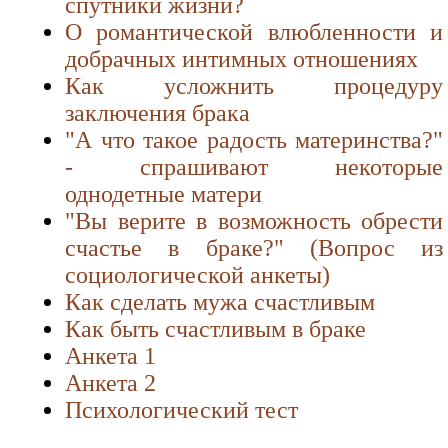
спутники жизни?
О романтической влюбленности и
добрачных интимных отношениях
Как усложнить процедуру
заключения брака
"А что такое радость материнства?"
- спрашивают некоторые
однодетные матери
"Вы верите в возможность обрести
счастье в браке?" (Вопрос из
социологической анкеты)
Как сделать мужа счастливым
Как быть счастливым в браке
Анкета 1
Анкета 2
Психологический тест