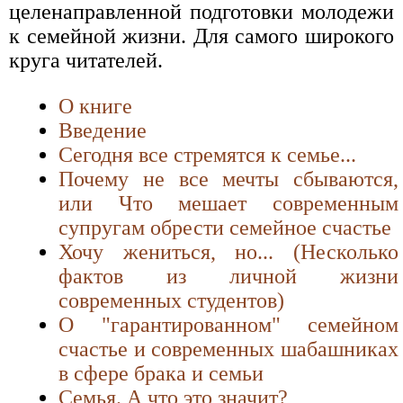
целенаправленной подготовки молодежи
к семейной жизни. Для самого широкого
круга читателей.
О книге
Введение
Сегодня все стремятся к семье...
Почему не все мечты сбываются,
или Что мешает современным
супругам обрести семейное счастье
Хочу жениться, но... (Несколько
фактов из личной жизни
современных студентов)
О "гарантированном" семейном
счастье и современных шабашниках
в сфере брака и семьи
Семья. А что это значит?