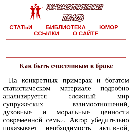
СТАТЬИ
БИБЛИОТЕКА
ЮМОР
ССЫЛКИ
О САЙТЕ
Как быть счастливым в браке
На конкретных примерах и богатом
статистическом материале подробно
анализируется сложный мир
супружеских взаимоотношений,
духовные и моральные ценности
современной семьи. Автор убедительно
показывает необходимость активной,