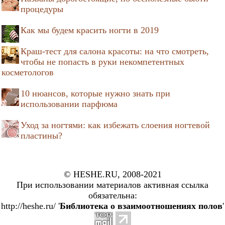
процедуры
Как мы будем красить ногти в 2019
Краш-тест для салона красоты: на что смотреть,
чтобы не попасть в руки некомпетентных
косметологов
10 нюансов, которые нужно знать при
использовании парфюма
Уход за ногтями: как избежать слоения ногтевой
пластины?
© HESHE.RU, 2008-2021
При использовании материалов активная ссылка
обязательна:
http://heshe.ru/ '
Библиотека о взаимоотношениях полов
'