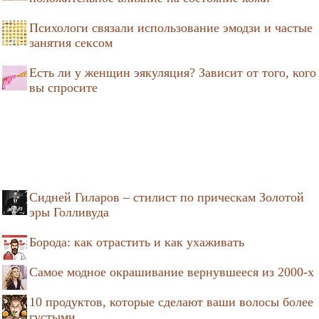
Психологи связали использование эмодзи и частые
занятия сексом
Есть ли у женщин эякуляция? Зависит от того, кого
вы спросите
Сидней Гиларов – стилист по прическам Золотой
эры Голливуда
Борода: как отрастить и как ухаживать
Самое модное окрашивание вернувшееся из 2000-х
10 продуктов, которые сделают ваши волосы более
густыми