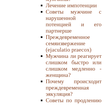
Лечение импотенции
Советы мужчине с
нарушенной
потенцией и его
партнерше
Преждевременное
семяизвержение
(ejaculatio praecox)
Мужчина ли реагирует
слишком быстро или
слишком медленно -
женщина?
Почему происходит
преждевременная
эякуляция?
Советы по продлению