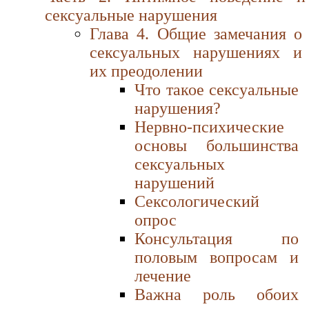
сексуальные нарушения
Глава 4. Общие замечания о
сексуальных нарушениях и
их преодолении
Что такое сексуальные
нарушения?
Нервно-психические
основы большинства
сексуальных
нарушений
Сексологический
опрос
Консультация по
половым вопросам и
лечение
Важна роль обоих