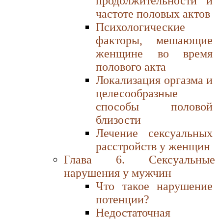
продолжительности и
частоте половых актов
Психологические
факторы, мешающие
женщине во время
полового акта
Локализация оргазма и
целесообразные
способы половой
близости
Лечение сексуальных
расстройств у женщин
Глава 6. Сексуальные
нарушения у мужчин
Что такое нарушение
потенции?
Недостаточная