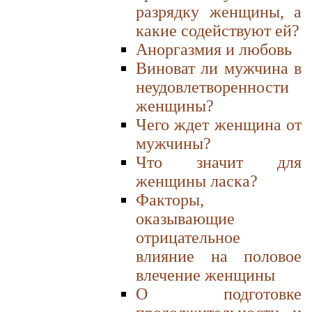
разрядку женщины, а
какие содействуют ей?
Аноргазмия и любовь
Виноват ли мужчина в
неудовлетворенности
женщины?
Чего ждет женщина от
мужчины?
Что значит для
женщины ласка?
Факторы,
оказывающие
отрицательное
влияние на половое
влечение женщины
О подготовке