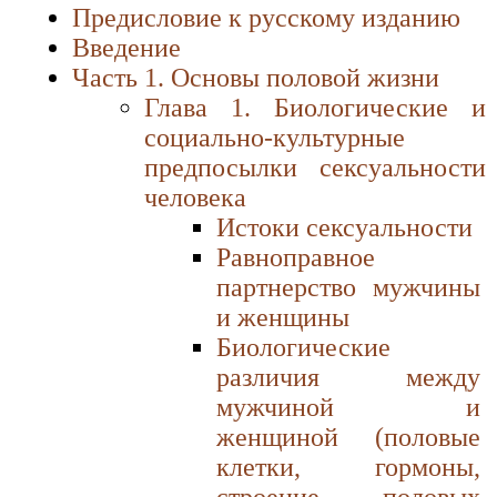
Предисловие к русскому изданию
Введение
Часть 1. Основы половой жизни
Глава 1. Биологические и
социально-культурные
предпосылки сексуальности
человека
Истоки сексуальности
Равноправное
партнерство мужчины
и женщины
Биологические
различия между
мужчиной и
женщиной (половые
клетки, гормоны,
строение половых