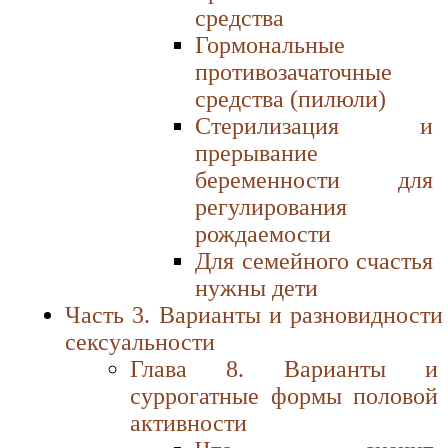
средства
Гормональные
противозачаточные
средства (пилюли)
Стерилизация и
прерывание
беременности для
регулирования
рождаемости
Для семейного счастья
нужны дети
Часть 3. Варианты и разновидности
сексуальности
Глава 8. Варианты и
суррогатные формы половой
активности