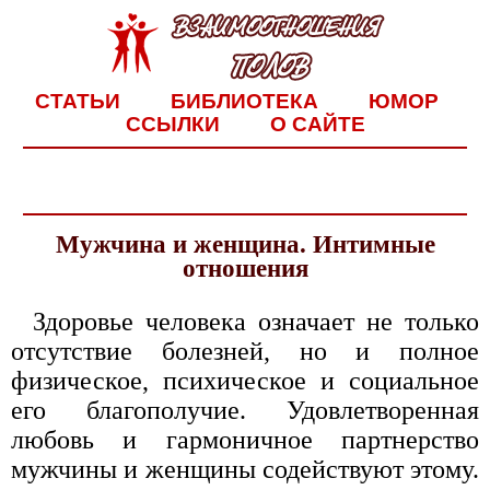
СТАТЬИ
БИБЛИОТЕКА
ЮМОР
ССЫЛКИ
О САЙТЕ
Мужчина и женщина. Интимные
отношения
Здоровье человека означает не только
отсутствие болезней, но и полное
физическое, психическое и социальное
его благополучие. Удовлетворенная
любовь и гармоничное партнерство
мужчины и женщины содействуют этому.