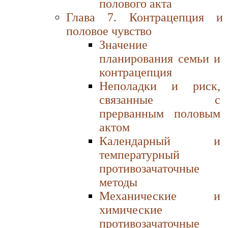
полового акта
Глава 7. Контрацепция и
половое чувство
Значение
планирования семьи и
контрацепция
Неполадки и риск,
связанные с
прерванным половым
актом
Календарный и
температурный
противозачаточные
методы
Механические и
химические
противозачаточные