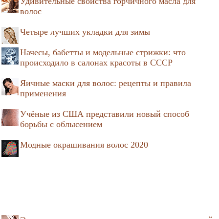
Удивительные свойства горчичного масла для
волос
Четыре лучших укладки для зимы
Начесы, бабетты и модельные стрижки: что
происходило в салонах красоты в СССР
Яичные маски для волос: рецепты и правила
применения
Учёные из США представили новый способ
борьбы с облысением
Модные окрашивания волос 2020