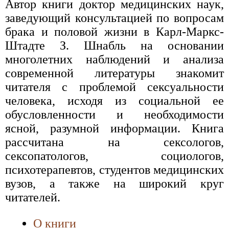
Автор книги доктор медицинских наук,
заведующий консультацией по вопросам
брака и половой жизни в Карл-Маркс-
Штадте З. Шнабль на основании
многолетних наблюдений и анализа
современной литературы знакомит
читателя с проблемой сексуальности
человека, исходя из социальной ее
обусловленности и необходимости
ясной, разумной информации. Книга
рассчитана на сексологов,
сексопатологов, социологов,
психотерапевтов, студентов медицинских
вузов, а также на широкий круг
читателей.
О книги