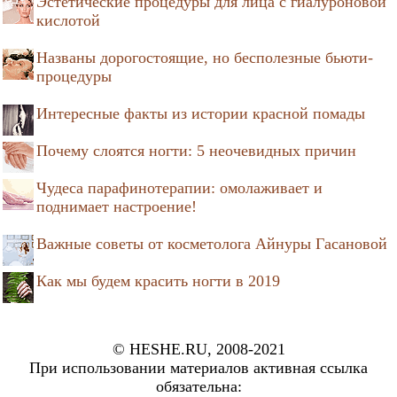
Эстетические процедуры для лица с гиалуроновой
кислотой
Названы дорогостоящие, но бесполезные бьюти-
процедуры
Интересные факты из истории красной помады
Почему слоятся ногти: 5 неочевидных причин
Чудеса парафинотерапии: омолаживает и
поднимает настроение!
Важные советы от косметолога Айнуры Гасановой
Как мы будем красить ногти в 2019
© HESHE.RU, 2008-2021
При использовании материалов активная ссылка
обязательна: