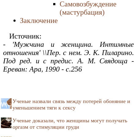
Самовозбуждение
(мастурбация)
Заключение
Источник:
- 'Мужчина и женщина. Интимные
отношения' \\Пер. с нем. Э. К. Пиларино.
Под ред. и с предис. А. М. Свядоща -
Ереван: Ара, 1990 - с.256
Ученые назвали связь между потерей обоняние и
уменьшением тяги к сексу
Ученые доказали, что женщины могут получать
оргазм от стимуляции груди