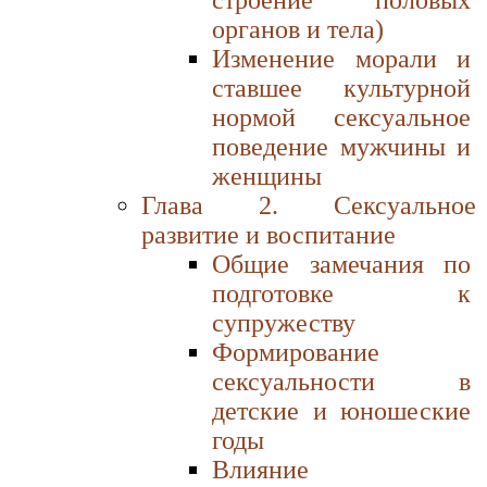
органов и тела)
Изменение морали и
ставшее культурной
нормой сексуальное
поведение мужчины и
женщины
Глава 2. Сексуальное
развитие и воспитание
Общие замечания по
подготовке к
супружеству
Формирование
сексуальности в
детские и юношеские
годы
Влияние